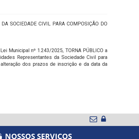
 DA SOCIEDADE CIVIL PARA COMPOSIÇÃO DO
la Lei Municipal nº 1.243/2025, TORNA PÚBLICO a
tidades Representantes da Sociedade Civil para
alteração dos prazos de inscrição e da data da
NOSSOS SERVIÇOS