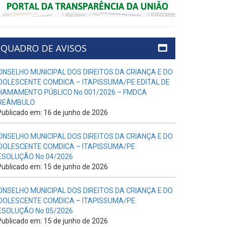
QUADRO DE AVISOS
ONSELHO MUNICIPAL DOS DIREITOS DA CRIANÇA E DO
DOLESCENTE COMDICA – ITAPISSUMA/PE EDITAL DE
HAMAMENTO PÚBLICO No 001/2026 – FMDCA
REÂMBULO
ublicado em: 16 de junho de 2026
ONSELHO MUNICIPAL DOS DIREITOS DA CRIANÇA E DO
DOLESCENTE COMDICA – ITAPISSUMA/PE
ESOLUÇÃO No 04/2026
ublicado em: 15 de junho de 2026
ONSELHO MUNICIPAL DOS DIREITOS DA CRIANÇA E DO
DOLESCENTE COMDICA – ITAPISSUMA/PE
ESOLUÇÃO No 05/2026
ublicado em: 15 de junho de 2026