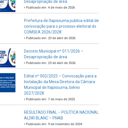
Desapropriação de área
Publicado em: 4 de maio de 2026
Prefeitura de Itapissuma publica edital de
convocação para o processo eleitoral do
COMSEA 2026/2028
Publicado em: 23 de abril de 2026
Decreto Municipal nº 011/2026 –
Desapropriação de área
Publicado em: 23 de abril de 2026
Edital nº 002/2025 – Convocação para a
Instalação da Mesa Diretora da Câmara
Municipal de Itapissuma, biênio
2027/2028
Publicado em: 7 de maio de 2025
RESULTADO FINAL – POLÍTICA NACIONAL
ALDIR BLANC – PNAB
Publicado em: 9 de novembro de 2024