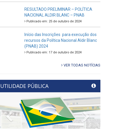
RESULTADO PRELIMINAR – POLÍTICA
NACIONAL ALDIR BLANC – PNAB
Publicado em: 25 de outubro de 2024
Início das Inscrições para execução dos
recursos da Política Nacional Aldir Blanc
(PNAB) 2024
Publicado em: 17 de outubro de 2024
VER TODAS NOTÍCIAS
UTILIDADE PÚBLICA
Previous
Next