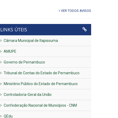
VER TODOS AVISOS
LINKS ÚTEIS
Câmara Municipal de Itapissuma
AMUPE
Governo de Pernambuco
Tribunal de Contas do Estado de Pernambuco
Ministério Público do Estado de Pernambuco
Controladoria-Geral da União
Confederação Nacional de Municípios - CNM
QEdu