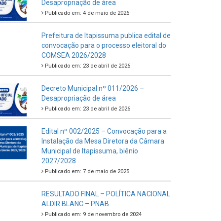
Desapropriação de área
Publicado em: 4 de maio de 2026
Prefeitura de Itapissuma publica edital de
convocação para o processo eleitoral do
COMSEA 2026/2028
Publicado em: 23 de abril de 2026
Decreto Municipal nº 011/2026 –
Desapropriação de área
Publicado em: 23 de abril de 2026
Edital nº 002/2025 – Convocação para a
Instalação da Mesa Diretora da Câmara
Municipal de Itapissuma, biênio
2027/2028
Publicado em: 7 de maio de 2025
RESULTADO FINAL – POLÍTICA NACIONAL
ALDIR BLANC – PNAB
Publicado em: 9 de novembro de 2024