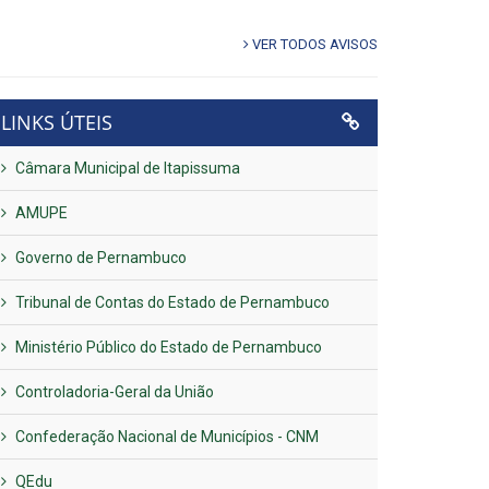
VER TODOS AVISOS
LINKS ÚTEIS
Câmara Municipal de Itapissuma
AMUPE
Governo de Pernambuco
Tribunal de Contas do Estado de Pernambuco
Ministério Público do Estado de Pernambuco
Controladoria-Geral da União
Confederação Nacional de Municípios - CNM
QEdu