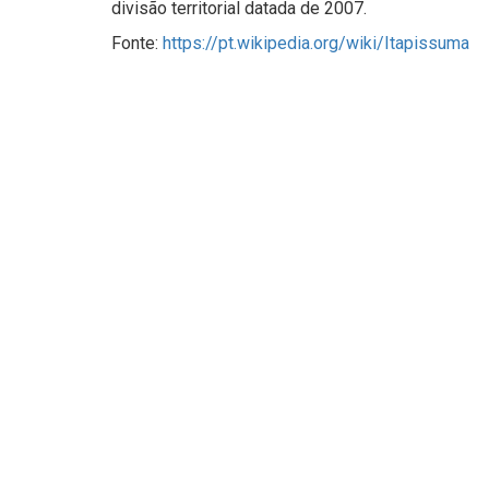
divisão territorial datada de 2007.
Fonte:
https://pt.wikipedia.org/wiki/Itapissuma