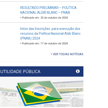
RESULTADO PRELIMINAR – POLÍTICA
NACIONAL ALDIR BLANC – PNAB
Publicado em: 25 de outubro de 2024
Início das Inscrições para execução dos
recursos da Política Nacional Aldir Blanc
(PNAB) 2024
Publicado em: 17 de outubro de 2024
VER TODAS NOTÍCIAS
UTILIDADE PÚBLICA
Previous
Next