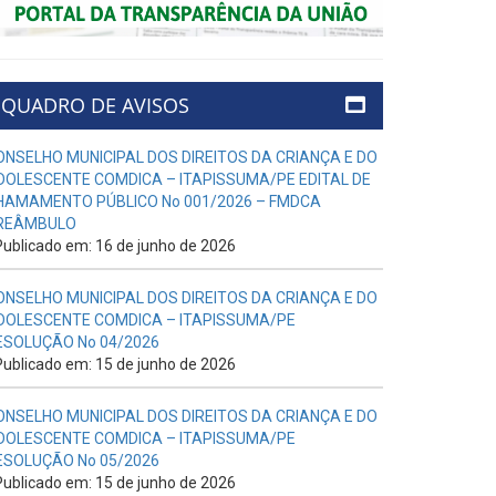
QUADRO DE AVISOS
ONSELHO MUNICIPAL DOS DIREITOS DA CRIANÇA E DO
DOLESCENTE COMDICA – ITAPISSUMA/PE EDITAL DE
HAMAMENTO PÚBLICO No 001/2026 – FMDCA
REÂMBULO
ublicado em: 16 de junho de 2026
ONSELHO MUNICIPAL DOS DIREITOS DA CRIANÇA E DO
DOLESCENTE COMDICA – ITAPISSUMA/PE
ESOLUÇÃO No 04/2026
ublicado em: 15 de junho de 2026
ONSELHO MUNICIPAL DOS DIREITOS DA CRIANÇA E DO
DOLESCENTE COMDICA – ITAPISSUMA/PE
ESOLUÇÃO No 05/2026
ublicado em: 15 de junho de 2026