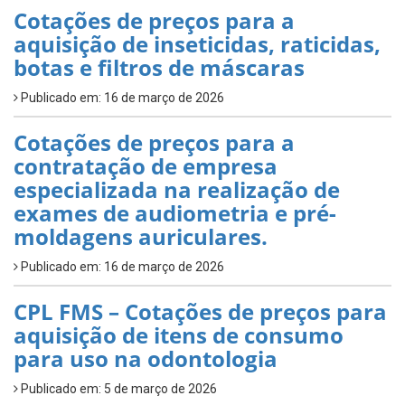
Cotações de preços para a
aquisição de inseticidas, raticidas,
botas e filtros de máscaras
Publicado em: 16 de março de 2026
Cotações de preços para a
contratação de empresa
especializada na realização de
exames de audiometria e pré-
moldagens auriculares.
Publicado em: 16 de março de 2026
CPL FMS – Cotações de preços para
aquisição de itens de consumo
para uso na odontologia
Publicado em: 5 de março de 2026