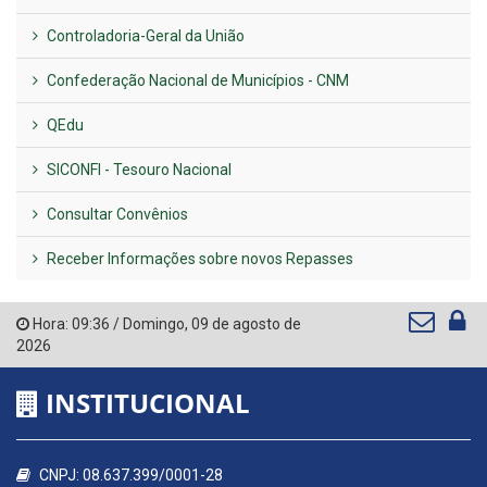
Controladoria-Geral da União
Confederação Nacional de Municípios - CNM
QEdu
SICONFI - Tesouro Nacional
Consultar Convênios
Receber Informações sobre novos Repasses
Hora:
09:36
/
Domingo
,
09 de agosto de
2026
INSTITUCIONAL
CNPJ: 08.637.399/0001-28