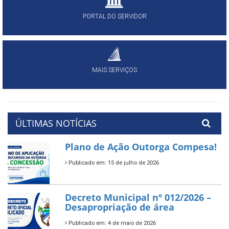
PORTAL DO SERVIDOR
MAIS SERVIÇOS
ÚLTIMAS NOTÍCIAS
Plano de Ação Outorga Compesa!
Publicado em: 15 de julho de 2026
Decreto Municipal nº 012/2026 –
Desapropriação de área
Publicado em: 4 de maio de 2026