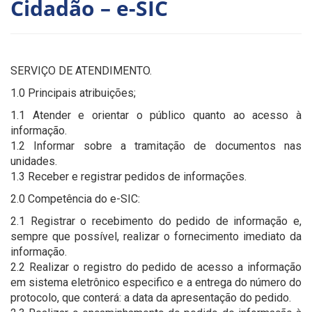
Cidadão – e-SIC
SERVIÇO DE ATENDIMENTO.
1.0 Principais atribuições;
1.1 Atender e orientar o público quanto ao acesso à
informação.
1.2 Informar sobre a tramitação de documentos nas
unidades.
1.3 Receber e registrar pedidos de informações.
2.0 Competência do e-SIC:
2.1 Registrar o recebimento do pedido de informação e,
sempre que possível, realizar o fornecimento imediato da
informação.
2.2 Realizar o registro do pedido de acesso a informação
em sistema eletrônico especifico e a entrega do número do
protocolo, que conterá: a data da apresentação do pedido.