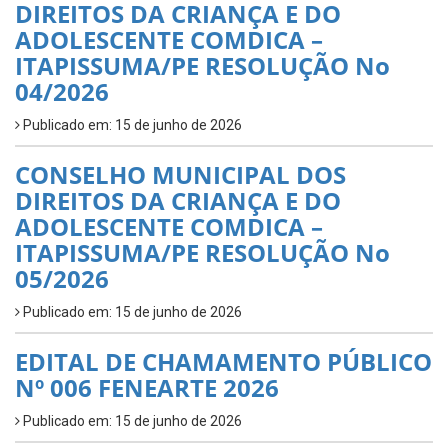
DIREITOS DA CRIANÇA E DO
ADOLESCENTE COMDICA –
ITAPISSUMA/PE RESOLUÇÃO No
04/2026
Publicado em: 15 de junho de 2026
CONSELHO MUNICIPAL DOS
DIREITOS DA CRIANÇA E DO
ADOLESCENTE COMDICA –
ITAPISSUMA/PE RESOLUÇÃO No
05/2026
Publicado em: 15 de junho de 2026
EDITAL DE CHAMAMENTO PÚBLICO
Nº 006 FENEARTE 2026
Publicado em: 15 de junho de 2026