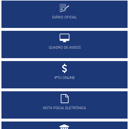
DIÁRIO OFICIAL
QUADRO DE AVISOS
IPTU ONLINE
NOTA FISCAL ELETRÔNICA