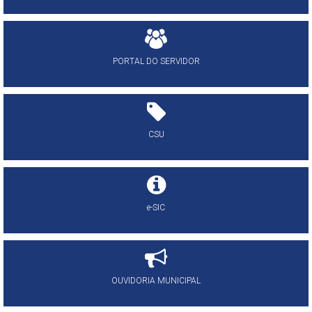
PORTAL DO SERVIDOR
CSU
e-SIC
OUVIDORIA MUNICIPAL