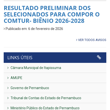
RESULTADO PRELIMINAR DOS
SELECIONADOS PARA COMPOR O
COMTUR- BIÊNIO 2026-2028
Publicado em: 6 de fevereiro de 2026
VER TODOS AVISOS
LINKS ÚTEIS
Câmara Municipal de Itapissuma
AMUPE
Governo de Pernambuco
Tribunal de Contas do Estado de Pernambuco
Ministério Público do Estado de Pernambuco