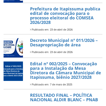
Prefeitura de Itapissuma publica
edital de convocação para o
processo eleitoral do COMSEA
2026/2028
Publicado em: 23 de abril de 2026
Decreto Municipal nº 011/2026 –
Desapropriação de área
Publicado em: 23 de abril de 2026
Edital nº 002/2025 – Convocação
para a Instalação da Mesa
Diretora da Câmara Municipal de
Itapissuma, biênio 2027/2028
Publicado em: 7 de maio de 2025
RESULTADO FINAL – POLÍTICA
NACIONAL ALDIR BLANC – PNAB