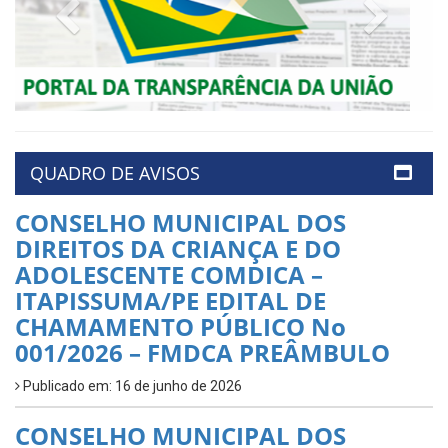
Previous
Next
QUADRO DE AVISOS
CONSELHO MUNICIPAL DOS
DIREITOS DA CRIANÇA E DO
ADOLESCENTE COMDICA –
ITAPISSUMA/PE EDITAL DE
CHAMAMENTO PÚBLICO No
001/2026 – FMDCA PREÂMBULO
Publicado em: 16 de junho de 2026
CONSELHO MUNICIPAL DOS