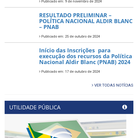
Publicado em: 9 de novembro de 2024
RESULTADO PRELIMINAR –
POLÍTICA NACIONAL ALDIR BLANC
– PNAB
Publicado em: 25 de outubro de 2024
Início das Inscrições para
execução dos recursos da Política
Nacional Aldir Blanc (PNAB) 2024
Publicado em: 17 de outubro de 2024
VER TODAS NOTÍCIAS
UTILIDADE PÚBLICA