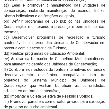
aa) Zelar e promover a manutenção das unidades de
conservação, incluindo manutenção de aceiros, trilhas,
placas indicativas e edificações de apoio;
bb) Definir programas de uso público nas Unidades de
Conservação, monitorando a presença e permanência das
mesmas;
cc) Desenvolver programas de recreação e turismo
sustentável no interior das Unidaes de Conservação em
parceria com a secretaria de Turismo;
dd) Realizar programas de Educação Ambiental;
ee) Auxiliar na formação de Conselhos Multidisciplinares
para atuarem na gestão das Unidades de Conservação;
ff) Colaborar nos estudos de fontes alternativas de renda e
desenvolvimento econômico, compatíveis com os
objetivos do Sistema Municipal de Unidades de
Conservação, que venham beneficiar as comunidades
adjacentes de forma sustentável;
gg) Implantar a Coleta Seletiva de Residuos Sólidos;
hh) Promover parcerias com o setor privado para execução
de projetos de cunho ambiental;