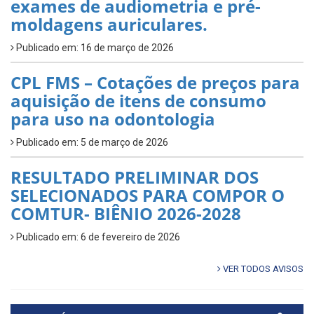
exames de audiometria e pré-
moldagens auriculares.
Publicado em: 16 de março de 2026
CPL FMS – Cotações de preços para
aquisição de itens de consumo
para uso na odontologia
Publicado em: 5 de março de 2026
RESULTADO PRELIMINAR DOS
SELECIONADOS PARA COMPOR O
COMTUR- BIÊNIO 2026-2028
Publicado em: 6 de fevereiro de 2026
VER TODOS AVISOS