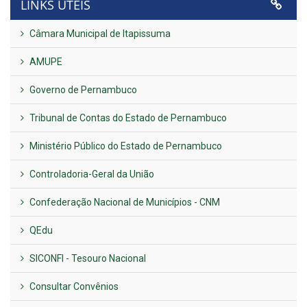
LINKS ÚTEIS
Câmara Municipal de Itapissuma
AMUPE
Governo de Pernambuco
Tribunal de Contas do Estado de Pernambuco
Ministério Público do Estado de Pernambuco
Controladoria-Geral da União
Confederação Nacional de Municípios - CNM
QEdu
SICONFI - Tesouro Nacional
Consultar Convênios