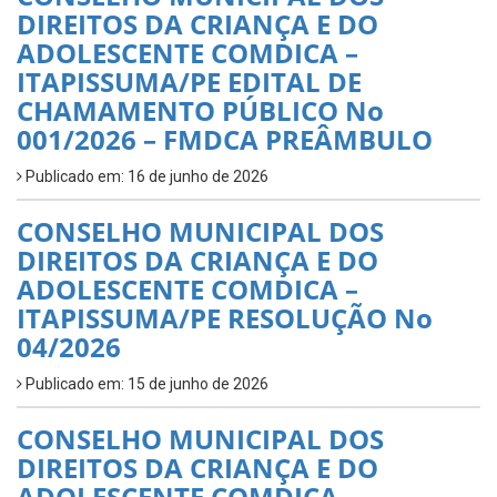
DIREITOS DA CRIANÇA E DO
ADOLESCENTE COMDICA –
ITAPISSUMA/PE EDITAL DE
CHAMAMENTO PÚBLICO No
001/2026 – FMDCA PREÂMBULO
Publicado em: 16 de junho de 2026
CONSELHO MUNICIPAL DOS
DIREITOS DA CRIANÇA E DO
ADOLESCENTE COMDICA –
ITAPISSUMA/PE RESOLUÇÃO No
04/2026
Publicado em: 15 de junho de 2026
CONSELHO MUNICIPAL DOS
DIREITOS DA CRIANÇA E DO
ADOLESCENTE COMDICA –