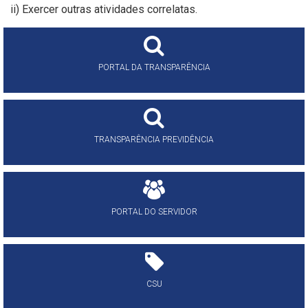
ii) Exercer outras atividades correlatas.
PORTAL DA TRANSPARÊNCIA
TRANSPARÊNCIA PREVIDÊNCIA
PORTAL DO SERVIDOR
CSU