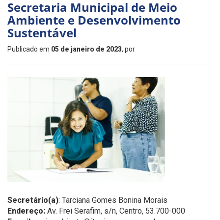
Secretaria Municipal de Meio
Ambiente e Desenvolvimento
Sustentável
Publicado em
05 de janeiro de 2023
, por
Secretário(a)
: Tarciana Gomes Bonina Morais
Endereço:
Av. Frei Serafim, s/n, Centro, 53.700-000