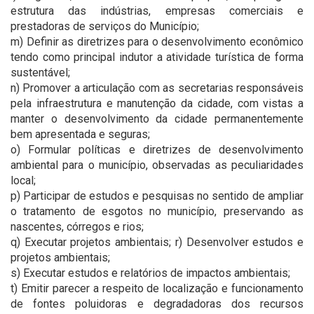
estrutura das indústrias, empresas comerciais e
prestadoras de serviços do Município;
m) Definir as diretrizes para o desenvolvimento econômico
tendo como principal indutor a atividade turística de forma
sustentável;
n) Promover a articulação com as secretarias responsáveis
pela infraestrutura e manutenção da cidade, com vistas a
manter o desenvolvimento da cidade permanentemente
bem apresentada e seguras;
o) Formular políticas e diretrizes de desenvolvimento
ambiental para o município, observadas as peculiaridades
local;
p) Participar de estudos e pesquisas no sentido de ampliar
o tratamento de esgotos no município, preservando as
nascentes, córregos e rios;
q) Executar projetos ambientais; r) Desenvolver estudos e
projetos ambientais;
s) Executar estudos e relatórios de impactos ambientais;
t) Emitir parecer a respeito de localização e funcionamento
de fontes poluidoras e degradadoras dos recursos