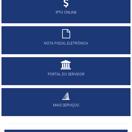
IPTU ONLINE
NOTA FISCAL ELETRÔNICA
PORTAL DO SERVIDOR
MAIS SERVIÇOS