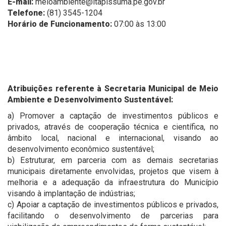
E-mail:
meioambiente@itapissuma.pe.gov.br
Telefone:
(81) 3545-1204
Horário de Funcionamento:
07:00 às 13:00
Atribuições referente à Secretaria Municipal de Meio
Ambiente e Desenvolvimento Sustentável:
a) Promover a captação de investimentos públicos e
privados, através de cooperação técnica e científica, no
âmbito local, nacional e internacional, visando ao
desenvolvimento econômico sustentável;
b) Estruturar, em parceria com as demais secretarias
municipais diretamente envolvidas, projetos que visem à
melhoria e a adequação da infraestrutura do Município
visando à implantação de indústrias;
c) Apoiar a captação de investimentos públicos e privados,
facilitando o desenvolvimento de parcerias para