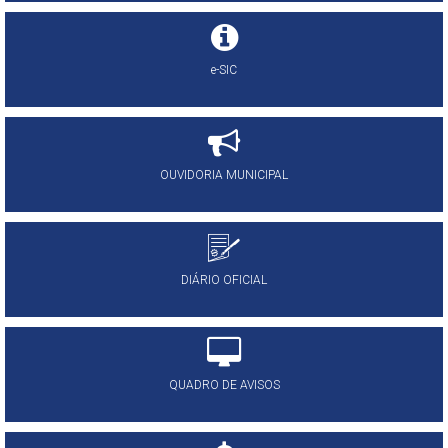
e-SIC
OUVIDORIA MUNICIPAL
DIÁRIO OFICIAL
QUADRO DE AVISOS