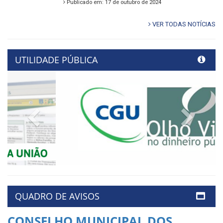
Publicado em: 17 de outubro de 2024
VER TODAS NOTÍCIAS
UTILIDADE PÚBLICA
Previous
Next
QUADRO DE AVISOS
CONSELHO MUNICIPAL DOS