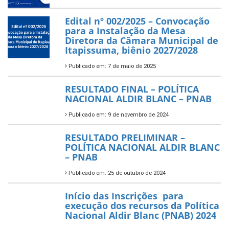
Edital nº 002/2025 – Convocação
para a Instalação da Mesa
Diretora da Câmara Municipal de
Itapissuma, biênio 2027/2028
Publicado em: 7 de maio de 2025
RESULTADO FINAL – POLÍTICA
NACIONAL ALDIR BLANC – PNAB
Publicado em: 9 de novembro de 2024
RESULTADO PRELIMINAR –
POLÍTICA NACIONAL ALDIR BLANC
– PNAB
Publicado em: 25 de outubro de 2024
Início das Inscrições para
execução dos recursos da Política
Nacional Aldir Blanc (PNAB) 2024