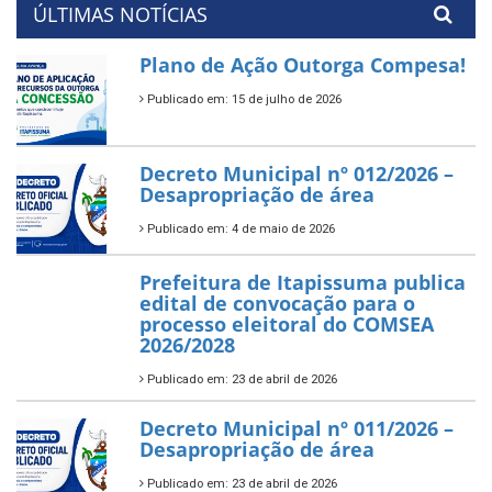
ÚLTIMAS NOTÍCIAS
Plano de Ação Outorga Compesa!
Publicado em: 15 de julho de 2026
Decreto Municipal nº 012/2026 –
Desapropriação de área
Publicado em: 4 de maio de 2026
Prefeitura de Itapissuma publica
edital de convocação para o
processo eleitoral do COMSEA
2026/2028
Publicado em: 23 de abril de 2026
Decreto Municipal nº 011/2026 –
Desapropriação de área
Publicado em: 23 de abril de 2026