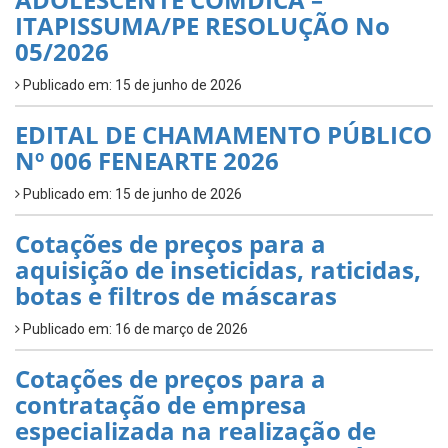
ITAPISSUMA/PE RESOLUÇÃO No
05/2026
Publicado em: 15 de junho de 2026
EDITAL DE CHAMAMENTO PÚBLICO
Nº 006 FENEARTE 2026
Publicado em: 15 de junho de 2026
Cotações de preços para a
aquisição de inseticidas, raticidas,
botas e filtros de máscaras
Publicado em: 16 de março de 2026
Cotações de preços para a
contratação de empresa
especializada na realização de