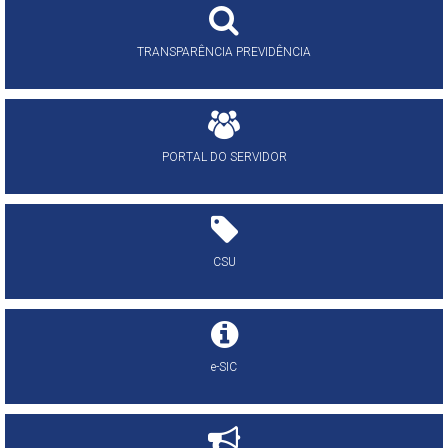
TRANSPARÊNCIA PREVIDÊNCIA
PORTAL DO SERVIDOR
CSU
e-SIC