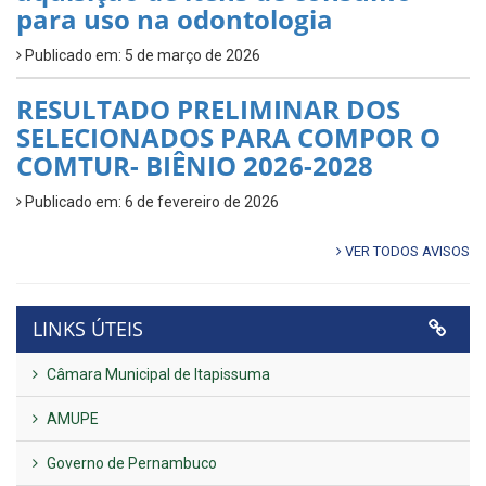
para uso na odontologia
Publicado em: 5 de março de 2026
RESULTADO PRELIMINAR DOS
SELECIONADOS PARA COMPOR O
COMTUR- BIÊNIO 2026-2028
Publicado em: 6 de fevereiro de 2026
VER TODOS AVISOS
LINKS ÚTEIS
Câmara Municipal de Itapissuma
AMUPE
Governo de Pernambuco