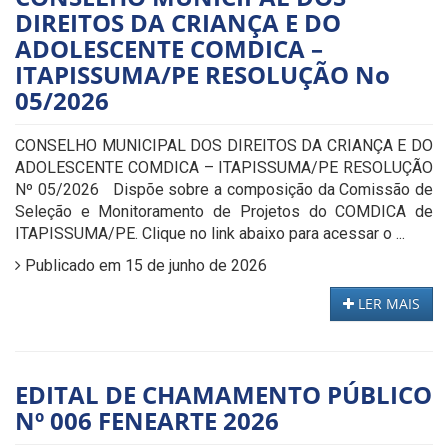
DIREITOS DA CRIANÇA E DO
ADOLESCENTE COMDICA –
ITAPISSUMA/PE RESOLUÇÃO No
05/2026
CONSELHO MUNICIPAL DOS DIREITOS DA CRIANÇA E DO
ADOLESCENTE COMDICA – ITAPISSUMA/PE RESOLUÇÃO
Nº 05/2026 Dispõe sobre a composição da Comissão de
Seleção e Monitoramento de Projetos do COMDICA de
ITAPISSUMA/PE. Clique no link abaixo para acessar o ...
Publicado em 15 de junho de 2026
LER MAIS
EDITAL DE CHAMAMENTO PÚBLICO
Nº 006 FENEARTE 2026