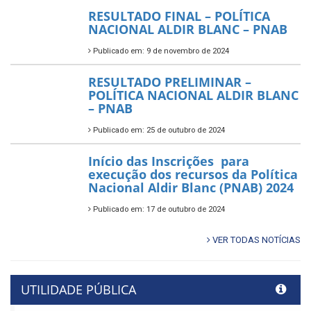
RESULTADO FINAL – POLÍTICA
NACIONAL ALDIR BLANC – PNAB
Publicado em: 9 de novembro de 2024
RESULTADO PRELIMINAR –
POLÍTICA NACIONAL ALDIR BLANC
– PNAB
Publicado em: 25 de outubro de 2024
Início das Inscrições para
execução dos recursos da Política
Nacional Aldir Blanc (PNAB) 2024
Publicado em: 17 de outubro de 2024
VER TODAS NOTÍCIAS
UTILIDADE PÚBLICA