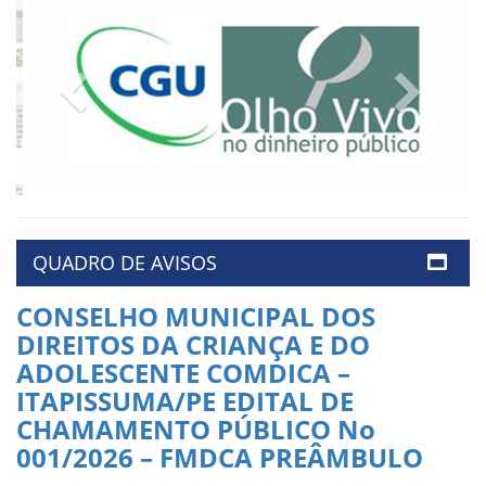
Previous
Next
QUADRO DE AVISOS
CONSELHO MUNICIPAL DOS
DIREITOS DA CRIANÇA E DO
ADOLESCENTE COMDICA –
ITAPISSUMA/PE EDITAL DE
CHAMAMENTO PÚBLICO No
001/2026 – FMDCA PREÂMBULO