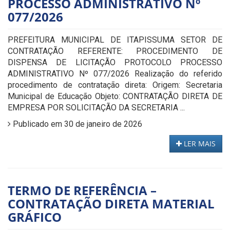
PROCESSO ADMINISTRATIVO Nº
077/2026
PREFEITURA MUNICIPAL DE ITAPISSUMA SETOR DE
CONTRATAÇÃO REFERENTE: PROCEDIMENTO DE
DISPENSA DE LICITAÇÃO PROTOCOLO PROCESSO
ADMINISTRATIVO Nº 077/2026 Realização do referido
procedimento de contratação direta: Origem: Secretaria
Municipal de Educação Objeto: CONTRATAÇÃO DIRETA DE
EMPRESA POR SOLICITAÇÃO DA SECRETARIA ...
Publicado em 30 de janeiro de 2026
LER MAIS
TERMO DE REFERÊNCIA –
CONTRATAÇÃO DIRETA MATERIAL
GRÁFICO