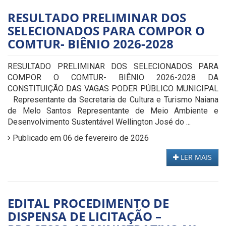
RESULTADO PRELIMINAR DOS
SELECIONADOS PARA COMPOR O
COMTUR- BIÊNIO 2026-2028
RESULTADO PRELIMINAR DOS SELECIONADOS PARA
COMPOR O COMTUR- BIÊNIO 2026-2028 DA
CONSTITUIÇÃO DAS VAGAS PODER PÚBLICO MUNICIPAL
Representante da Secretaria de Cultura e Turismo Naiana
de Melo Santos Representante de Meio Ambiente e
Desenvolvimento Sustentável Wellington José do ...
Publicado em 06 de fevereiro de 2026
LER MAIS
EDITAL PROCEDIMENTO DE
DISPENSA DE LICITAÇÃO –