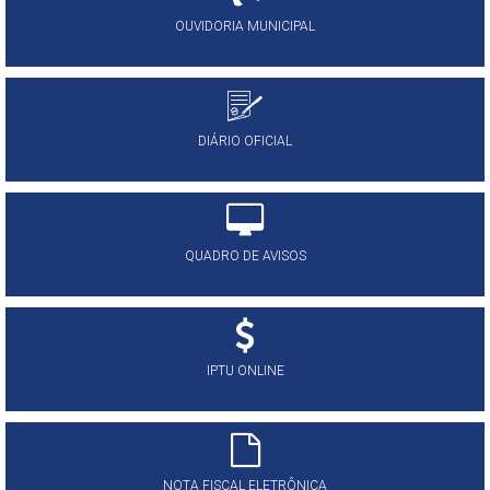
OUVIDORIA MUNICIPAL
DIÁRIO OFICIAL
QUADRO DE AVISOS
IPTU ONLINE
NOTA FISCAL ELETRÔNICA