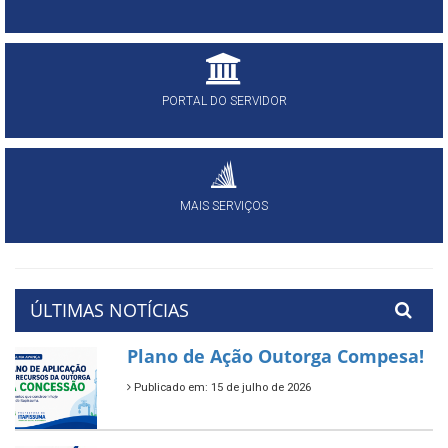
PORTAL DO SERVIDOR
MAIS SERVIÇOS
ÚLTIMAS NOTÍCIAS
Plano de Ação Outorga Compesa!
Publicado em: 15 de julho de 2026