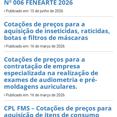
Nº 006 FENEARTE 2026
Publicado em: 15 de junho de 2026
Cotações de preços para a
aquisição de inseticidas, raticidas,
botas e filtros de máscaras
Publicado em: 16 de março de 2026
Cotações de preços para a
contratação de empresa
especializada na realização de
exames de audiometria e pré-
moldagens auriculares.
Publicado em: 16 de março de 2026
CPL FMS – Cotações de preços para
aquisição de itens de consumo