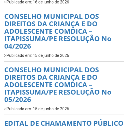
Publicado em: 16 de junho de 2026
CONSELHO MUNICIPAL DOS
DIREITOS DA CRIANÇA E DO
ADOLESCENTE COMDICA –
ITAPISSUMA/PE RESOLUÇÃO No
04/2026
Publicado em: 15 de junho de 2026
CONSELHO MUNICIPAL DOS
DIREITOS DA CRIANÇA E DO
ADOLESCENTE COMDICA –
ITAPISSUMA/PE RESOLUÇÃO No
05/2026
Publicado em: 15 de junho de 2026
EDITAL DE CHAMAMENTO PÚBLICO