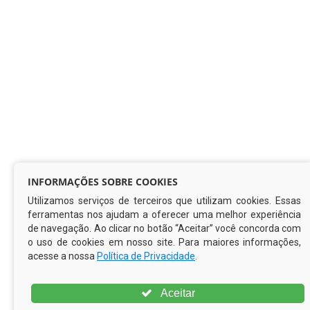
INFORMAÇÕES SOBRE COOKIES
Utilizamos serviços de terceiros que utilizam cookies. Essas
ferramentas nos ajudam a oferecer uma melhor experiência
de navegação. Ao clicar no botão “Aceitar” você concorda com
o uso de cookies em nosso site. Para maiores informações,
acesse a nossa
Política de Privacidade
.
Aceitar