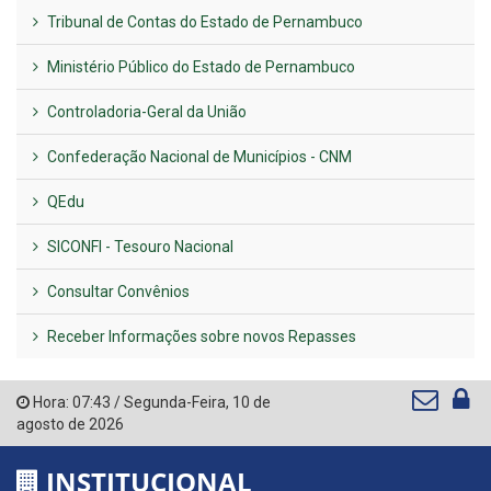
Tribunal de Contas do Estado de Pernambuco
Ministério Público do Estado de Pernambuco
Controladoria-Geral da União
Confederação Nacional de Municípios - CNM
QEdu
SICONFI - Tesouro Nacional
Consultar Convênios
Receber Informações sobre novos Repasses
Hora:
07:43
/
Segunda-Feira
,
10 de
agosto de 2026
INSTITUCIONAL