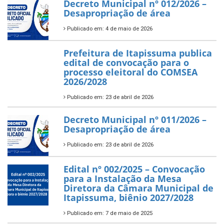
Decreto Municipal nº 012/2026 –
Desapropriação de área
Publicado em: 4 de maio de 2026
Prefeitura de Itapissuma publica
edital de convocação para o
processo eleitoral do COMSEA
2026/2028
Publicado em: 23 de abril de 2026
Decreto Municipal nº 011/2026 –
Desapropriação de área
Publicado em: 23 de abril de 2026
Edital nº 002/2025 – Convocação
para a Instalação da Mesa
Diretora da Câmara Municipal de
Itapissuma, biênio 2027/2028
Publicado em: 7 de maio de 2025