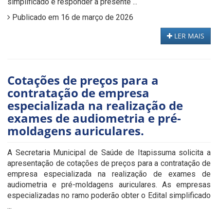
simplificado e responder a presente ...
Publicado em 16 de março de 2026
LER MAIS
Cotações de preços para a
contratação de empresa
especializada na realização de
exames de audiometria e pré-
moldagens auriculares.
A Secretaria Municipal de Saúde de Itapissuma solicita a
apresentação de cotações de preços para a contratação de
empresa especializada na realização de exames de
audiometria e pré-moldagens auriculares. As empresas
especializadas no ramo poderão obter o Edital simplificado
...