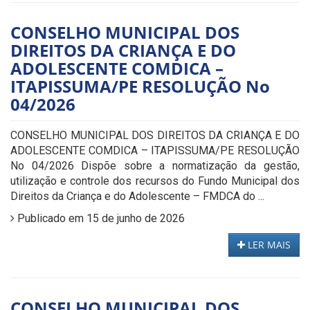
CONSELHO MUNICIPAL DOS
DIREITOS DA CRIANÇA E DO
ADOLESCENTE COMDICA –
ITAPISSUMA/PE RESOLUÇÃO No
04/2026
CONSELHO MUNICIPAL DOS DIREITOS DA CRIANÇA E DO
ADOLESCENTE COMDICA – ITAPISSUMA/PE RESOLUÇÃO
No 04/2026 Dispõe sobre a normatização da gestão,
utilização e controle dos recursos do Fundo Municipal dos
Direitos da Criança e do Adolescente – FMDCA do ...
Publicado em 15 de junho de 2026
LER MAIS
CONSELHO MUNICIPAL DOS