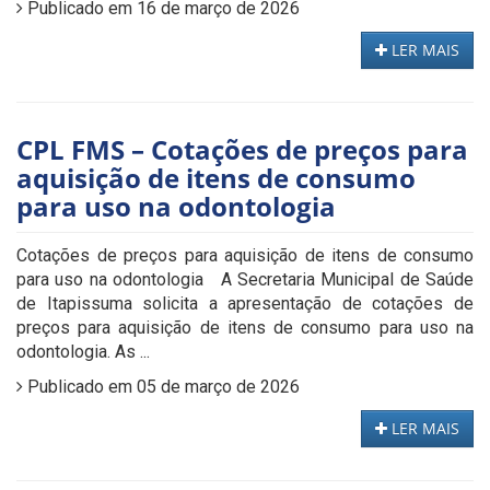
Publicado em 16 de março de 2026
LER MAIS
CPL FMS – Cotações de preços para
aquisição de itens de consumo
para uso na odontologia
Cotações de preços para aquisição de itens de consumo
para uso na odontologia A Secretaria Municipal de Saúde
de Itapissuma solicita a apresentação de cotações de
preços para aquisição de itens de consumo para uso na
odontologia. As ...
Publicado em 05 de março de 2026
LER MAIS