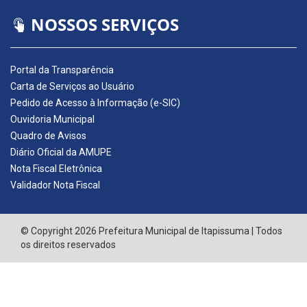
NOSSOS SERVIÇOS
Portal da Transparência
Carta de Serviços ao Usuário
Pedido de Acesso à Informação (e-SIC)
Ouvidoria Municipal
Quadro de Avisos
Diário Oficial da AMUPE
Nota Fiscal Eletrônica
Validador Nota Fiscal
© Copyright 2026 Prefeitura Municipal de Itapissuma | Todos
os direitos reservados