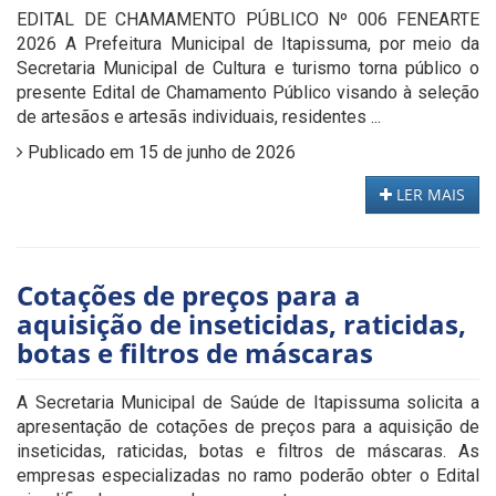
EDITAL DE CHAMAMENTO PÚBLICO Nº 006 FENEARTE
2026 A Prefeitura Municipal de Itapissuma, por meio da
Secretaria Municipal de Cultura e turismo torna público o
presente Edital de Chamamento Público visando à seleção
de artesãos e artesãs individuais, residentes ...
Publicado em 15 de junho de 2026
LER MAIS
Cotações de preços para a
aquisição de inseticidas, raticidas,
botas e filtros de máscaras
A Secretaria Municipal de Saúde de Itapissuma solicita a
apresentação de cotações de preços para a aquisição de
inseticidas, raticidas, botas e filtros de máscaras. As
empresas especializadas no ramo poderão obter o Edital