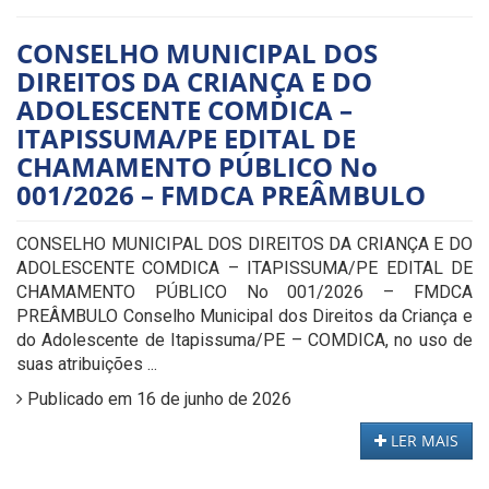
CONSELHO MUNICIPAL DOS
DIREITOS DA CRIANÇA E DO
ADOLESCENTE COMDICA –
ITAPISSUMA/PE EDITAL DE
CHAMAMENTO PÚBLICO No
001/2026 – FMDCA PREÂMBULO
CONSELHO MUNICIPAL DOS DIREITOS DA CRIANÇA E DO
ADOLESCENTE COMDICA – ITAPISSUMA/PE EDITAL DE
CHAMAMENTO PÚBLICO No 001/2026 – FMDCA
PREÂMBULO Conselho Municipal dos Direitos da Criança e
do Adolescente de Itapissuma/PE – COMDICA, no uso de
suas atribuições ...
Publicado em 16 de junho de 2026
LER MAIS