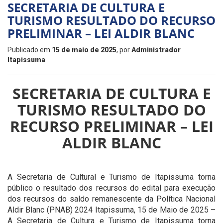
SECRETARIA DE CULTURA E
TURISMO RESULTADO DO RECURSO
PRELIMINAR – LEI ALDIR BLANC
Publicado em
15 de maio de 2025
, por
Administrador
Itapissuma
SECRETARIA DE CULTURA E
TURISMO RESULTADO DO
RECURSO PRELIMINAR – LEI
ALDIR BLANC
A Secretaria de Cultural e Turismo de Itapissuma torna
público o resultado dos recursos do edital para execução
dos recursos do saldo remanescente da Política Nacional
Aldir Blanc (PNAB) 2024 Itapissuma, 15 de Maio de 2025 –
A Secretaria de Cultura e Turismo de Itapissuma torna