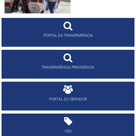
PORTAL DA TRANSPARÊNCIA
TRANSPARÊNCIA PREVIDÊNCIA
PORTAL DO SERVIDOR
CSU