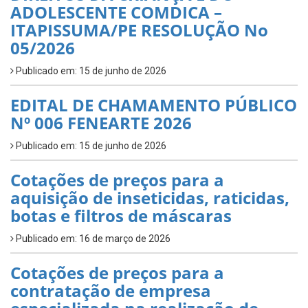
ADOLESCENTE COMDICA –
ITAPISSUMA/PE RESOLUÇÃO No
05/2026
Publicado em: 15 de junho de 2026
EDITAL DE CHAMAMENTO PÚBLICO
Nº 006 FENEARTE 2026
Publicado em: 15 de junho de 2026
Cotações de preços para a
aquisição de inseticidas, raticidas,
botas e filtros de máscaras
Publicado em: 16 de março de 2026
Cotações de preços para a
contratação de empresa