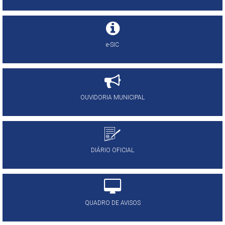
e-SIC
OUVIDORIA MUNICIPAL
DIÁRIO OFICIAL
QUADRO DE AVISOS