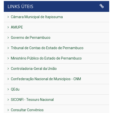
LINKS ÚTEIS
Câmara Municipal de Itapissuma
AMUPE
Governo de Pernambuco
Tribunal de Contas do Estado de Pernambuco
Ministério Público do Estado de Pernambuco
Controladoria-Geral da União
Confederação Nacional de Municípios - CNM
QEdu
SICONFI - Tesouro Nacional
Consultar Convênios