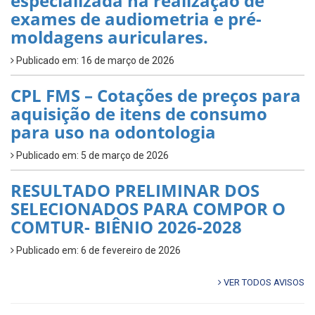
especializada na realização de
exames de audiometria e pré-
moldagens auriculares.
Publicado em: 16 de março de 2026
CPL FMS – Cotações de preços para
aquisição de itens de consumo
para uso na odontologia
Publicado em: 5 de março de 2026
RESULTADO PRELIMINAR DOS
SELECIONADOS PARA COMPOR O
COMTUR- BIÊNIO 2026-2028
Publicado em: 6 de fevereiro de 2026
VER TODOS AVISOS