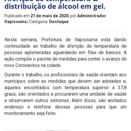
distribuição de álcool em gel.
Publicado em
21 de maio de 2020
, por
Administrador
Itapissuma
| Categoria:
Destaque
Nesta semana, Prefeitura de Itapissuma está dando
continuidade ao trabalho de aferição de temperatura de
pessoas aglomeradas aguardando em filas de bancos. A
ação compõe o pacote de medidas para conter o avanço do
novo Coronavírus na cidade.
Durante o trabalho, os profissionais de saúde orientam aos
munícipes sobre as medidas que devem ser adotadas e,
aqueles encontrados com temperatura superior a 37,8
graus, são orientados a procurarem uma unidade de saúde
e observarem outros sintomas. Além disso, são anotados
endereço e telefone dessas pessoas para que um
monitoramento seja feito.