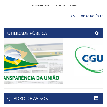
Publicado em: 17 de outubro de 2024
VER TODAS NOTÍCIAS
UTILIDADE PÚBLICA
Previous
Next
QUADRO DE AVISOS