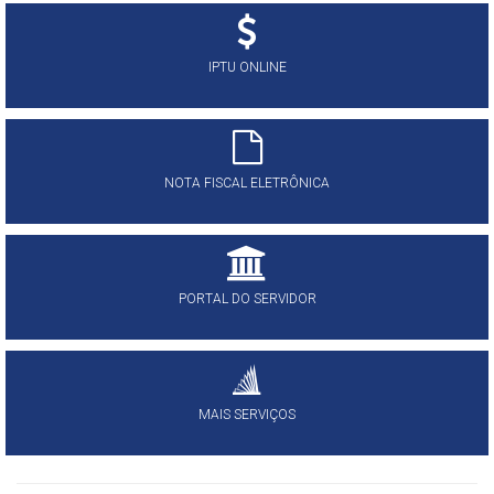
IPTU ONLINE
NOTA FISCAL ELETRÔNICA
PORTAL DO SERVIDOR
MAIS SERVIÇOS