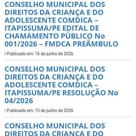
CONSELHO MUNICIPAL DOS
DIREITOS DA CRIANÇA E DO
ADOLESCENTE COMDICA –
ITAPISSUMA/PE EDITAL DE
CHAMAMENTO PÚBLICO No
001/2026 – FMDCA PREÂMBULO
Publicado em: 16 de junho de 2026
CONSELHO MUNICIPAL DOS
DIREITOS DA CRIANÇA E DO
ADOLESCENTE COMDICA –
ITAPISSUMA/PE RESOLUÇÃO No
04/2026
Publicado em: 15 de junho de 2026
CONSELHO MUNICIPAL DOS
DIREITOS DA CRIANÇA E DO