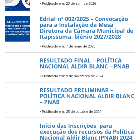
Publicado em: 23 de abril de 2026
Edital nº 002/2025 – Convocação
para a Instalação da Mesa
Diretora da Câmara Municipal de
Itapissuma, biênio 2027/2028
Publicado em: 7 de maio de 2025
RESULTADO FINAL – POLÍTICA
NACIONAL ALDIR BLANC – PNAB
Publicado em: 9 de novembro de 2024
RESULTADO PRELIMINAR –
POLÍTICA NACIONAL ALDIR BLANC
– PNAB
Publicado em: 25 de outubro de 2024
Início das Inscrições para
execução dos recursos da Política
Nacional Aldir Blanc (PNAB) 2024