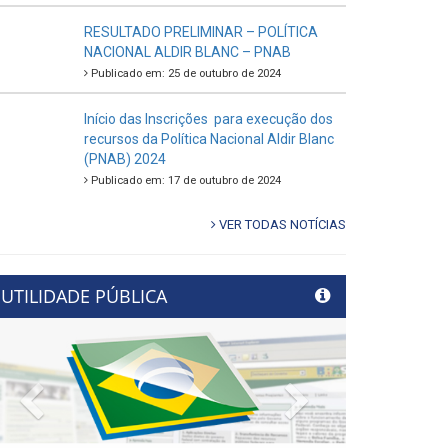
RESULTADO PRELIMINAR – POLÍTICA
NACIONAL ALDIR BLANC – PNAB
Publicado em: 25 de outubro de 2024
Início das Inscrições para execução dos
recursos da Política Nacional Aldir Blanc
(PNAB) 2024
Publicado em: 17 de outubro de 2024
VER TODAS NOTÍCIAS
UTILIDADE PÚBLICA
Previous
Next