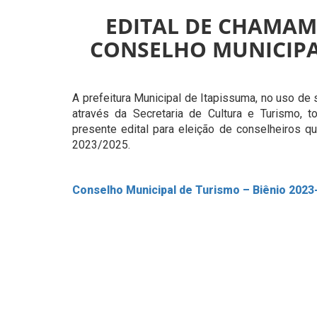
EDITAL DE CHAMAM
CONSELHO MUNICIP
A prefeitura Municipal de Itapissuma, no uso de 
através da Secretaria de Cultura e Turismo, t
presente edital para eleição de conselheiros q
2023/2025.
Conselho Municipal de Turismo – Biênio 2023