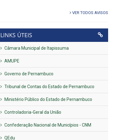
VER TODOS AVISOS
LINKS ÚTEIS
Câmara Municipal de Itapissuma
AMUPE
Governo de Pernambuco
Tribunal de Contas do Estado de Pernambuco
Ministério Público do Estado de Pernambuco
Controladoria-Geral da União
Confederação Nacional de Municípios - CNM
QEdu