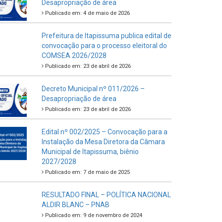
Desapropriação de área
Publicado em: 4 de maio de 2026
Prefeitura de Itapissuma publica edital de
convocação para o processo eleitoral do
COMSEA 2026/2028
Publicado em: 23 de abril de 2026
Decreto Municipal nº 011/2026 –
Desapropriação de área
Publicado em: 23 de abril de 2026
Edital nº 002/2025 – Convocação para a
Instalação da Mesa Diretora da Câmara
Municipal de Itapissuma, biênio
2027/2028
Publicado em: 7 de maio de 2025
RESULTADO FINAL – POLÍTICA NACIONAL
ALDIR BLANC – PNAB
Publicado em: 9 de novembro de 2024