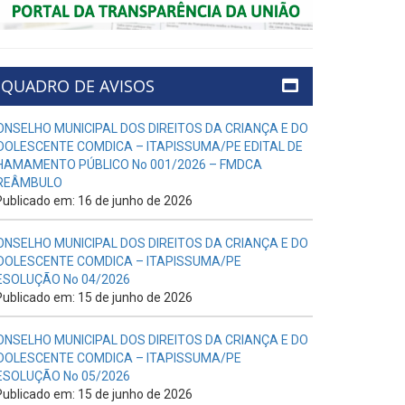
QUADRO DE AVISOS
ONSELHO MUNICIPAL DOS DIREITOS DA CRIANÇA E DO
DOLESCENTE COMDICA – ITAPISSUMA/PE EDITAL DE
HAMAMENTO PÚBLICO No 001/2026 – FMDCA
REÂMBULO
ublicado em: 16 de junho de 2026
ONSELHO MUNICIPAL DOS DIREITOS DA CRIANÇA E DO
DOLESCENTE COMDICA – ITAPISSUMA/PE
ESOLUÇÃO No 04/2026
ublicado em: 15 de junho de 2026
ONSELHO MUNICIPAL DOS DIREITOS DA CRIANÇA E DO
DOLESCENTE COMDICA – ITAPISSUMA/PE
ESOLUÇÃO No 05/2026
ublicado em: 15 de junho de 2026