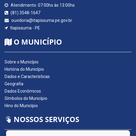
Atendimento: 07:00hs às 13:00hs
(81) 3548-1647
ouvidoria@itapissuma.pe.gov.br
Itapissuma - PE
O MUNICÍPIO
Sobre o Município
História do Município
Dados e Características
Geografia
Dados Econômicos
Símbolos do Município
Hino do Município
NOSSOS SERVIÇOS