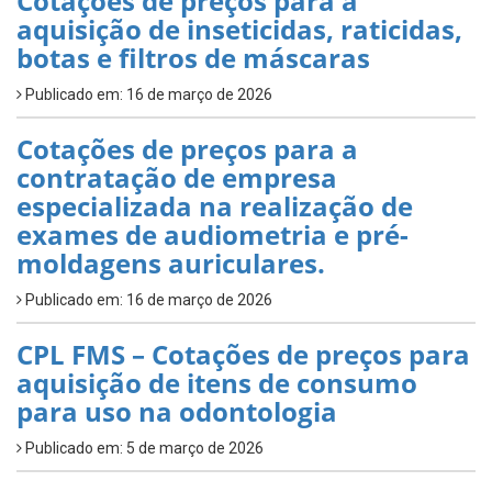
Cotações de preços para a
aquisição de inseticidas, raticidas,
botas e filtros de máscaras
Publicado em: 16 de março de 2026
Cotações de preços para a
contratação de empresa
especializada na realização de
exames de audiometria e pré-
moldagens auriculares.
Publicado em: 16 de março de 2026
CPL FMS – Cotações de preços para
aquisição de itens de consumo
para uso na odontologia
Publicado em: 5 de março de 2026