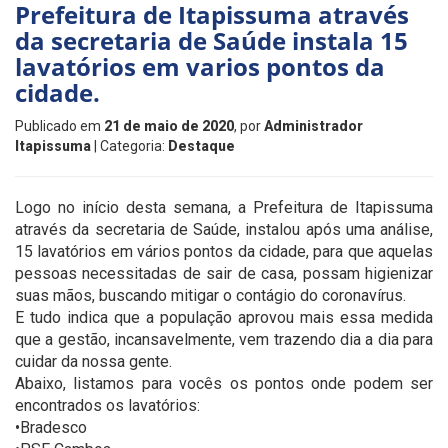
Prefeitura de Itapissuma através
da secretaria de Saúde instala 15
lavatórios em varios pontos da
cidade.
Publicado em
21 de maio de 2020
, por
Administrador
Itapissuma
| Categoria:
Destaque
Logo no início desta semana, a Prefeitura de Itapissuma
através da secretaria de Saúde, instalou após uma análise,
15 lavatórios em vários pontos da cidade, para que aquelas
pessoas necessitadas de sair de casa, possam higienizar
suas mãos, buscando mitigar o contágio do coronavírus.
E tudo indica que a população aprovou mais essa medida
que a gestão, incansavelmente, vem trazendo dia a dia para
cuidar da nossa gente.
Abaixo, listamos para vocês os pontos onde podem ser
encontrados os lavatórios:
•Bradesco