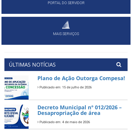
PORTAL DO SERVIDOR
MAIS SERVIÇOS
ÚLTIMAS NOTÍCIAS
Plano de Ação Outorga Compesa!
Publicado em: 15 de julho de 2026
Decreto Municipal nº 012/2026 –
Desapropriação de área
Publicado em: 4 de maio de 2026