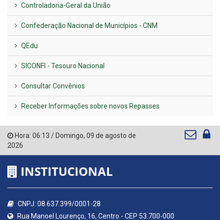
Controladoria-Geral da União
Confederação Nacional de Municípios - CNM
QEdu
SICONFI - Tesouro Nacional
Consultar Convênios
Receber Informações sobre novos Repasses
Hora:
06:13
/
Domingo
,
09 de agosto de
2026
INSTITUCIONAL
CNPJ: 08.637.399/0001-28
Rua Manoel Lourenço, 16, Centro - CEP 53.700-000