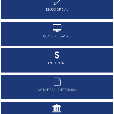
DIÁRIO OFICIAL
QUADRO DE AVISOS
IPTU ONLINE
NOTA FISCAL ELETRÔNICA