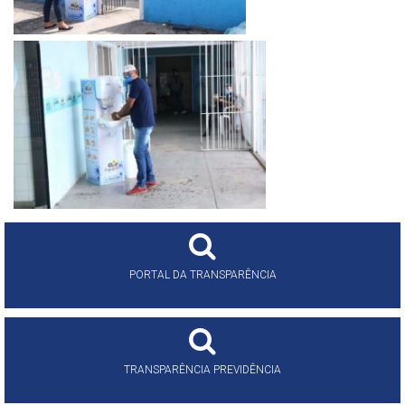
PORTAL DA TRANSPARÊNCIA
TRANSPARÊNCIA PREVIDÊNCIA