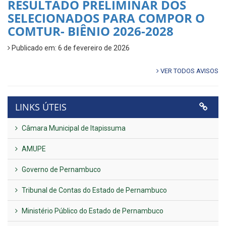
RESULTADO PRELIMINAR DOS
SELECIONADOS PARA COMPOR O
COMTUR- BIÊNIO 2026-2028
Publicado em: 6 de fevereiro de 2026
VER TODOS AVISOS
LINKS ÚTEIS
Câmara Municipal de Itapissuma
AMUPE
Governo de Pernambuco
Tribunal de Contas do Estado de Pernambuco
Ministério Público do Estado de Pernambuco