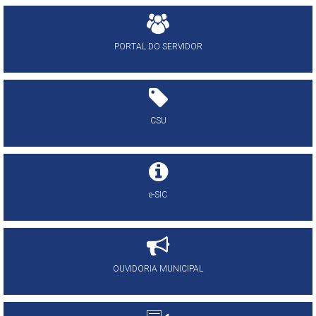
PORTAL DO SERVIDOR
CSU
e-SIC
OUVIDORIA MUNICIPAL