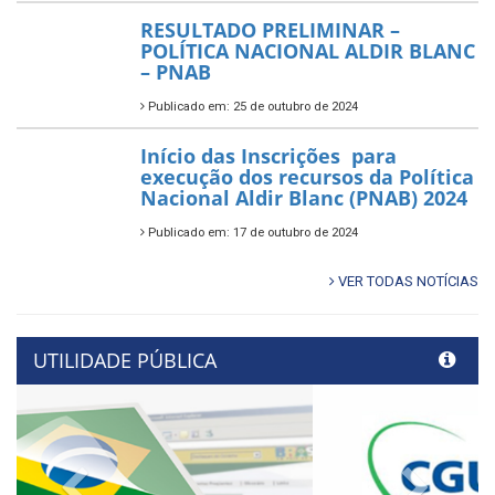
RESULTADO PRELIMINAR –
POLÍTICA NACIONAL ALDIR BLANC
– PNAB
Publicado em: 25 de outubro de 2024
Início das Inscrições para
execução dos recursos da Política
Nacional Aldir Blanc (PNAB) 2024
Publicado em: 17 de outubro de 2024
VER TODAS NOTÍCIAS
UTILIDADE PÚBLICA
Previous
Next