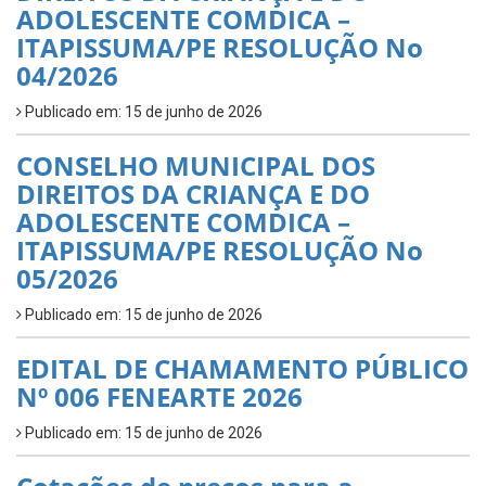
ADOLESCENTE COMDICA –
ITAPISSUMA/PE RESOLUÇÃO No
04/2026
Publicado em: 15 de junho de 2026
CONSELHO MUNICIPAL DOS
DIREITOS DA CRIANÇA E DO
ADOLESCENTE COMDICA –
ITAPISSUMA/PE RESOLUÇÃO No
05/2026
Publicado em: 15 de junho de 2026
EDITAL DE CHAMAMENTO PÚBLICO
Nº 006 FENEARTE 2026
Publicado em: 15 de junho de 2026