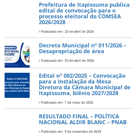
Prefeitura de Itapissuma publica
edital de convocação para o
processo eleitoral do COMSEA
2026/2028
Publicado em: 23 de abril de 2026
Decreto Municipal nº 011/2026 –
Desapropriação de área
Publicado em: 23 de abril de 2026
Edital nº 002/2025 – Convocação
para a Instalação da Mesa
Diretora da Câmara Municipal de
Itapissuma, biênio 2027/2028
Publicado em: 7 de maio de 2025
RESULTADO FINAL – POLÍTICA
NACIONAL ALDIR BLANC – PNAB
Publicado em: 9 de novembro de 2024