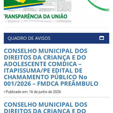
QUADRO DE AVISOS
CONSELHO MUNICIPAL DOS
DIREITOS DA CRIANÇA E DO
ADOLESCENTE COMDICA –
ITAPISSUMA/PE EDITAL DE
CHAMAMENTO PÚBLICO No
001/2026 – FMDCA PREÂMBULO
Publicado em: 16 de junho de 2026
CONSELHO MUNICIPAL DOS
DIREITOS DA CRIANÇA E DO