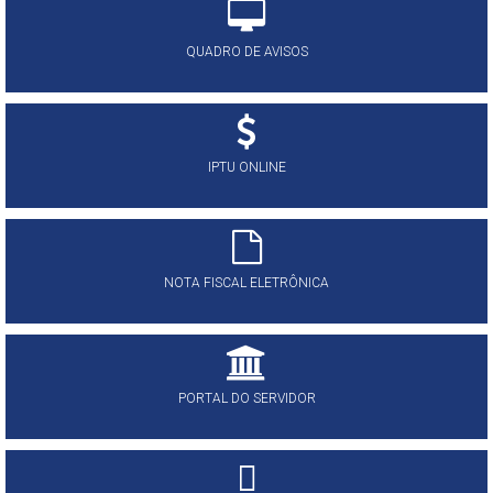
QUADRO DE AVISOS
IPTU ONLINE
NOTA FISCAL ELETRÔNICA
PORTAL DO SERVIDOR