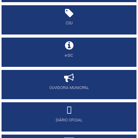
CSU
e-SIC
OUVIDORIA MUNICIPAL
DIÁRIO OFICIAL