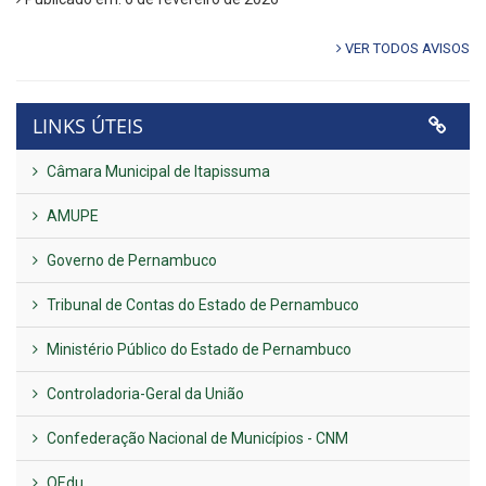
VER TODOS AVISOS
LINKS ÚTEIS
Câmara Municipal de Itapissuma
AMUPE
Governo de Pernambuco
Tribunal de Contas do Estado de Pernambuco
Ministério Público do Estado de Pernambuco
Controladoria-Geral da União
Confederação Nacional de Municípios - CNM
QEdu