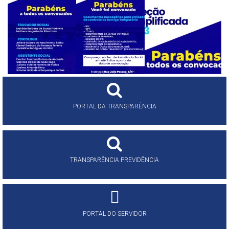
PORTAL DA TRANSPARÊNCIA
TRANSPARÊNCIA PREVIDÊNCIA
PORTAL DO SERVIDOR