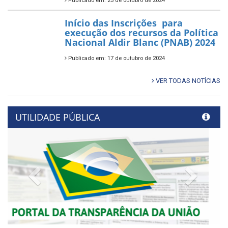
Publicado em: 25 de outubro de 2024
Início das Inscrições para
execução dos recursos da Política
Nacional Aldir Blanc (PNAB) 2024
Publicado em: 17 de outubro de 2024
VER TODAS NOTÍCIAS
UTILIDADE PÚBLICA
Previous
Next