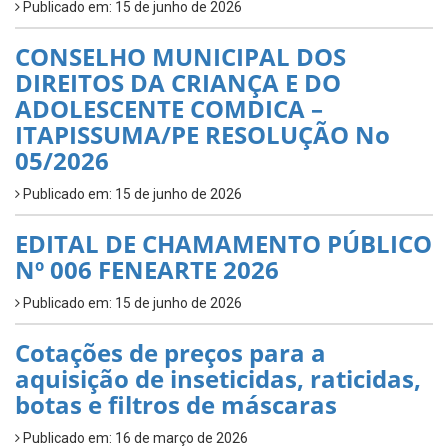
Publicado em: 15 de junho de 2026
CONSELHO MUNICIPAL DOS
DIREITOS DA CRIANÇA E DO
ADOLESCENTE COMDICA –
ITAPISSUMA/PE RESOLUÇÃO No
05/2026
Publicado em: 15 de junho de 2026
EDITAL DE CHAMAMENTO PÚBLICO
Nº 006 FENEARTE 2026
Publicado em: 15 de junho de 2026
Cotações de preços para a
aquisição de inseticidas, raticidas,
botas e filtros de máscaras
Publicado em: 16 de março de 2026