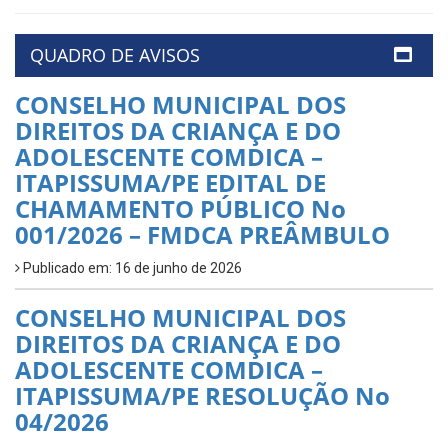
QUADRO DE AVISOS
CONSELHO MUNICIPAL DOS
DIREITOS DA CRIANÇA E DO
ADOLESCENTE COMDICA –
ITAPISSUMA/PE EDITAL DE
CHAMAMENTO PÚBLICO No
001/2026 – FMDCA PREÂMBULO
Publicado em: 16 de junho de 2026
CONSELHO MUNICIPAL DOS
DIREITOS DA CRIANÇA E DO
ADOLESCENTE COMDICA –
ITAPISSUMA/PE RESOLUÇÃO No
04/2026