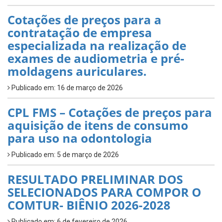
Cotações de preços para a
contratação de empresa
especializada na realização de
exames de audiometria e pré-
moldagens auriculares.
Publicado em: 16 de março de 2026
CPL FMS – Cotações de preços para
aquisição de itens de consumo
para uso na odontologia
Publicado em: 5 de março de 2026
RESULTADO PRELIMINAR DOS
SELECIONADOS PARA COMPOR O
COMTUR- BIÊNIO 2026-2028
Publicado em: 6 de fevereiro de 2026