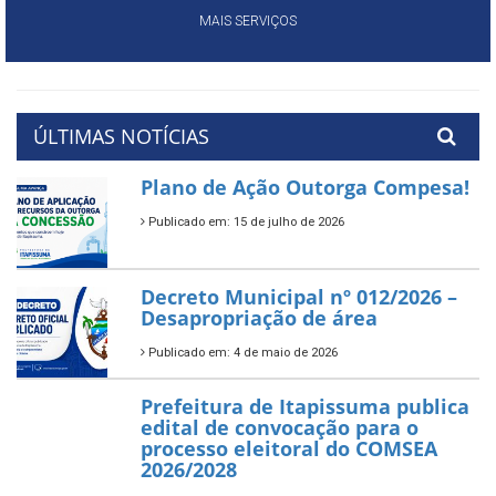
MAIS SERVIÇOS
ÚLTIMAS NOTÍCIAS
Plano de Ação Outorga Compesa!
Publicado em: 15 de julho de 2026
Decreto Municipal nº 012/2026 –
Desapropriação de área
Publicado em: 4 de maio de 2026
Prefeitura de Itapissuma publica
edital de convocação para o
processo eleitoral do COMSEA
2026/2028