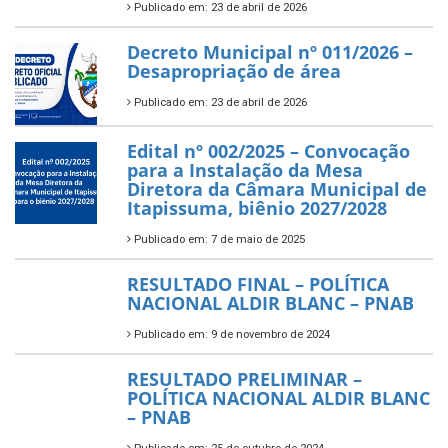
Publicado em: 23 de abril de 2026
Decreto Municipal nº 011/2026 –
Desapropriação de área
Publicado em: 23 de abril de 2026
Edital nº 002/2025 – Convocação
para a Instalação da Mesa
Diretora da Câmara Municipal de
Itapissuma, biênio 2027/2028
Publicado em: 7 de maio de 2025
RESULTADO FINAL – POLÍTICA
NACIONAL ALDIR BLANC – PNAB
Publicado em: 9 de novembro de 2024
RESULTADO PRELIMINAR –
POLÍTICA NACIONAL ALDIR BLANC
– PNAB