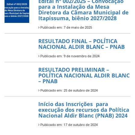
Edital nº 002/2025 – Convocação
para a Instalação da Mesa
Diretora da Câmara Municipal de
Itapissuma, biênio 2027/2028
Publicado em: 7 de maio de 2025
RESULTADO FINAL – POLÍTICA
NACIONAL ALDIR BLANC – PNAB
Publicado em: 9 de novembro de 2024
RESULTADO PRELIMINAR –
POLÍTICA NACIONAL ALDIR BLANC
– PNAB
Publicado em: 25 de outubro de 2024
Início das Inscrições para
execução dos recursos da Política
Nacional Aldir Blanc (PNAB) 2024
Publicado em: 17 de outubro de 2024