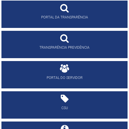
PORTAL DA TRANSPARÊNCIA
TRANSPARÊNCIA PREVIDÊNCIA
PORTAL DO SERVIDOR
CSU