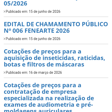
05/2026
Publicado em: 15 de junho de 2026
EDITAL DE CHAMAMENTO PÚBLICO
Nº 006 FENEARTE 2026
Publicado em: 15 de junho de 2026
Cotações de preços para a
aquisição de inseticidas, raticidas,
botas e filtros de máscaras
Publicado em: 16 de março de 2026
Cotações de preços para a
contratação de empresa
especializada na realização de
exames de audiometria e pré-
moldagens auriculares.