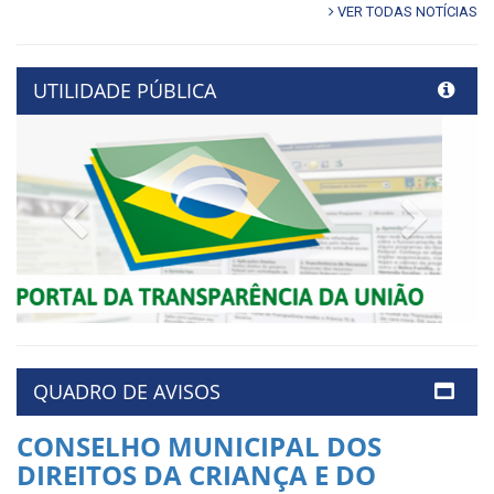
VER TODAS NOTÍCIAS
UTILIDADE PÚBLICA
Previous
Next
QUADRO DE AVISOS
CONSELHO MUNICIPAL DOS
DIREITOS DA CRIANÇA E DO