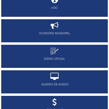
e-SIC
OUVIDORIA MUNICIPAL
DIÁRIO OFICIAL
QUADRO DE AVISOS