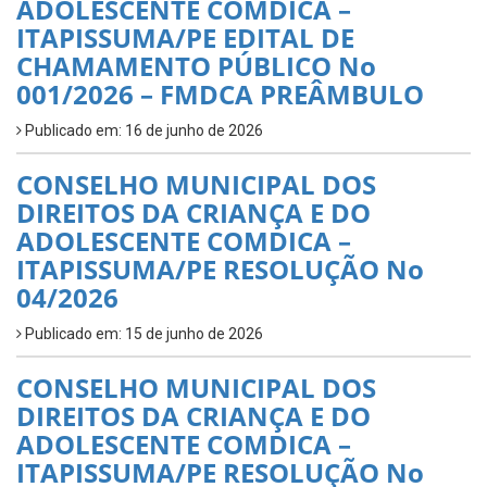
ADOLESCENTE COMDICA –
ITAPISSUMA/PE EDITAL DE
CHAMAMENTO PÚBLICO No
001/2026 – FMDCA PREÂMBULO
Publicado em: 16 de junho de 2026
CONSELHO MUNICIPAL DOS
DIREITOS DA CRIANÇA E DO
ADOLESCENTE COMDICA –
ITAPISSUMA/PE RESOLUÇÃO No
04/2026
Publicado em: 15 de junho de 2026
CONSELHO MUNICIPAL DOS
DIREITOS DA CRIANÇA E DO
ADOLESCENTE COMDICA –
ITAPISSUMA/PE RESOLUÇÃO No