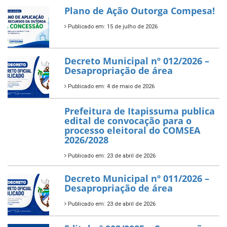
Plano de Ação Outorga Compesa!
Publicado em: 15 de julho de 2026
Decreto Municipal nº 012/2026 –
Desapropriação de área
Publicado em: 4 de maio de 2026
Prefeitura de Itapissuma publica
edital de convocação para o
processo eleitoral do COMSEA
2026/2028
Publicado em: 23 de abril de 2026
Decreto Municipal nº 011/2026 –
Desapropriação de área
Publicado em: 23 de abril de 2026