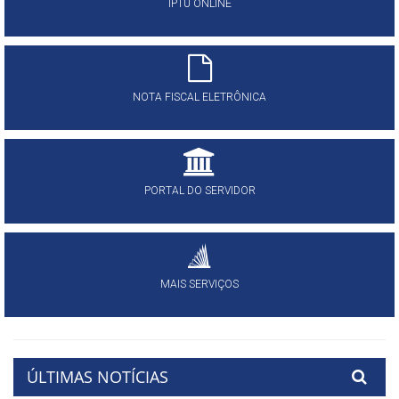
IPTU ONLINE
NOTA FISCAL ELETRÔNICA
PORTAL DO SERVIDOR
MAIS SERVIÇOS
ÚLTIMAS NOTÍCIAS