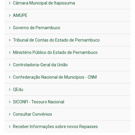
Câmara Municipal de Itapissuma
AMUPE
Governo de Pernambuco
Tribunal de Contas do Estado de Pernambuco
Ministério Público do Estado de Pernambuco
Controladoria-Geral da União
Confederação Nacional de Municípios - CNM
QEdu
SICONFI - Tesouro Nacional
Consultar Convênios
Receber Informações sobre novos Repasses