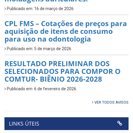
Publicado em: 16 de março de 2026
CPL FMS – Cotações de preços para
aquisição de itens de consumo
para uso na odontologia
Publicado em: 5 de março de 2026
RESULTADO PRELIMINAR DOS
SELECIONADOS PARA COMPOR O
COMTUR- BIÊNIO 2026-2028
Publicado em: 6 de fevereiro de 2026
VER TODOS AVISOS
LINKS ÚTEIS