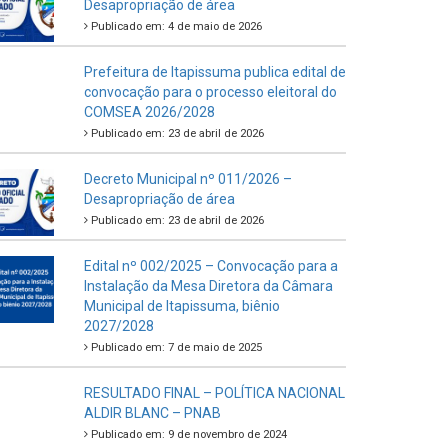
Desapropriação de área
Publicado em: 4 de maio de 2026
Prefeitura de Itapissuma publica edital de
convocação para o processo eleitoral do
COMSEA 2026/2028
Publicado em: 23 de abril de 2026
Decreto Municipal nº 011/2026 –
Desapropriação de área
Publicado em: 23 de abril de 2026
Edital nº 002/2025 – Convocação para a
Instalação da Mesa Diretora da Câmara
Municipal de Itapissuma, biênio
2027/2028
Publicado em: 7 de maio de 2025
RESULTADO FINAL – POLÍTICA NACIONAL
ALDIR BLANC – PNAB
Publicado em: 9 de novembro de 2024