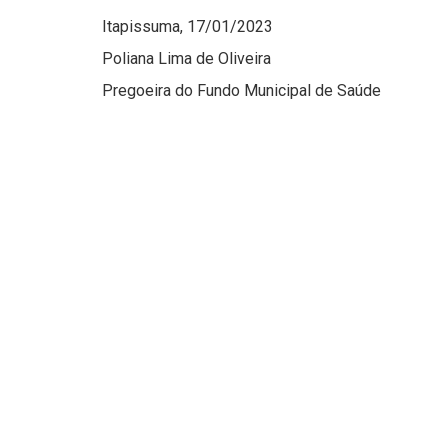
Itapissuma, 17/01/2023
Poliana Lima de Oliveira
Pregoeira do Fundo Municipal de Saúde