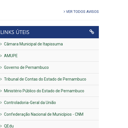
VER TODOS AVISOS
LINKS ÚTEIS
Câmara Municipal de Itapissuma
AMUPE
Governo de Pernambuco
Tribunal de Contas do Estado de Pernambuco
Ministério Público do Estado de Pernambuco
Controladoria-Geral da União
Confederação Nacional de Municípios - CNM
QEdu