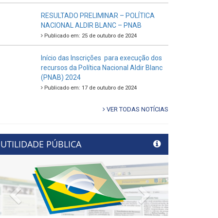
RESULTADO PRELIMINAR – POLÍTICA
NACIONAL ALDIR BLANC – PNAB
Publicado em: 25 de outubro de 2024
Início das Inscrições para execução dos
recursos da Política Nacional Aldir Blanc
(PNAB) 2024
Publicado em: 17 de outubro de 2024
VER TODAS NOTÍCIAS
UTILIDADE PÚBLICA
Previous
Next