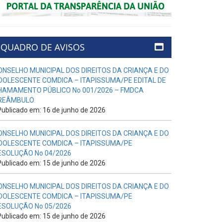
QUADRO DE AVISOS
ONSELHO MUNICIPAL DOS DIREITOS DA CRIANÇA E DO
DOLESCENTE COMDICA – ITAPISSUMA/PE EDITAL DE
HAMAMENTO PÚBLICO No 001/2026 – FMDCA
REÂMBULO
ublicado em: 16 de junho de 2026
ONSELHO MUNICIPAL DOS DIREITOS DA CRIANÇA E DO
DOLESCENTE COMDICA – ITAPISSUMA/PE
ESOLUÇÃO No 04/2026
ublicado em: 15 de junho de 2026
ONSELHO MUNICIPAL DOS DIREITOS DA CRIANÇA E DO
DOLESCENTE COMDICA – ITAPISSUMA/PE
ESOLUÇÃO No 05/2026
ublicado em: 15 de junho de 2026