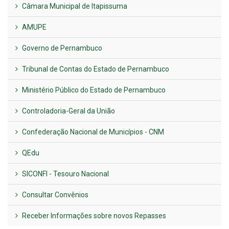
Câmara Municipal de Itapissuma
AMUPE
Governo de Pernambuco
Tribunal de Contas do Estado de Pernambuco
Ministério Público do Estado de Pernambuco
Controladoria-Geral da União
Confederação Nacional de Municípios - CNM
QEdu
SICONFI - Tesouro Nacional
Consultar Convênios
Receber Informações sobre novos Repasses