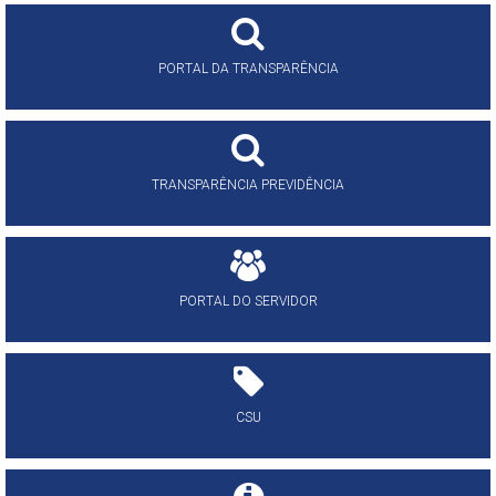
PORTAL DA TRANSPARÊNCIA
TRANSPARÊNCIA PREVIDÊNCIA
PORTAL DO SERVIDOR
CSU