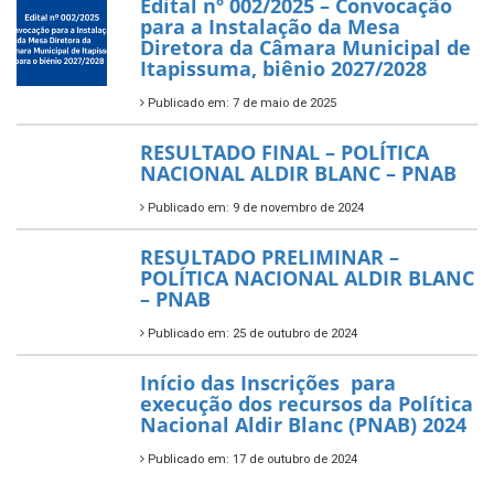
Edital nº 002/2025 – Convocação
para a Instalação da Mesa
Diretora da Câmara Municipal de
Itapissuma, biênio 2027/2028
Publicado em: 7 de maio de 2025
RESULTADO FINAL – POLÍTICA
NACIONAL ALDIR BLANC – PNAB
Publicado em: 9 de novembro de 2024
RESULTADO PRELIMINAR –
POLÍTICA NACIONAL ALDIR BLANC
– PNAB
Publicado em: 25 de outubro de 2024
Início das Inscrições para
execução dos recursos da Política
Nacional Aldir Blanc (PNAB) 2024
Publicado em: 17 de outubro de 2024