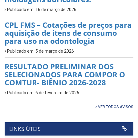
Publicado em: 16 de março de 2026
CPL FMS – Cotações de preços para
aquisição de itens de consumo
para uso na odontologia
Publicado em: 5 de março de 2026
RESULTADO PRELIMINAR DOS
SELECIONADOS PARA COMPOR O
COMTUR- BIÊNIO 2026-2028
Publicado em: 6 de fevereiro de 2026
VER TODOS AVISOS
LINKS ÚTEIS