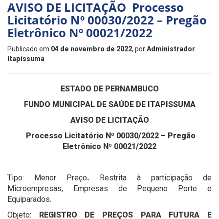
AVISO DE LICITAÇÃO Processo
Licitatório Nº 00030/2022 – Pregão
Eletrônico Nº 00021/2022
Publicado em
04 de novembro de 2022
, por
Administrador
Itapissuma
ESTADO DE PERNAMBUCO
FUNDO MUNICIPAL DE SAÚDE DE ITAPISSUMA
AVISO DE LICITAÇÃO
Processo Licitatório Nº 00030/2022 – Pregão
Eletrônico Nº 00021/2022
Tipo: Menor Preço
.
Restrita à participação de
Microempresas, Empresas de Pequeno Porte e
Equiparados.
Objeto:
REGISTRO DE PREÇOS PARA FUTURA E