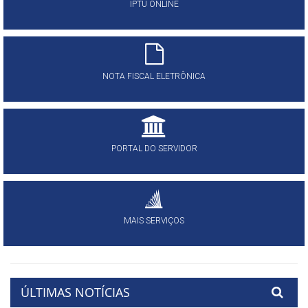
IPTU ONLINE
NOTA FISCAL ELETRÔNICA
PORTAL DO SERVIDOR
MAIS SERVIÇOS
ÚLTIMAS NOTÍCIAS