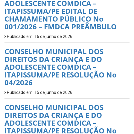
ADOLESCENTE COMDICA –
ITAPISSUMA/PE EDITAL DE
CHAMAMENTO PÚBLICO No
001/2026 – FMDCA PREÂMBULO
Publicado em: 16 de junho de 2026
CONSELHO MUNICIPAL DOS
DIREITOS DA CRIANÇA E DO
ADOLESCENTE COMDICA –
ITAPISSUMA/PE RESOLUÇÃO No
04/2026
Publicado em: 15 de junho de 2026
CONSELHO MUNICIPAL DOS
DIREITOS DA CRIANÇA E DO
ADOLESCENTE COMDICA –
ITAPISSUMA/PE RESOLUÇÃO No