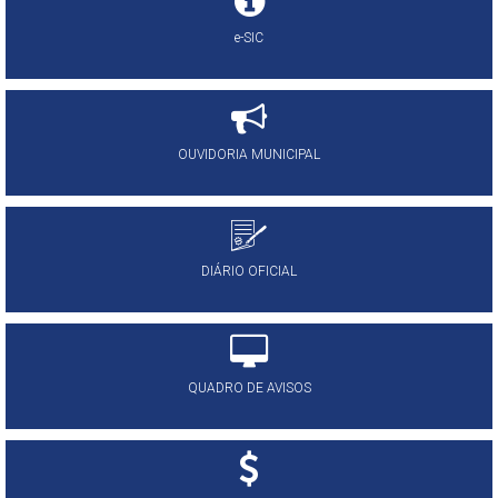
e-SIC
OUVIDORIA MUNICIPAL
DIÁRIO OFICIAL
QUADRO DE AVISOS