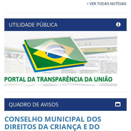
VER TODAS NOTÍCIAS
UTILIDADE PÚBLICA
Previous
Next
QUADRO DE AVISOS
CONSELHO MUNICIPAL DOS
DIREITOS DA CRIANÇA E DO