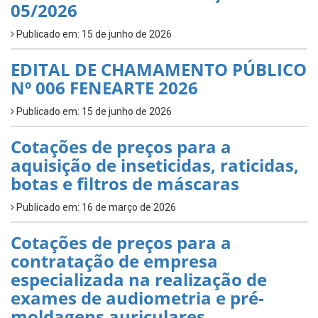
05/2026
Publicado em: 15 de junho de 2026
EDITAL DE CHAMAMENTO PÚBLICO
Nº 006 FENEARTE 2026
Publicado em: 15 de junho de 2026
Cotações de preços para a
aquisição de inseticidas, raticidas,
botas e filtros de máscaras
Publicado em: 16 de março de 2026
Cotações de preços para a
contratação de empresa
especializada na realização de
exames de audiometria e pré-
moldagens auriculares.