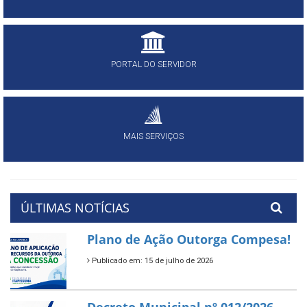
PORTAL DO SERVIDOR
MAIS SERVIÇOS
ÚLTIMAS NOTÍCIAS
Plano de Ação Outorga Compesa!
Publicado em: 15 de julho de 2026