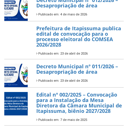
Decreto Municipal nº 012/2026 –
Desapropriação de área
Publicado em: 4 de maio de 2026
Prefeitura de Itapissuma publica
edital de convocação para o
processo eleitoral do COMSEA
2026/2028
Publicado em: 23 de abril de 2026
Decreto Municipal nº 011/2026 –
Desapropriação de área
Publicado em: 23 de abril de 2026
Edital nº 002/2025 – Convocação
para a Instalação da Mesa
Diretora da Câmara Municipal de
Itapissuma, biênio 2027/2028
Publicado em: 7 de maio de 2025