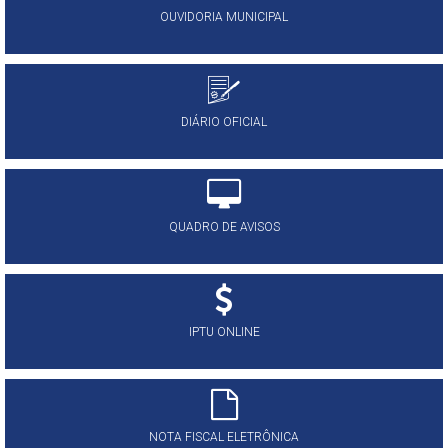
OUVIDORIA MUNICIPAL
DIÁRIO OFICIAL
QUADRO DE AVISOS
IPTU ONLINE
NOTA FISCAL ELETRÔNICA