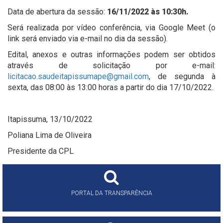
Data de abertura da sessão:
16/11/2022 às 10:30h.
Será realizada por vídeo conferência, via Google Meet (o
link será enviado via e-mail no dia da sessão).
Edital, anexos e outras informações podem ser obtidos
através de solicitação por e-mail:
licitacao.saudeitapissumape@gmail.com
, de segunda à
sexta, das 08:00 às 13:00 horas a partir do dia 17/10/2022.
Itapissuma, 13/10/2022
Poliana Lima de Oliveira
Presidente da CPL
PORTAL DA TRANSPARÊNCIA