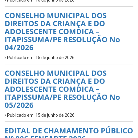
Publicado em: 16 de junho de 2026
CONSELHO MUNICIPAL DOS
DIREITOS DA CRIANÇA E DO
ADOLESCENTE COMDICA –
ITAPISSUMA/PE RESOLUÇÃO No
04/2026
Publicado em: 15 de junho de 2026
CONSELHO MUNICIPAL DOS
DIREITOS DA CRIANÇA E DO
ADOLESCENTE COMDICA –
ITAPISSUMA/PE RESOLUÇÃO No
05/2026
Publicado em: 15 de junho de 2026
EDITAL DE CHAMAMENTO PÚBLICO