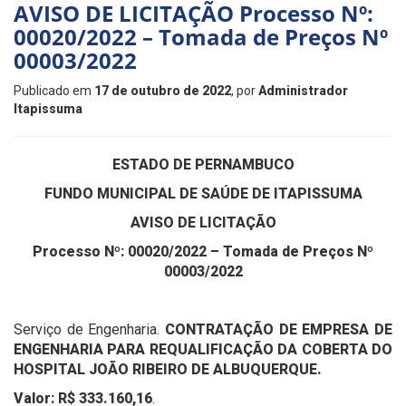
AVISO DE LICITAÇÃO Processo Nº:
00020/2022 – Tomada de Preços Nº
00003/2022
Publicado em
17 de outubro de 2022
, por
Administrador
Itapissuma
ESTADO DE PERNAMBUCO
FUNDO MUNICIPAL DE SAÚDE DE ITAPISSUMA
AVISO DE LICITAÇÃO
Processo Nº: 00020/2022 – Tomada de Preços Nº
00003/2022
Serviço de Engenharia.
CONTRATAÇÃO DE EMPRESA DE
ENGENHARIA PARA REQUALIFICAÇÃO DA COBERTA DO
HOSPITAL JOÃO RIBEIRO DE ALBUQUERQUE.
Valor: R$ 333.160,16
.