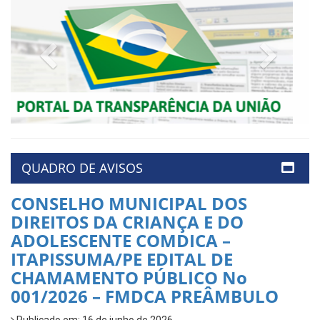
Previous
Next
QUADRO DE AVISOS
CONSELHO MUNICIPAL DOS
DIREITOS DA CRIANÇA E DO
ADOLESCENTE COMDICA –
ITAPISSUMA/PE EDITAL DE
CHAMAMENTO PÚBLICO No
001/2026 – FMDCA PREÂMBULO