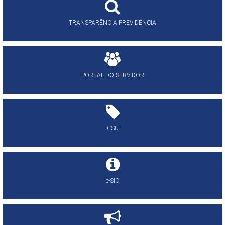
TRANSPARÊNCIA PREVIDÊNCIA
PORTAL DO SERVIDOR
CSU
e-SIC