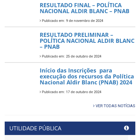
RESULTADO FINAL – POLÍTICA
NACIONAL ALDIR BLANC – PNAB
Publicado em: 9 de novembro de 2024
RESULTADO PRELIMINAR –
POLÍTICA NACIONAL ALDIR BLANC
– PNAB
Publicado em: 25 de outubro de 2024
Início das Inscrições para
execução dos recursos da Política
Nacional Aldir Blanc (PNAB) 2024
Publicado em: 17 de outubro de 2024
VER TODAS NOTÍCIAS
UTILIDADE PÚBLICA