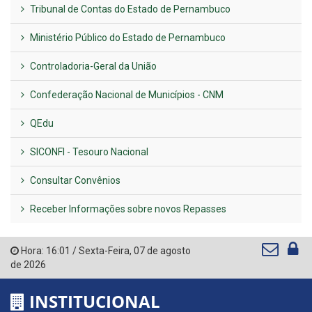
Tribunal de Contas do Estado de Pernambuco
Ministério Público do Estado de Pernambuco
Controladoria-Geral da União
Confederação Nacional de Municípios - CNM
QEdu
SICONFI - Tesouro Nacional
Consultar Convênios
Receber Informações sobre novos Repasses
Hora:
16:01
/
Sexta-Feira
,
07 de agosto
de 2026
INSTITUCIONAL