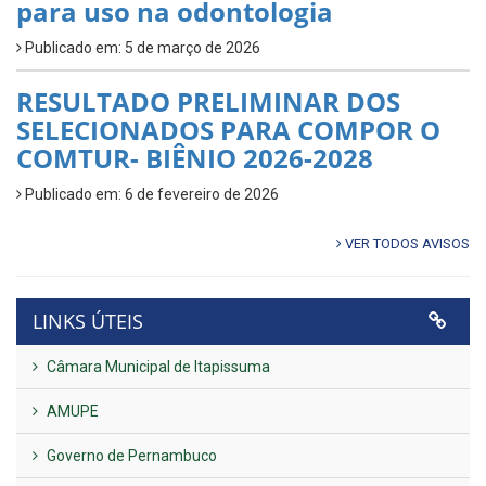
para uso na odontologia
Publicado em: 5 de março de 2026
RESULTADO PRELIMINAR DOS
SELECIONADOS PARA COMPOR O
COMTUR- BIÊNIO 2026-2028
Publicado em: 6 de fevereiro de 2026
VER TODOS AVISOS
LINKS ÚTEIS
Câmara Municipal de Itapissuma
AMUPE
Governo de Pernambuco