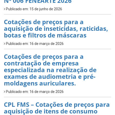
Nº 006 FENEARTE 2026
Publicado em: 15 de junho de 2026
Cotações de preços para a
aquisição de inseticidas, raticidas,
botas e filtros de máscaras
Publicado em: 16 de março de 2026
Cotações de preços para a
contratação de empresa
especializada na realização de
exames de audiometria e pré-
moldagens auriculares.
Publicado em: 16 de março de 2026
CPL FMS – Cotações de preços para
aquisição de itens de consumo