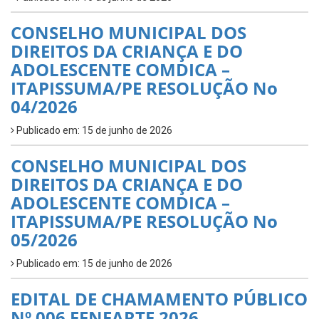
CONSELHO MUNICIPAL DOS
DIREITOS DA CRIANÇA E DO
ADOLESCENTE COMDICA –
ITAPISSUMA/PE RESOLUÇÃO No
04/2026
Publicado em: 15 de junho de 2026
CONSELHO MUNICIPAL DOS
DIREITOS DA CRIANÇA E DO
ADOLESCENTE COMDICA –
ITAPISSUMA/PE RESOLUÇÃO No
05/2026
Publicado em: 15 de junho de 2026
EDITAL DE CHAMAMENTO PÚBLICO
Nº 006 FENEARTE 2026