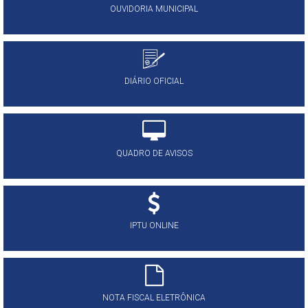
OUVIDORIA MUNICIPAL
DIÁRIO OFICIAL
QUADRO DE AVISOS
IPTU ONLINE
NOTA FISCAL ELETRÔNICA