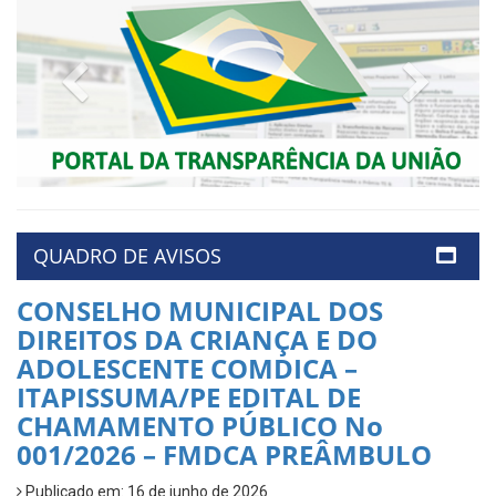
Previous
Next
QUADRO DE AVISOS
CONSELHO MUNICIPAL DOS
DIREITOS DA CRIANÇA E DO
ADOLESCENTE COMDICA –
ITAPISSUMA/PE EDITAL DE
CHAMAMENTO PÚBLICO No
001/2026 – FMDCA PREÂMBULO
Publicado em: 16 de junho de 2026