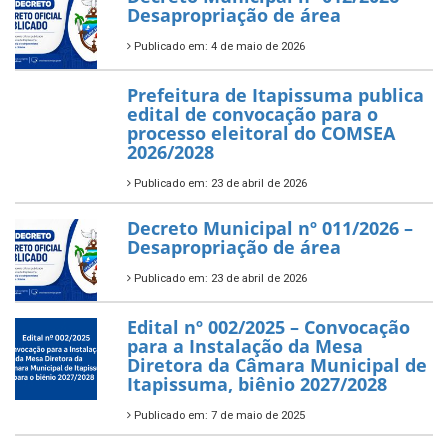
Desapropriação de área
Publicado em: 4 de maio de 2026
Prefeitura de Itapissuma publica
edital de convocação para o
processo eleitoral do COMSEA
2026/2028
Publicado em: 23 de abril de 2026
Decreto Municipal nº 011/2026 –
Desapropriação de área
Publicado em: 23 de abril de 2026
Edital nº 002/2025 – Convocação
para a Instalação da Mesa
Diretora da Câmara Municipal de
Itapissuma, biênio 2027/2028
Publicado em: 7 de maio de 2025