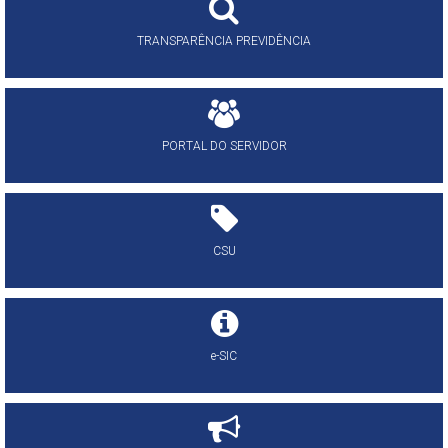
TRANSPARÊNCIA PREVIDÊNCIA
PORTAL DO SERVIDOR
CSU
e-SIC