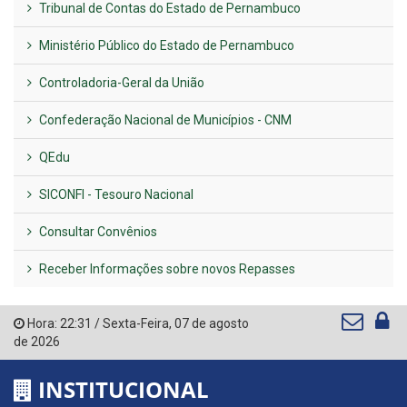
Tribunal de Contas do Estado de Pernambuco
Ministério Público do Estado de Pernambuco
Controladoria-Geral da União
Confederação Nacional de Municípios - CNM
QEdu
SICONFI - Tesouro Nacional
Consultar Convênios
Receber Informações sobre novos Repasses
Hora:
22:31
/
Sexta-Feira
,
07 de agosto
de 2026
INSTITUCIONAL