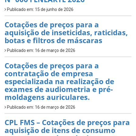
Publicado em: 15 de junho de 2026
Cotações de preços para a
aquisição de inseticidas, raticidas,
botas e filtros de máscaras
Publicado em: 16 de março de 2026
Cotações de preços para a
contratação de empresa
especializada na realização de
exames de audiometria e pré-
moldagens auriculares.
Publicado em: 16 de março de 2026
CPL FMS – Cotações de preços para
aquisição de itens de consumo