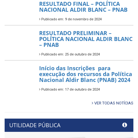
RESULTADO FINAL – POLÍTICA
NACIONAL ALDIR BLANC – PNAB
Publicado em: 9 de novembro de 2024
RESULTADO PRELIMINAR –
POLÍTICA NACIONAL ALDIR BLANC
– PNAB
Publicado em: 25 de outubro de 2024
Início das Inscrições para
execução dos recursos da Política
Nacional Aldir Blanc (PNAB) 2024
Publicado em: 17 de outubro de 2024
VER TODAS NOTÍCIAS
UTILIDADE PÚBLICA