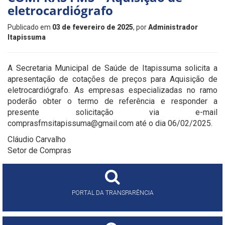
eletrocardiógrafo
Publicado em
03 de fevereiro de 2025
, por
Administrador
Itapissuma
A Secretaria Municipal de Saúde de Itapissuma solicita a
apresentação de cotações de preços para Aquisição de
eletrocardiógrafo. As empresas especializadas no ramo
poderão obter o termo de referência e responder a
presente solicitação via e-mail
comprasfmsitapissuma@gmail.com até o dia 06/02/2025.
Cláudio Carvalho
Setor de Compras
PORTAL DA TRANSPARÊNCIA