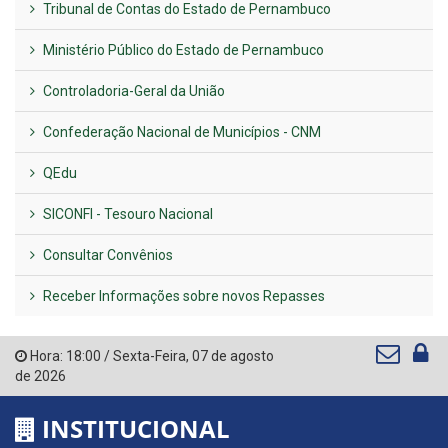
Tribunal de Contas do Estado de Pernambuco
Ministério Público do Estado de Pernambuco
Controladoria-Geral da União
Confederação Nacional de Municípios - CNM
QEdu
SICONFI - Tesouro Nacional
Consultar Convênios
Receber Informações sobre novos Repasses
Hora:
18:00
/
Sexta-Feira
,
07 de agosto
de 2026
INSTITUCIONAL