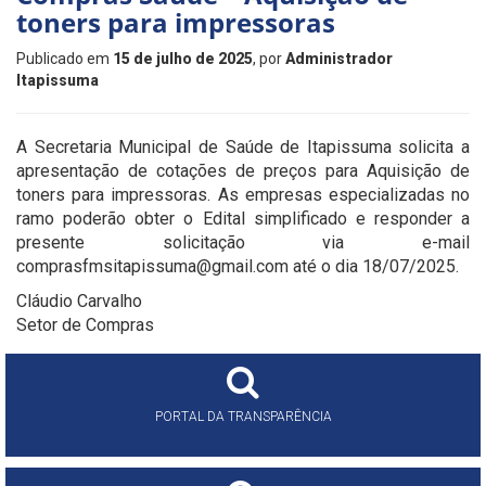
toners para impressoras
Publicado em
15 de julho de 2025
, por
Administrador
Itapissuma
A Secretaria Municipal de Saúde de Itapissuma solicita a
apresentação de cotações de preços para Aquisição de
toners para impressoras. As empresas especializadas no
ramo poderão obter o Edital simplificado e responder a
presente solicitação via e-mail
comprasfmsitapissuma@gmail.com até o dia 18/07/2025.
Cláudio Carvalho
Setor de Compras
PORTAL DA TRANSPARÊNCIA