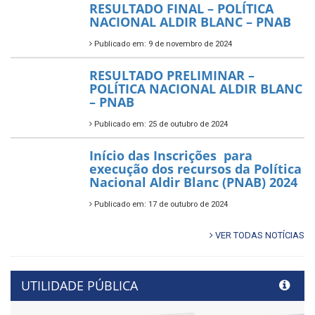
RESULTADO FINAL – POLÍTICA
NACIONAL ALDIR BLANC – PNAB
Publicado em: 9 de novembro de 2024
RESULTADO PRELIMINAR –
POLÍTICA NACIONAL ALDIR BLANC
– PNAB
Publicado em: 25 de outubro de 2024
Início das Inscrições para
execução dos recursos da Política
Nacional Aldir Blanc (PNAB) 2024
Publicado em: 17 de outubro de 2024
VER TODAS NOTÍCIAS
UTILIDADE PÚBLICA