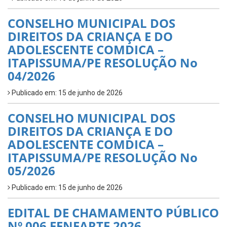
CONSELHO MUNICIPAL DOS
DIREITOS DA CRIANÇA E DO
ADOLESCENTE COMDICA –
ITAPISSUMA/PE RESOLUÇÃO No
04/2026
Publicado em: 15 de junho de 2026
CONSELHO MUNICIPAL DOS
DIREITOS DA CRIANÇA E DO
ADOLESCENTE COMDICA –
ITAPISSUMA/PE RESOLUÇÃO No
05/2026
Publicado em: 15 de junho de 2026
EDITAL DE CHAMAMENTO PÚBLICO
Nº 006 FENEARTE 2026