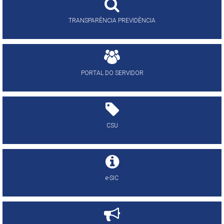
TRANSPARÊNCIA PREVIDÊNCIA
PORTAL DO SERVIDOR
CSU
e-SIC