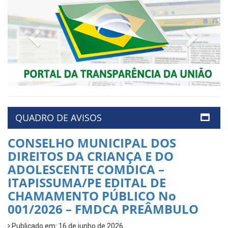
Previous
Next
QUADRO DE AVISOS
CONSELHO MUNICIPAL DOS
DIREITOS DA CRIANÇA E DO
ADOLESCENTE COMDICA –
ITAPISSUMA/PE EDITAL DE
CHAMAMENTO PÚBLICO No
001/2026 – FMDCA PREÂMBULO
Publicado em: 16 de junho de 2026