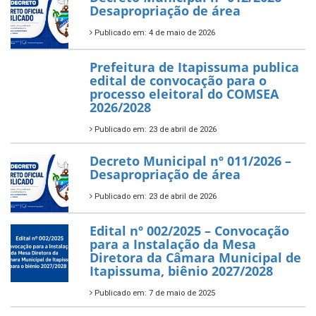
Desapropriação de área
Publicado em: 4 de maio de 2026
Prefeitura de Itapissuma publica
edital de convocação para o
processo eleitoral do COMSEA
2026/2028
Publicado em: 23 de abril de 2026
Decreto Municipal nº 011/2026 –
Desapropriação de área
Publicado em: 23 de abril de 2026
Edital nº 002/2025 – Convocação
para a Instalação da Mesa
Diretora da Câmara Municipal de
Itapissuma, biênio 2027/2028
Publicado em: 7 de maio de 2025