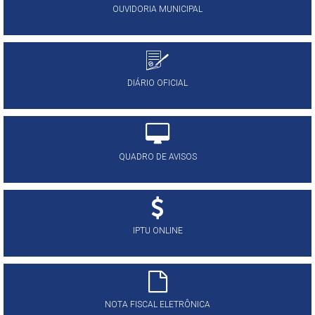
OUVIDORIA MUNICIPAL
DIÁRIO OFICIAL
QUADRO DE AVISOS
IPTU ONLINE
NOTA FISCAL ELETRÔNICA