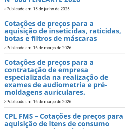
Publicado em: 15 de junho de 2026
Cotações de preços para a
aquisição de inseticidas, raticidas,
botas e filtros de máscaras
Publicado em: 16 de março de 2026
Cotações de preços para a
contratação de empresa
especializada na realização de
exames de audiometria e pré-
moldagens auriculares.
Publicado em: 16 de março de 2026
CPL FMS – Cotações de preços para
aquisição de itens de consumo