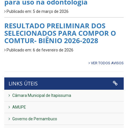
para uso na odontologia
Publicado em: 5 de março de 2026
RESULTADO PRELIMINAR DOS
SELECIONADOS PARA COMPOR O
COMTUR- BIÊNIO 2026-2028
Publicado em: 6 de fevereiro de 2026
VER TODOS AVISOS
LINKS ÚTEIS
Câmara Municipal de Itapissuma
AMUPE
Governo de Pernambuco