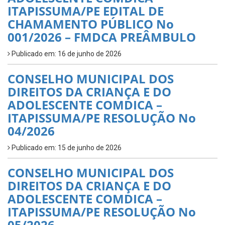
ITAPISSUMA/PE EDITAL DE
CHAMAMENTO PÚBLICO No
001/2026 – FMDCA PREÂMBULO
Publicado em: 16 de junho de 2026
CONSELHO MUNICIPAL DOS
DIREITOS DA CRIANÇA E DO
ADOLESCENTE COMDICA –
ITAPISSUMA/PE RESOLUÇÃO No
04/2026
Publicado em: 15 de junho de 2026
CONSELHO MUNICIPAL DOS
DIREITOS DA CRIANÇA E DO
ADOLESCENTE COMDICA –
ITAPISSUMA/PE RESOLUÇÃO No
05/2026