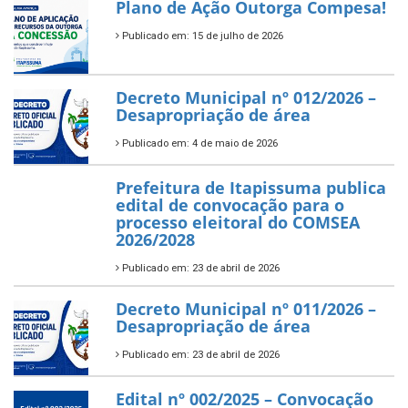
Plano de Ação Outorga Compesa!
Publicado em: 15 de julho de 2026
Decreto Municipal nº 012/2026 –
Desapropriação de área
Publicado em: 4 de maio de 2026
Prefeitura de Itapissuma publica
edital de convocação para o
processo eleitoral do COMSEA
2026/2028
Publicado em: 23 de abril de 2026
Decreto Municipal nº 011/2026 –
Desapropriação de área
Publicado em: 23 de abril de 2026
Edital nº 002/2025 – Convocação