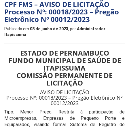
CPF FMS – AVISO DE LICITAÇÃO
Processo Nº: 00018/2023 – Pregão
Eletrônico Nº 00012/2023
Publicado em
08 de junho de 2023
, por
Administrador
Itapissuma
ESTADO DE PERNAMBUCO
FUNDO MUNICIPAL DE SAÚDE DE
ITAPISSUMA
COMISSÃO PERMANENTE DE
LICITAÇÃO
AVISO DE LICITAÇÃO
Processo Nº: 00018/2023 – Pregão Eletrônico Nº
00012/2023
Tipo: Menor Preço. Restrita à participação de
Microempresas, Empresas de Pequeno Porte e
Equiparados, visando formar Sistema de Registro de