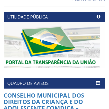
UTILIDADE PÚBLICA
Previous
Next
QUADRO DE AVISOS
CONSELHO MUNICIPAL DOS
DIREITOS DA CRIANÇA E DO
ADOLESCENTE COMDICA –