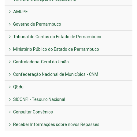
AMUPE
Governo de Pernambuco
Tribunal de Contas do Estado de Pernambuco
Ministério Público do Estado de Pernambuco
Controladoria-Geral da União
Confederação Nacional de Municípios - CNM
QEdu
SICONFI - Tesouro Nacional
Consultar Convênios
Receber Informações sobre novos Repasses