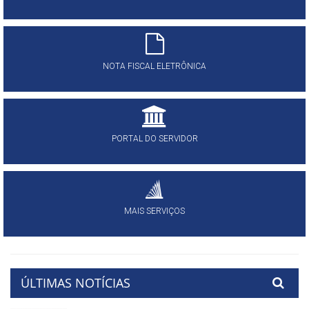
NOTA FISCAL ELETRÔNICA
PORTAL DO SERVIDOR
MAIS SERVIÇOS
ÚLTIMAS NOTÍCIAS