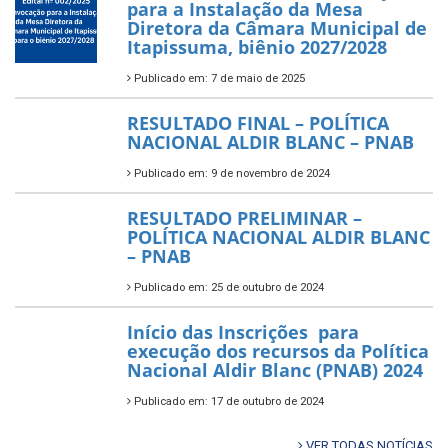
para a Instalação da Mesa
Diretora da Câmara Municipal de
Itapissuma, biênio 2027/2028
Publicado em: 7 de maio de 2025
RESULTADO FINAL – POLÍTICA
NACIONAL ALDIR BLANC – PNAB
Publicado em: 9 de novembro de 2024
RESULTADO PRELIMINAR –
POLÍTICA NACIONAL ALDIR BLANC
– PNAB
Publicado em: 25 de outubro de 2024
Início das Inscrições para
execução dos recursos da Política
Nacional Aldir Blanc (PNAB) 2024
Publicado em: 17 de outubro de 2024
VER TODAS NOTÍCIAS