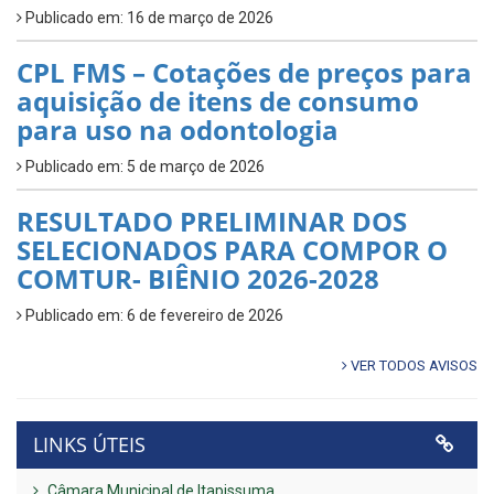
Publicado em: 16 de março de 2026
CPL FMS – Cotações de preços para
aquisição de itens de consumo
para uso na odontologia
Publicado em: 5 de março de 2026
RESULTADO PRELIMINAR DOS
SELECIONADOS PARA COMPOR O
COMTUR- BIÊNIO 2026-2028
Publicado em: 6 de fevereiro de 2026
VER TODOS AVISOS
LINKS ÚTEIS
Câmara Municipal de Itapissuma