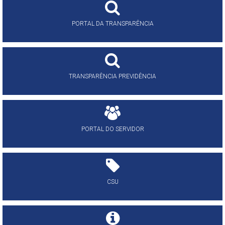
PORTAL DA TRANSPARÊNCIA
TRANSPARÊNCIA PREVIDÊNCIA
PORTAL DO SERVIDOR
CSU