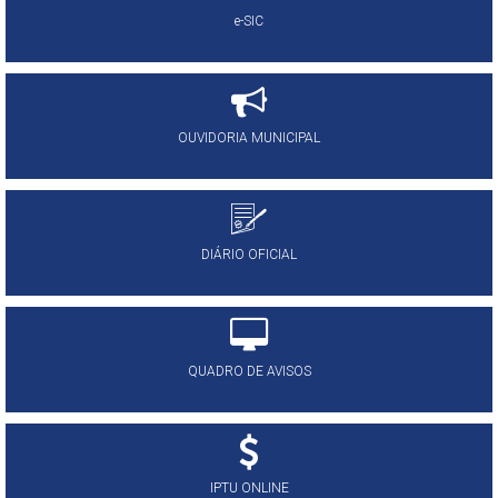
e-SIC
OUVIDORIA MUNICIPAL
DIÁRIO OFICIAL
QUADRO DE AVISOS
IPTU ONLINE