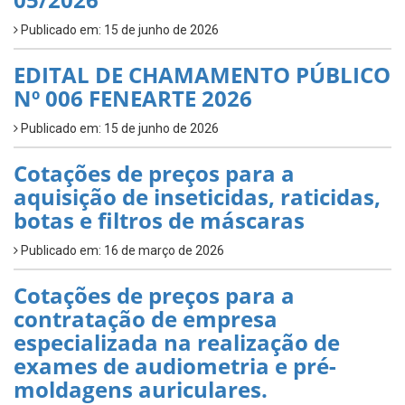
Publicado em: 15 de junho de 2026
EDITAL DE CHAMAMENTO PÚBLICO
Nº 006 FENEARTE 2026
Publicado em: 15 de junho de 2026
Cotações de preços para a
aquisição de inseticidas, raticidas,
botas e filtros de máscaras
Publicado em: 16 de março de 2026
Cotações de preços para a
contratação de empresa
especializada na realização de
exames de audiometria e pré-
moldagens auriculares.