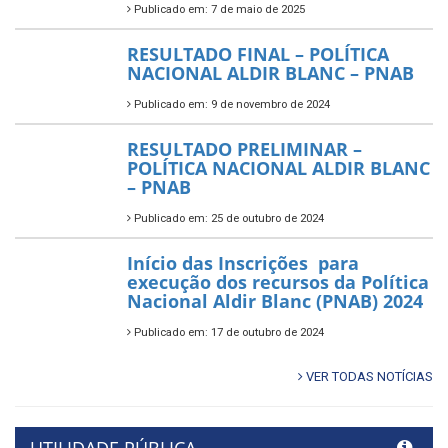
Publicado em: 7 de maio de 2025
RESULTADO FINAL – POLÍTICA
NACIONAL ALDIR BLANC – PNAB
Publicado em: 9 de novembro de 2024
RESULTADO PRELIMINAR –
POLÍTICA NACIONAL ALDIR BLANC
– PNAB
Publicado em: 25 de outubro de 2024
Início das Inscrições para
execução dos recursos da Política
Nacional Aldir Blanc (PNAB) 2024
Publicado em: 17 de outubro de 2024
VER TODAS NOTÍCIAS