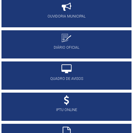
OUVIDORIA MUNICIPAL
DIÁRIO OFICIAL
QUADRO DE AVISOS
IPTU ONLINE