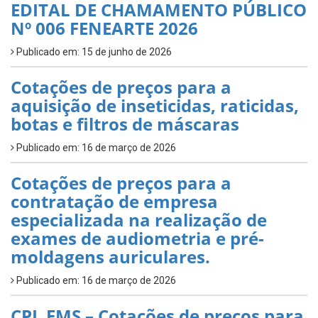
EDITAL DE CHAMAMENTO PÚBLICO
Nº 006 FENEARTE 2026
Publicado em: 15 de junho de 2026
Cotações de preços para a
aquisição de inseticidas, raticidas,
botas e filtros de máscaras
Publicado em: 16 de março de 2026
Cotações de preços para a
contratação de empresa
especializada na realização de
exames de audiometria e pré-
moldagens auriculares.
Publicado em: 16 de março de 2026
CPL FMS – Cotações de preços para