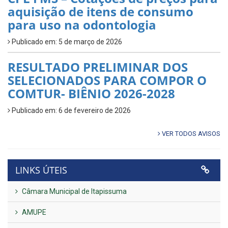
aquisição de itens de consumo
para uso na odontologia
Publicado em: 5 de março de 2026
RESULTADO PRELIMINAR DOS
SELECIONADOS PARA COMPOR O
COMTUR- BIÊNIO 2026-2028
Publicado em: 6 de fevereiro de 2026
VER TODOS AVISOS
LINKS ÚTEIS
Câmara Municipal de Itapissuma
AMUPE