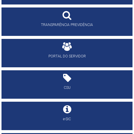
TRANSPARÊNCIA PREVIDÊNCIA
PORTAL DO SERVIDOR
CSU
e-SIC