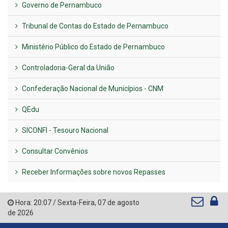
Governo de Pernambuco
Tribunal de Contas do Estado de Pernambuco
Ministério Público do Estado de Pernambuco
Controladoria-Geral da União
Confederação Nacional de Municípios - CNM
QEdu
SICONFI - Tesouro Nacional
Consultar Convênios
Receber Informações sobre novos Repasses
Hora:
20:07
/
Sexta-Feira
,
07 de agosto
de 2026