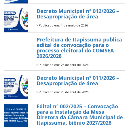
Decreto Municipal nº 012/2026 –
Desapropriação de área
Publicado em: 4 de maio de 2026
Prefeitura de Itapissuma publica
edital de convocação para o
processo eleitoral do COMSEA
2026/2028
Publicado em: 23 de abril de 2026
Decreto Municipal nº 011/2026 –
Desapropriação de área
Publicado em: 23 de abril de 2026
Edital nº 002/2025 – Convocação
para a Instalação da Mesa
Diretora da Câmara Municipal de
Itapissuma, biênio 2027/2028