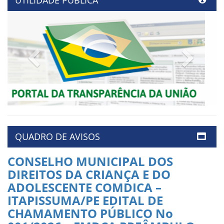
UTILIDADE PÚBLICA
Previous
Next
QUADRO DE AVISOS
CONSELHO MUNICIPAL DOS
DIREITOS DA CRIANÇA E DO
ADOLESCENTE COMDICA –
ITAPISSUMA/PE EDITAL DE
CHAMAMENTO PÚBLICO No