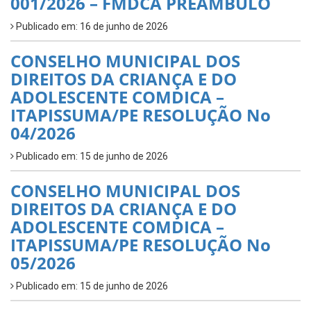
001/2026 – FMDCA PREÂMBULO
Publicado em: 16 de junho de 2026
CONSELHO MUNICIPAL DOS
DIREITOS DA CRIANÇA E DO
ADOLESCENTE COMDICA –
ITAPISSUMA/PE RESOLUÇÃO No
04/2026
Publicado em: 15 de junho de 2026
CONSELHO MUNICIPAL DOS
DIREITOS DA CRIANÇA E DO
ADOLESCENTE COMDICA –
ITAPISSUMA/PE RESOLUÇÃO No
05/2026
Publicado em: 15 de junho de 2026