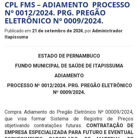
CPL FMS – ADIAMENTO PROCESSO
Nº 0012/2024. PRG. PREGÃO
ELETRÔNICO Nº 0009/2024.
Publicado em
21 de setembro de 2024
, por
Administrador
Itapissuma
ESTADO DE PERNAMBUCO
FUNDO MUNICIPAL DE SAÚDE DE ITAPISSUMA
ADIAMENTO
PROCESSO Nº 0012/2024. PRG. PREGÃO ELETRÔNICO
Nº 0009/2024.
Compra. Adiamento do Pregão Eletrônico Nº 00009/2024,
que visa formar Sistema de Registro de Preços
objetivando contratações futuras.
CONTRATAÇÃO DE
EMPRESA ESPECIALIZADA PARA FUTURO E EVENTUAL