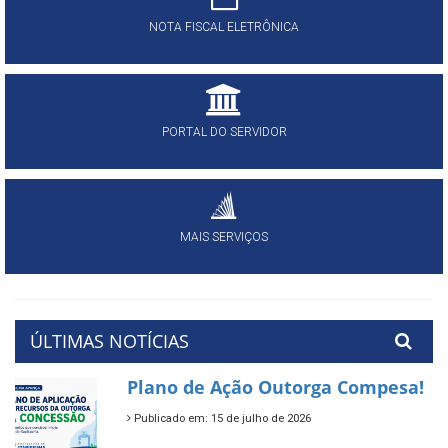
NOTA FISCAL ELETRÔNICA
PORTAL DO SERVIDOR
MAIS SERVIÇOS
ÚLTIMAS NOTÍCIAS
Plano de Ação Outorga Compesa!
Publicado em: 15 de julho de 2026