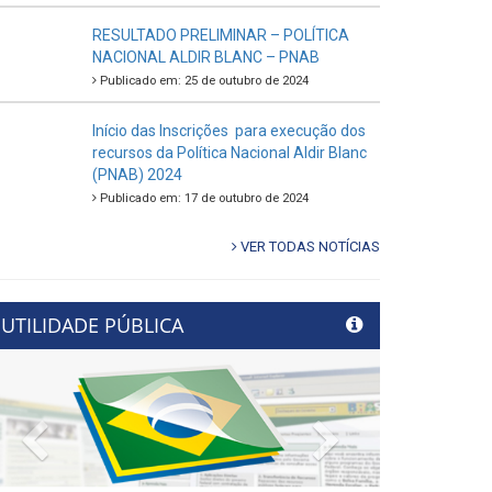
RESULTADO PRELIMINAR – POLÍTICA
NACIONAL ALDIR BLANC – PNAB
Publicado em: 25 de outubro de 2024
Início das Inscrições para execução dos
recursos da Política Nacional Aldir Blanc
(PNAB) 2024
Publicado em: 17 de outubro de 2024
VER TODAS NOTÍCIAS
UTILIDADE PÚBLICA
Previous
Next