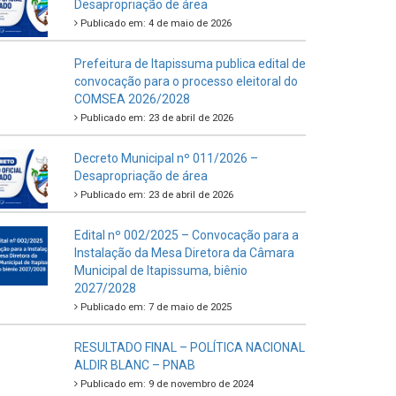
Desapropriação de área
Publicado em: 4 de maio de 2026
Prefeitura de Itapissuma publica edital de
convocação para o processo eleitoral do
COMSEA 2026/2028
Publicado em: 23 de abril de 2026
Decreto Municipal nº 011/2026 –
Desapropriação de área
Publicado em: 23 de abril de 2026
Edital nº 002/2025 – Convocação para a
Instalação da Mesa Diretora da Câmara
Municipal de Itapissuma, biênio
2027/2028
Publicado em: 7 de maio de 2025
RESULTADO FINAL – POLÍTICA NACIONAL
ALDIR BLANC – PNAB
Publicado em: 9 de novembro de 2024