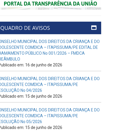
QUADRO DE AVISOS
ONSELHO MUNICIPAL DOS DIREITOS DA CRIANÇA E DO
DOLESCENTE COMDICA – ITAPISSUMA/PE EDITAL DE
HAMAMENTO PÚBLICO No 001/2026 – FMDCA
REÂMBULO
ublicado em: 16 de junho de 2026
ONSELHO MUNICIPAL DOS DIREITOS DA CRIANÇA E DO
DOLESCENTE COMDICA – ITAPISSUMA/PE
ESOLUÇÃO No 04/2026
ublicado em: 15 de junho de 2026
ONSELHO MUNICIPAL DOS DIREITOS DA CRIANÇA E DO
DOLESCENTE COMDICA – ITAPISSUMA/PE
ESOLUÇÃO No 05/2026
ublicado em: 15 de junho de 2026