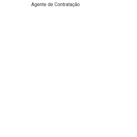
Agente de Contratação