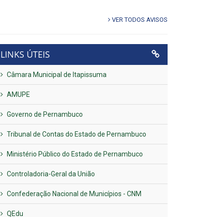
VER TODOS AVISOS
LINKS ÚTEIS
Câmara Municipal de Itapissuma
AMUPE
Governo de Pernambuco
Tribunal de Contas do Estado de Pernambuco
Ministério Público do Estado de Pernambuco
Controladoria-Geral da União
Confederação Nacional de Municípios - CNM
QEdu