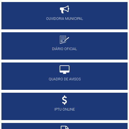
OUVIDORIA MUNICIPAL
DIÁRIO OFICIAL
QUADRO DE AVISOS
IPTU ONLINE