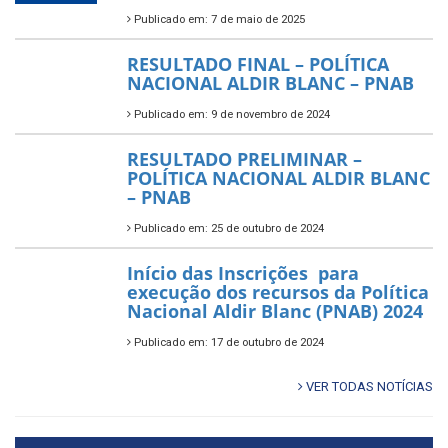
Publicado em: 7 de maio de 2025
RESULTADO FINAL – POLÍTICA
NACIONAL ALDIR BLANC – PNAB
Publicado em: 9 de novembro de 2024
RESULTADO PRELIMINAR –
POLÍTICA NACIONAL ALDIR BLANC
– PNAB
Publicado em: 25 de outubro de 2024
Início das Inscrições para
execução dos recursos da Política
Nacional Aldir Blanc (PNAB) 2024
Publicado em: 17 de outubro de 2024
VER TODAS NOTÍCIAS