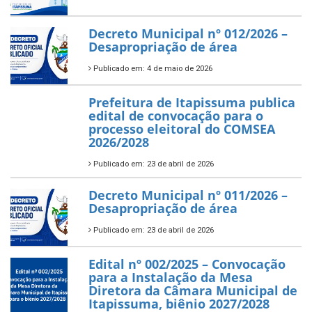
Decreto Municipal nº 012/2026 –
Desapropriação de área
Publicado em: 4 de maio de 2026
Prefeitura de Itapissuma publica
edital de convocação para o
processo eleitoral do COMSEA
2026/2028
Publicado em: 23 de abril de 2026
Decreto Municipal nº 011/2026 –
Desapropriação de área
Publicado em: 23 de abril de 2026
Edital nº 002/2025 – Convocação
para a Instalação da Mesa
Diretora da Câmara Municipal de
Itapissuma, biênio 2027/2028