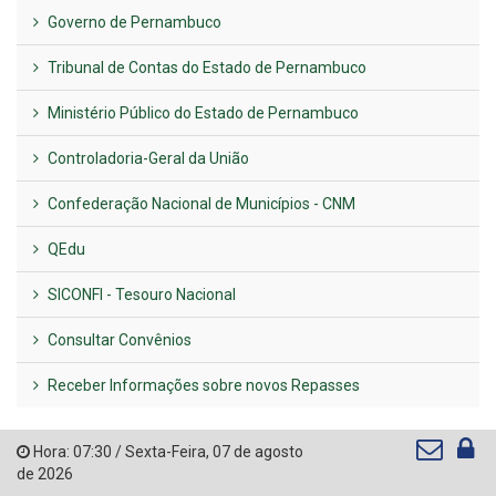
Governo de Pernambuco
Tribunal de Contas do Estado de Pernambuco
Ministério Público do Estado de Pernambuco
Controladoria-Geral da União
Confederação Nacional de Municípios - CNM
QEdu
SICONFI - Tesouro Nacional
Consultar Convênios
Receber Informações sobre novos Repasses
Hora:
07:30
/
Sexta-Feira
,
07 de agosto
de 2026