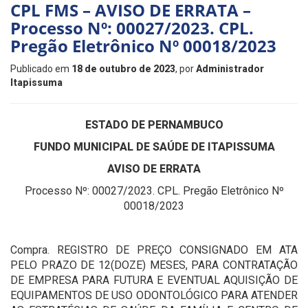
CPL FMS – AVISO DE ERRATA –
Processo Nº: 00027/2023. CPL.
Pregão Eletrônico Nº 00018/2023
Publicado em
18 de outubro de 2023
, por
Administrador
Itapissuma
ESTADO DE PERNAMBUCO
FUNDO MUNICIPAL DE SAÚDE DE ITAPISSUMA
AVISO DE ERRATA
Processo Nº: 00027/2023. CPL. Pregão Eletrônico Nº
00018/2023
Compra. REGISTRO DE PREÇO CONSIGNADO EM ATA
PELO PRAZO DE 12(DOZE) MESES, PARA CONTRATAÇÃO
DE EMPRESA PARA FUTURA E EVENTUAL AQUISIÇÃO DE
EQUIPAMENTOS DE USO ODONTOLÓGICO PARA ATENDER