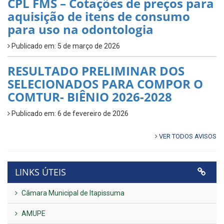
CPL FMS – Cotações de preços para
aquisição de itens de consumo
para uso na odontologia
Publicado em: 5 de março de 2026
RESULTADO PRELIMINAR DOS
SELECIONADOS PARA COMPOR O
COMTUR- BIÊNIO 2026-2028
Publicado em: 6 de fevereiro de 2026
VER TODOS AVISOS
LINKS ÚTEIS
Câmara Municipal de Itapissuma
AMUPE