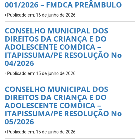
001/2026 – FMDCA PREÂMBULO
Publicado em: 16 de junho de 2026
CONSELHO MUNICIPAL DOS
DIREITOS DA CRIANÇA E DO
ADOLESCENTE COMDICA –
ITAPISSUMA/PE RESOLUÇÃO No
04/2026
Publicado em: 15 de junho de 2026
CONSELHO MUNICIPAL DOS
DIREITOS DA CRIANÇA E DO
ADOLESCENTE COMDICA –
ITAPISSUMA/PE RESOLUÇÃO No
05/2026
Publicado em: 15 de junho de 2026