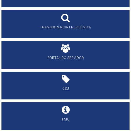
TRANSPARÊNCIA PREVIDÊNCIA
PORTAL DO SERVIDOR
CSU
e-SIC