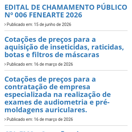
EDITAL DE CHAMAMENTO PÚBLICO
Nº 006 FENEARTE 2026
Publicado em: 15 de junho de 2026
Cotações de preços para a
aquisição de inseticidas, raticidas,
botas e filtros de máscaras
Publicado em: 16 de março de 2026
Cotações de preços para a
contratação de empresa
especializada na realização de
exames de audiometria e pré-
moldagens auriculares.
Publicado em: 16 de março de 2026