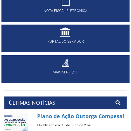
NOTA FISCAL ELETRÔNICA
PORTAL DO SERVIDOR
MAIS SERVIÇOS
ÚLTIMAS NOTÍCIAS
Plano de Ação Outorga Compesa!
Publicado em: 15 de julho de 2026