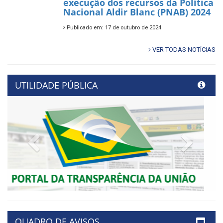
execução dos recursos da Política
Nacional Aldir Blanc (PNAB) 2024
Publicado em: 17 de outubro de 2024
VER TODAS NOTÍCIAS
UTILIDADE PÚBLICA
Previous
Next
QUADRO DE AVISOS