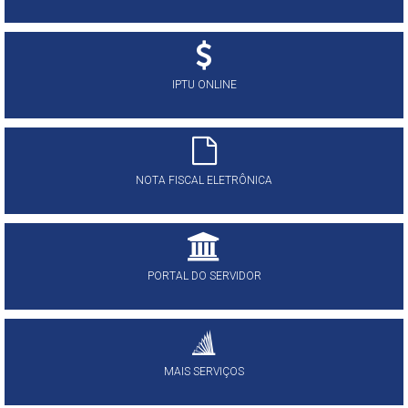
IPTU ONLINE
NOTA FISCAL ELETRÔNICA
PORTAL DO SERVIDOR
MAIS SERVIÇOS