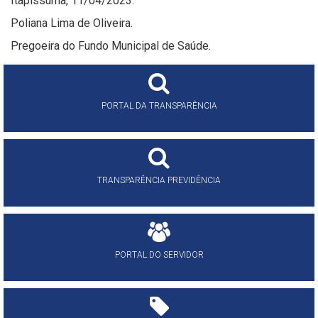
Itapissuma, 11/04/2023.
Poliana Lima de Oliveira.
Pregoeira do Fundo Municipal de Saúde.
PORTAL DA TRANSPARÊNCIA
TRANSPARÊNCIA PREVIDÊNCIA
PORTAL DO SERVIDOR