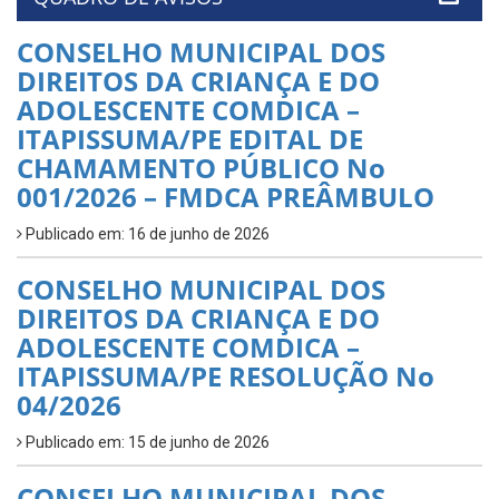
CONSELHO MUNICIPAL DOS
DIREITOS DA CRIANÇA E DO
ADOLESCENTE COMDICA –
ITAPISSUMA/PE EDITAL DE
CHAMAMENTO PÚBLICO No
001/2026 – FMDCA PREÂMBULO
Publicado em: 16 de junho de 2026
CONSELHO MUNICIPAL DOS
DIREITOS DA CRIANÇA E DO
ADOLESCENTE COMDICA –
ITAPISSUMA/PE RESOLUÇÃO No
04/2026
Publicado em: 15 de junho de 2026
CONSELHO MUNICIPAL DOS