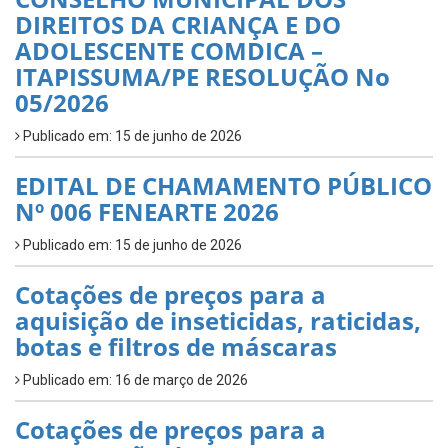
DIREITOS DA CRIANÇA E DO
ADOLESCENTE COMDICA –
ITAPISSUMA/PE RESOLUÇÃO No
05/2026
Publicado em: 15 de junho de 2026
EDITAL DE CHAMAMENTO PÚBLICO
Nº 006 FENEARTE 2026
Publicado em: 15 de junho de 2026
Cotações de preços para a
aquisição de inseticidas, raticidas,
botas e filtros de máscaras
Publicado em: 16 de março de 2026
Cotações de preços para a