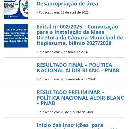
Desapropriação de área
Publicado em: 23 de abril de 2026
Edital nº 002/2025 – Convocação
para a Instalação da Mesa
Diretora da Câmara Municipal de
Itapissuma, biênio 2027/2028
Publicado em: 7 de maio de 2025
RESULTADO FINAL – POLÍTICA
NACIONAL ALDIR BLANC – PNAB
Publicado em: 9 de novembro de 2024
RESULTADO PRELIMINAR –
POLÍTICA NACIONAL ALDIR BLANC
– PNAB
Publicado em: 25 de outubro de 2024
Início das Inscrições para