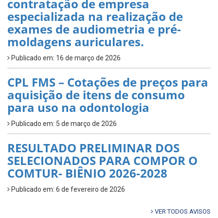
contratação de empresa
especializada na realização de
exames de audiometria e pré-
moldagens auriculares.
Publicado em: 16 de março de 2026
CPL FMS – Cotações de preços para
aquisição de itens de consumo
para uso na odontologia
Publicado em: 5 de março de 2026
RESULTADO PRELIMINAR DOS
SELECIONADOS PARA COMPOR O
COMTUR- BIÊNIO 2026-2028
Publicado em: 6 de fevereiro de 2026
VER TODOS AVISOS