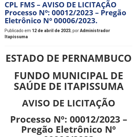
CPL FMS – AVISO DE LICITAÇÃO
Processo Nº: 00012/2023 – Pregão
Eletrônico Nº 00006/2023.
Publicado em
12 de abril de 2023
, por
Administrador
Itapissuma
ESTADO DE PERNAMBUCO
FUNDO MUNICIPAL DE
SAÚDE DE ITAPISSUMA
AVISO DE LICITAÇÃO
Processo Nº: 00012/2023 –
Pregão Eletrônico Nº