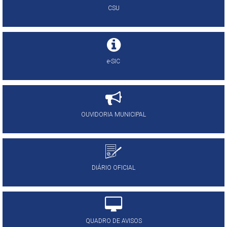
CSU
e-SIC
OUVIDORIA MUNICIPAL
DIÁRIO OFICIAL
QUADRO DE AVISOS