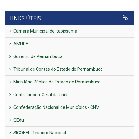
LINKS ÚTEIS
Câmara Municipal de Itapissuma
AMUPE
Governo de Pernambuco
Tribunal de Contas do Estado de Pernambuco
Ministério Público do Estado de Pernambuco
Controladoria-Geral da União
Confederação Nacional de Municípios - CNM
QEdu
SICONFI - Tesouro Nacional