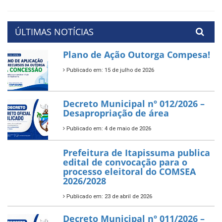
ÚLTIMAS NOTÍCIAS
Plano de Ação Outorga Compesa!
Publicado em: 15 de julho de 2026
Decreto Municipal nº 012/2026 –
Desapropriação de área
Publicado em: 4 de maio de 2026
Prefeitura de Itapissuma publica
edital de convocação para o
processo eleitoral do COMSEA
2026/2028
Publicado em: 23 de abril de 2026
Decreto Municipal nº 011/2026 –