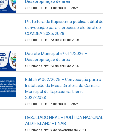
Desapropriação de área
Publicado em: 4 de maio de 2026
Prefeitura de Itapissuma publica edital de
convocação para o processo eleitoral do
COMSEA 2026/2028
Publicado em: 23 de abril de 2026
Decreto Municipal nº 011/2026 –
Desapropriação de área
Publicado em: 23 de abril de 2026
Edital nº 002/2025 – Convocação para a
Instalação da Mesa Diretora da Câmara
Municipal de Itapissuma, biênio
2027/2028
Publicado em: 7 de maio de 2025
RESULTADO FINAL – POLÍTICA NACIONAL
ALDIR BLANC – PNAB
Publicado em: 9 de novembro de 2024