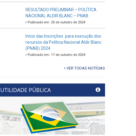
RESULTADO PRELIMINAR – POLÍTICA
NACIONAL ALDIR BLANC – PNAB
Publicado em: 25 de outubro de 2024
Início das Inscrições para execução dos
recursos da Política Nacional Aldir Blanc
(PNAB) 2024
Publicado em: 17 de outubro de 2024
VER TODAS NOTÍCIAS
UTILIDADE PÚBLICA
Previous
Next