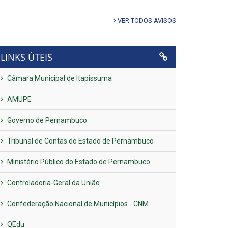
VER TODOS AVISOS
LINKS ÚTEIS
Câmara Municipal de Itapissuma
AMUPE
Governo de Pernambuco
Tribunal de Contas do Estado de Pernambuco
Ministério Público do Estado de Pernambuco
Controladoria-Geral da União
Confederação Nacional de Municípios - CNM
QEdu