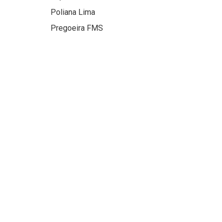
Poliana Lima
Pregoeira FMS