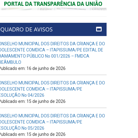
QUADRO DE AVISOS
ONSELHO MUNICIPAL DOS DIREITOS DA CRIANÇA E DO
DOLESCENTE COMDICA – ITAPISSUMA/PE EDITAL DE
HAMAMENTO PÚBLICO No 001/2026 – FMDCA
REÂMBULO
ublicado em: 16 de junho de 2026
ONSELHO MUNICIPAL DOS DIREITOS DA CRIANÇA E DO
DOLESCENTE COMDICA – ITAPISSUMA/PE
ESOLUÇÃO No 04/2026
ublicado em: 15 de junho de 2026
ONSELHO MUNICIPAL DOS DIREITOS DA CRIANÇA E DO
DOLESCENTE COMDICA – ITAPISSUMA/PE
ESOLUÇÃO No 05/2026
ublicado em: 15 de junho de 2026