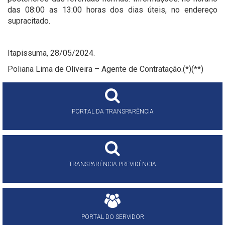
das 08:00 as 13:00 horas dos dias úteis, no endereço
supracitado.
Itapissuma, 28/05/2024.
Poliana Lima de Oliveira – Agente de Contratação.(*)(**)
PORTAL DA TRANSPARÊNCIA
TRANSPARÊNCIA PREVIDÊNCIA
PORTAL DO SERVIDOR