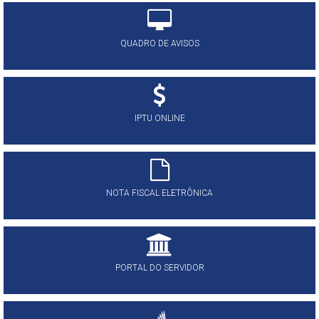
QUADRO DE AVISOS
IPTU ONLINE
NOTA FISCAL ELETRÔNICA
PORTAL DO SERVIDOR