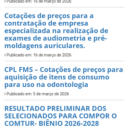
Publicado em: 16 de março de 2026
Cotações de preços para a
contratação de empresa
especializada na realização de
exames de audiometria e pré-
moldagens auriculares.
Publicado em: 16 de março de 2026
CPL FMS – Cotações de preços para
aquisição de itens de consumo
para uso na odontologia
Publicado em: 5 de março de 2026
RESULTADO PRELIMINAR DOS
SELECIONADOS PARA COMPOR O
COMTUR- BIÊNIO 2026-2028