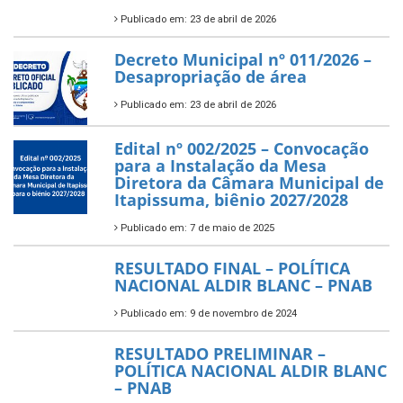
Publicado em: 23 de abril de 2026
Decreto Municipal nº 011/2026 –
Desapropriação de área
Publicado em: 23 de abril de 2026
Edital nº 002/2025 – Convocação
para a Instalação da Mesa
Diretora da Câmara Municipal de
Itapissuma, biênio 2027/2028
Publicado em: 7 de maio de 2025
RESULTADO FINAL – POLÍTICA
NACIONAL ALDIR BLANC – PNAB
Publicado em: 9 de novembro de 2024
RESULTADO PRELIMINAR –
POLÍTICA NACIONAL ALDIR BLANC
– PNAB