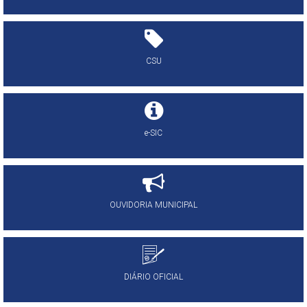
CSU
e-SIC
OUVIDORIA MUNICIPAL
DIÁRIO OFICIAL