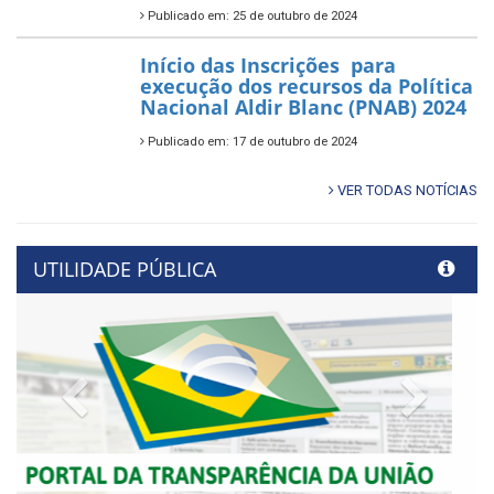
Publicado em: 25 de outubro de 2024
Início das Inscrições para
execução dos recursos da Política
Nacional Aldir Blanc (PNAB) 2024
Publicado em: 17 de outubro de 2024
VER TODAS NOTÍCIAS
UTILIDADE PÚBLICA
Previous
Next