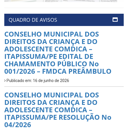
QUADRO DE AVISOS
CONSELHO MUNICIPAL DOS
DIREITOS DA CRIANÇA E DO
ADOLESCENTE COMDICA –
ITAPISSUMA/PE EDITAL DE
CHAMAMENTO PÚBLICO No
001/2026 – FMDCA PREÂMBULO
Publicado em: 16 de junho de 2026
CONSELHO MUNICIPAL DOS
DIREITOS DA CRIANÇA E DO
ADOLESCENTE COMDICA –
ITAPISSUMA/PE RESOLUÇÃO No
04/2026