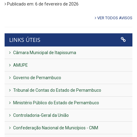
Publicado em: 6 de fevereiro de 2026
VER TODOS AVISOS
LINKS ÚTEIS
Câmara Municipal de Itapissuma
AMUPE
Governo de Pernambuco
Tribunal de Contas do Estado de Pernambuco
Ministério Público do Estado de Pernambuco
Controladoria-Geral da União
Confederação Nacional de Municípios - CNM