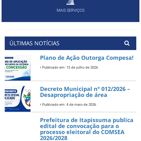
MAIS SERVIÇOS
ÚLTIMAS NOTÍCIAS
Plano de Ação Outorga Compesa!
Publicado em: 15 de julho de 2026
Decreto Municipal nº 012/2026 –
Desapropriação de área
Publicado em: 4 de maio de 2026
Prefeitura de Itapissuma publica
edital de convocação para o
processo eleitoral do COMSEA
2026/2028