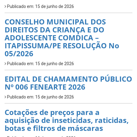
Publicado em: 15 de junho de 2026
CONSELHO MUNICIPAL DOS
DIREITOS DA CRIANÇA E DO
ADOLESCENTE COMDICA –
ITAPISSUMA/PE RESOLUÇÃO No
05/2026
Publicado em: 15 de junho de 2026
EDITAL DE CHAMAMENTO PÚBLICO
Nº 006 FENEARTE 2026
Publicado em: 15 de junho de 2026
Cotações de preços para a
aquisição de inseticidas, raticidas,
botas e filtros de máscaras