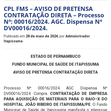
CPL FMS – AVISO DE PRETENSA
CONTRATAÇÃO DIRETA – Processo
Nº: 00016/2024. AGC. Dispensa Nº
DV00016/2024.
Publicado em
28 de maio de 2024
, por
Administrador
Itapissuma
ESTADO DE PERNAMBUCO
FUNDO MUNICIPAL DE SAÚDE DE ITAPISSUMA
AVISO DE PRETENSA CONTRATAÇÃO DIRETA
Processo Nº: 00016/2024. AGC. Dispensa Nº
DV00016/2024. Compra.
CONTRATAÇÃO DE EMPRESA
PARA AQUISIÇÃO DE MATERIAIS PARA O RAIO–X DO
HOSPITAL JOÃO RIBEIRO DE ITAPISSUMA/PE
. O Fundo
Municipal de Saúde de Itapissuma manifesta o interesse