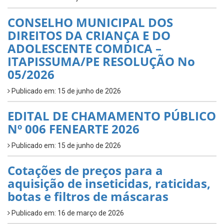
CONSELHO MUNICIPAL DOS
DIREITOS DA CRIANÇA E DO
ADOLESCENTE COMDICA –
ITAPISSUMA/PE RESOLUÇÃO No
05/2026
Publicado em: 15 de junho de 2026
EDITAL DE CHAMAMENTO PÚBLICO
Nº 006 FENEARTE 2026
Publicado em: 15 de junho de 2026
Cotações de preços para a
aquisição de inseticidas, raticidas,
botas e filtros de máscaras
Publicado em: 16 de março de 2026