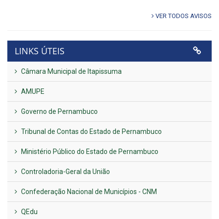
VER TODOS AVISOS
LINKS ÚTEIS
Câmara Municipal de Itapissuma
AMUPE
Governo de Pernambuco
Tribunal de Contas do Estado de Pernambuco
Ministério Público do Estado de Pernambuco
Controladoria-Geral da União
Confederação Nacional de Municípios - CNM
QEdu