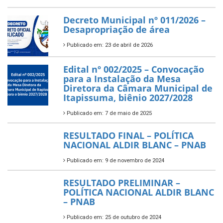
Decreto Municipal nº 011/2026 –
Desapropriação de área
Publicado em: 23 de abril de 2026
Edital nº 002/2025 – Convocação
para a Instalação da Mesa
Diretora da Câmara Municipal de
Itapissuma, biênio 2027/2028
Publicado em: 7 de maio de 2025
RESULTADO FINAL – POLÍTICA
NACIONAL ALDIR BLANC – PNAB
Publicado em: 9 de novembro de 2024
RESULTADO PRELIMINAR –
POLÍTICA NACIONAL ALDIR BLANC
– PNAB
Publicado em: 25 de outubro de 2024