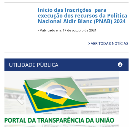
Início das Inscrições para
execução dos recursos da Política
Nacional Aldir Blanc (PNAB) 2024
Publicado em: 17 de outubro de 2024
VER TODAS NOTÍCIAS
UTILIDADE PÚBLICA
Previous
Next