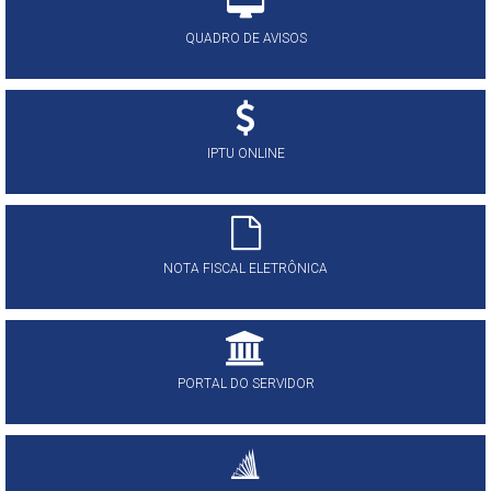
QUADRO DE AVISOS
IPTU ONLINE
NOTA FISCAL ELETRÔNICA
PORTAL DO SERVIDOR