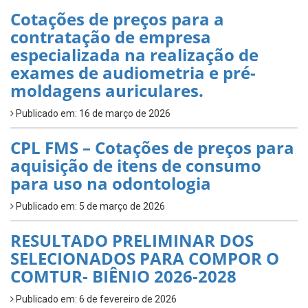
Cotações de preços para a
contratação de empresa
especializada na realização de
exames de audiometria e pré-
moldagens auriculares.
Publicado em: 16 de março de 2026
CPL FMS – Cotações de preços para
aquisição de itens de consumo
para uso na odontologia
Publicado em: 5 de março de 2026
RESULTADO PRELIMINAR DOS
SELECIONADOS PARA COMPOR O
COMTUR- BIÊNIO 2026-2028
Publicado em: 6 de fevereiro de 2026