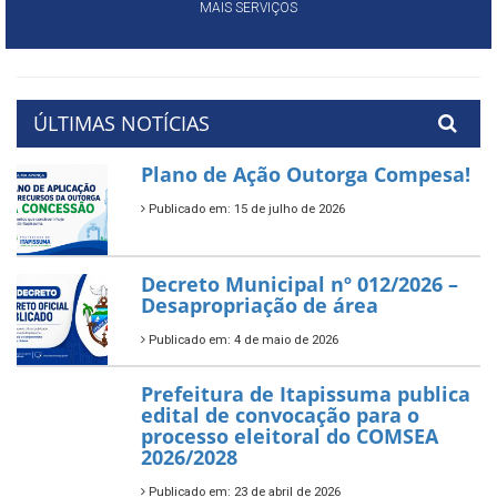
MAIS SERVIÇOS
ÚLTIMAS NOTÍCIAS
Plano de Ação Outorga Compesa!
Publicado em: 15 de julho de 2026
Decreto Municipal nº 012/2026 –
Desapropriação de área
Publicado em: 4 de maio de 2026
Prefeitura de Itapissuma publica
edital de convocação para o
processo eleitoral do COMSEA
2026/2028
Publicado em: 23 de abril de 2026