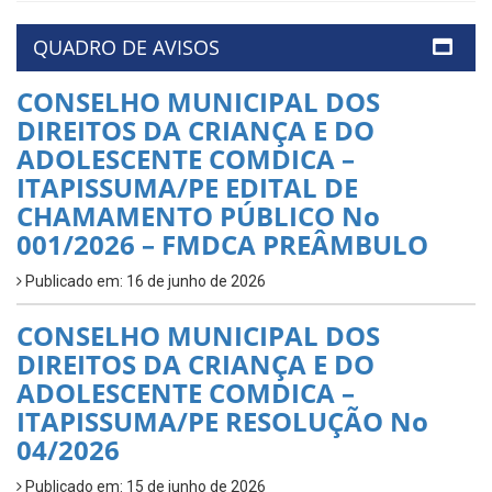
QUADRO DE AVISOS
CONSELHO MUNICIPAL DOS
DIREITOS DA CRIANÇA E DO
ADOLESCENTE COMDICA –
ITAPISSUMA/PE EDITAL DE
CHAMAMENTO PÚBLICO No
001/2026 – FMDCA PREÂMBULO
Publicado em: 16 de junho de 2026
CONSELHO MUNICIPAL DOS
DIREITOS DA CRIANÇA E DO
ADOLESCENTE COMDICA –
ITAPISSUMA/PE RESOLUÇÃO No
04/2026
Publicado em: 15 de junho de 2026