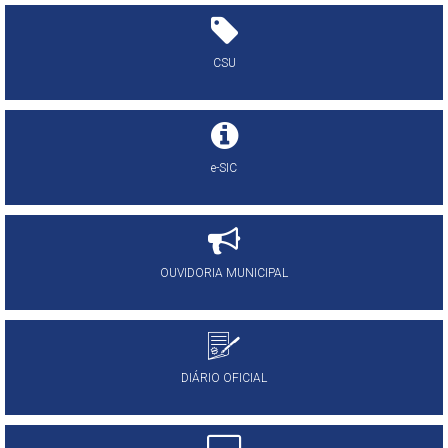
CSU
e-SIC
OUVIDORIA MUNICIPAL
DIÁRIO OFICIAL