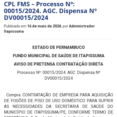
CPL FMS – Processo Nº:
00015/2024. AGC. Dispensa Nº
DV00015/2024
Publicado em
16 de maio de 2024
, por
Administrador
Itapissuma
ESTADO DE PERNAMBUCO
FUNDO MUNICIPAL DE SAÚDE DE ITAPISSUMA
AVISO DE PRETENSA CONTRATAÇÃO DIRETA
Processo Nº: 00015/2024. AGC. Dispensa Nº
DV00015/2024
. Compra. CONTRATAÇÃO DE EMPRESA PARA AQUISIÇÃO
DE FOGÕES DE PISO DE USO DOMÉSTICO PARA SUPRIR
AS NECESSIDADES DA SECRETARIA DE SAÚDE DO
MUNICÍPIO DE ITAPISSUMA/PE, CONFORME TERMO DE