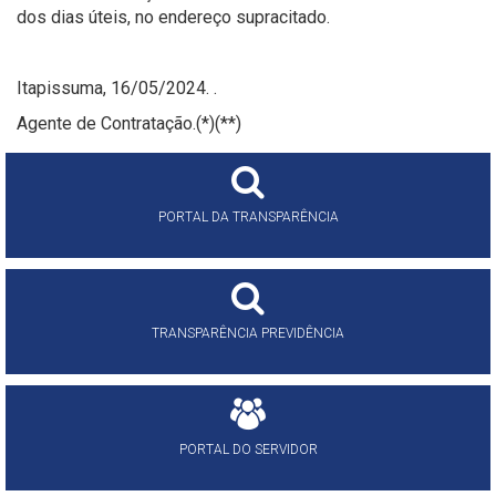
dos dias úteis, no endereço supracitado.
Itapissuma, 16/05/2024. .
Agente de Contratação.(*)(**)
PORTAL DA TRANSPARÊNCIA
TRANSPARÊNCIA PREVIDÊNCIA
PORTAL DO SERVIDOR