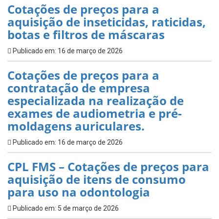
Cotações de preços para a
aquisição de inseticidas, raticidas,
botas e filtros de máscaras
Publicado em: 16 de março de 2026
Cotações de preços para a
contratação de empresa
especializada na realização de
exames de audiometria e pré-
moldagens auriculares.
Publicado em: 16 de março de 2026
CPL FMS – Cotações de preços para
aquisição de itens de consumo
para uso na odontologia
Publicado em: 5 de março de 2026