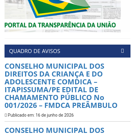
Previous
Next
QUADRO DE AVISOS
CONSELHO MUNICIPAL DOS
DIREITOS DA CRIANÇA E DO
ADOLESCENTE COMDICA –
ITAPISSUMA/PE EDITAL DE
CHAMAMENTO PÚBLICO No
001/2026 – FMDCA PREÂMBULO
Publicado em: 16 de junho de 2026
CONSELHO MUNICIPAL DOS