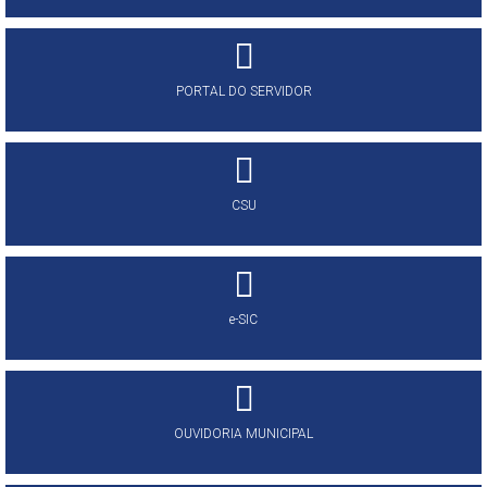
PORTAL DO SERVIDOR
CSU
e-SIC
OUVIDORIA MUNICIPAL