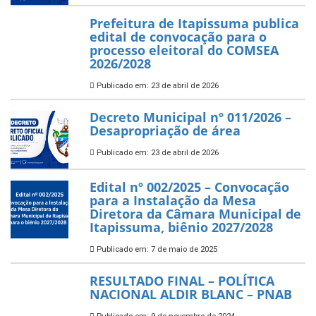
Prefeitura de Itapissuma publica
edital de convocação para o
processo eleitoral do COMSEA
2026/2028
Publicado em: 23 de abril de 2026
Decreto Municipal nº 011/2026 –
Desapropriação de área
Publicado em: 23 de abril de 2026
Edital nº 002/2025 – Convocação
para a Instalação da Mesa
Diretora da Câmara Municipal de
Itapissuma, biênio 2027/2028
Publicado em: 7 de maio de 2025
RESULTADO FINAL – POLÍTICA
NACIONAL ALDIR BLANC – PNAB