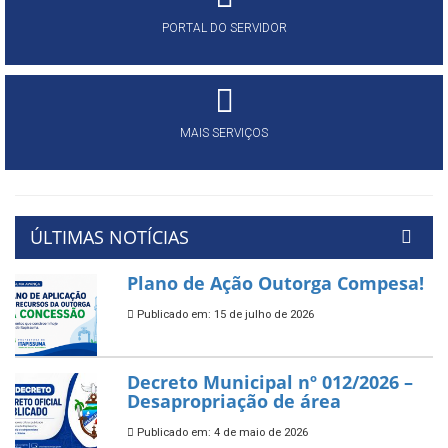
PORTAL DO SERVIDOR
MAIS SERVIÇOS
ÚLTIMAS NOTÍCIAS
Plano de Ação Outorga Compesa!
Publicado em: 15 de julho de 2026
Decreto Municipal nº 012/2026 –
Desapropriação de área
Publicado em: 4 de maio de 2026