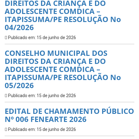
DIREITOS DA CRIANÇA E DO
ADOLESCENTE COMDICA –
ITAPISSUMA/PE RESOLUÇÃO No
04/2026
Publicado em: 15 de junho de 2026
CONSELHO MUNICIPAL DOS
DIREITOS DA CRIANÇA E DO
ADOLESCENTE COMDICA –
ITAPISSUMA/PE RESOLUÇÃO No
05/2026
Publicado em: 15 de junho de 2026
EDITAL DE CHAMAMENTO PÚBLICO
Nº 006 FENEARTE 2026
Publicado em: 15 de junho de 2026