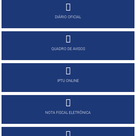
DIÁRIO OFICIAL
QUADRO DE AVISOS
IPTU ONLINE
NOTA FISCAL ELETRÔNICA