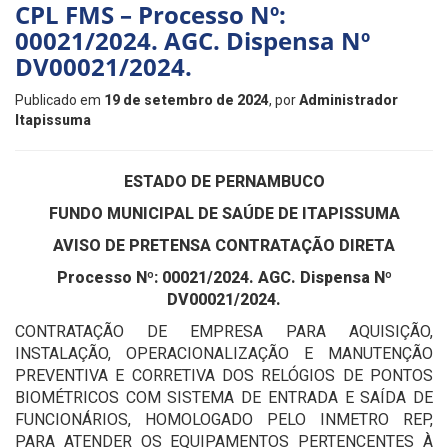
CPL FMS – Processo Nº:
00021/2024. AGC. Dispensa Nº
DV00021/2024.
Publicado em
19 de setembro de 2024
, por
Administrador
Itapissuma
ESTADO DE PERNAMBUCO
FUNDO MUNICIPAL DE SAÚDE DE ITAPISSUMA
AVISO DE PRETENSA CONTRATAÇÃO DIRETA
Processo Nº: 00021/2024. AGC. Dispensa Nº
DV00021/2024.
CONTRATAÇÃO DE EMPRESA PARA AQUISIÇÃO,
INSTALAÇÃO, OPERACIONALIZAÇÃO E MANUTENÇÃO
PREVENTIVA E CORRETIVA DOS RELÓGIOS DE PONTOS
BIOMÉTRICOS COM SISTEMA DE ENTRADA E SAÍDA DE
FUNCIONÁRIOS, HOMOLOGADO PELO INMETRO REP,
PARA ATENDER OS EQUIPAMENTOS PERTENCENTES À