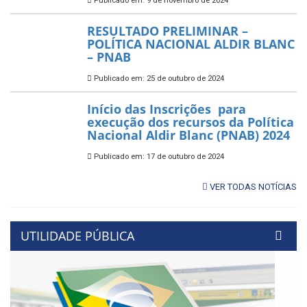
Publicado em: 9 de novembro de 2024
RESULTADO PRELIMINAR –
POLÍTICA NACIONAL ALDIR BLANC
– PNAB
Publicado em: 25 de outubro de 2024
Início das Inscrições para
execução dos recursos da Política
Nacional Aldir Blanc (PNAB) 2024
Publicado em: 17 de outubro de 2024
VER TODAS NOTÍCIAS
UTILIDADE PÚBLICA