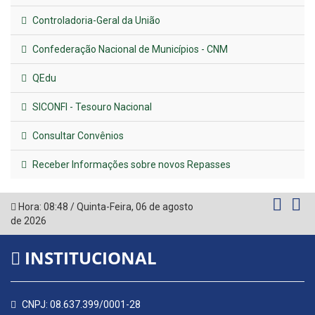
Controladoria-Geral da União
Confederação Nacional de Municípios - CNM
QEdu
SICONFI - Tesouro Nacional
Consultar Convênios
Receber Informações sobre novos Repasses
Hora:
08:48
/
Quinta-Feira
,
06 de agosto
de 2026
INSTITUCIONAL
CNPJ: 08.637.399/0001-28