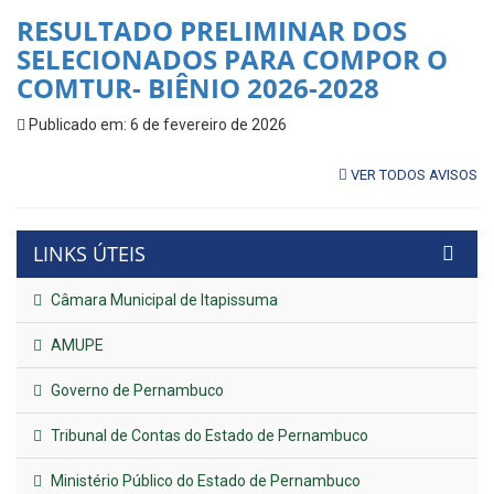
RESULTADO PRELIMINAR DOS
SELECIONADOS PARA COMPOR O
COMTUR- BIÊNIO 2026-2028
Publicado em: 6 de fevereiro de 2026
VER TODOS AVISOS
LINKS ÚTEIS
Câmara Municipal de Itapissuma
AMUPE
Governo de Pernambuco
Tribunal de Contas do Estado de Pernambuco
Ministério Público do Estado de Pernambuco