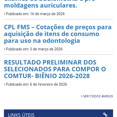
moldagens auriculares.
Publicado em: 16 de março de 2026
CPL FMS – Cotações de preços para
aquisição de itens de consumo
para uso na odontologia
Publicado em: 5 de março de 2026
RESULTADO PRELIMINAR DOS
SELECIONADOS PARA COMPOR O
COMTUR- BIÊNIO 2026-2028
Publicado em: 6 de fevereiro de 2026
VER TODOS AVISOS
LINKS ÚTEIS