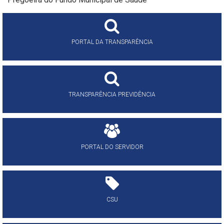
PORTAL DA TRANSPARÊNCIA
TRANSPARÊNCIA PREVIDÊNCIA
PORTAL DO SERVIDOR
CSU