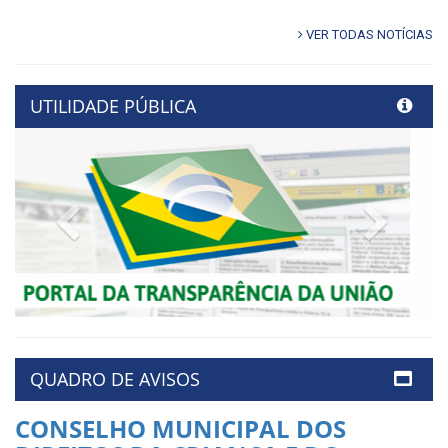
VER TODAS NOTÍCIAS
UTILIDADE PÚBLICA
Previous
Next
QUADRO DE AVISOS
CONSELHO MUNICIPAL DOS