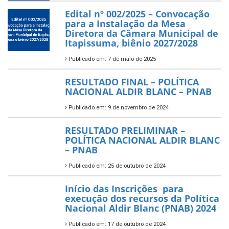
Edital nº 002/2025 – Convocação
para a Instalação da Mesa
Diretora da Câmara Municipal de
Itapissuma, biênio 2027/2028
Publicado em: 7 de maio de 2025
RESULTADO FINAL – POLÍTICA
NACIONAL ALDIR BLANC – PNAB
Publicado em: 9 de novembro de 2024
RESULTADO PRELIMINAR –
POLÍTICA NACIONAL ALDIR BLANC
– PNAB
Publicado em: 25 de outubro de 2024
Início das Inscrições para
execução dos recursos da Política
Nacional Aldir Blanc (PNAB) 2024
Publicado em: 17 de outubro de 2024