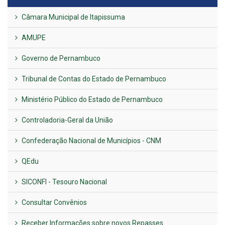
Câmara Municipal de Itapissuma
AMUPE
Governo de Pernambuco
Tribunal de Contas do Estado de Pernambuco
Ministério Público do Estado de Pernambuco
Controladoria-Geral da União
Confederação Nacional de Municípios - CNM
QEdu
SICONFI - Tesouro Nacional
Consultar Convênios
Receber Informações sobre novos Repasses