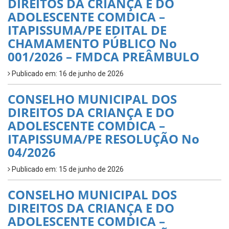
DIREITOS DA CRIANÇA E DO
ADOLESCENTE COMDICA –
ITAPISSUMA/PE EDITAL DE
CHAMAMENTO PÚBLICO No
001/2026 – FMDCA PREÂMBULO
Publicado em: 16 de junho de 2026
CONSELHO MUNICIPAL DOS
DIREITOS DA CRIANÇA E DO
ADOLESCENTE COMDICA –
ITAPISSUMA/PE RESOLUÇÃO No
04/2026
Publicado em: 15 de junho de 2026
CONSELHO MUNICIPAL DOS
DIREITOS DA CRIANÇA E DO
ADOLESCENTE COMDICA –