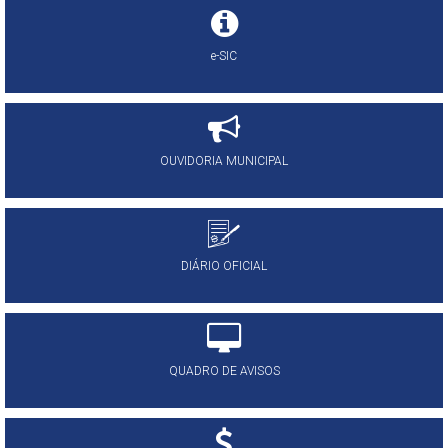
e-SIC
OUVIDORIA MUNICIPAL
DIÁRIO OFICIAL
QUADRO DE AVISOS