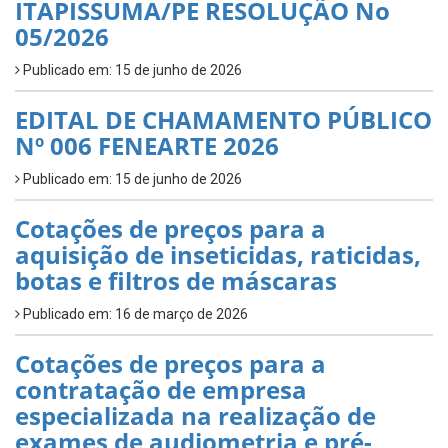
ITAPISSUMA/PE RESOLUÇÃO No
05/2026
Publicado em: 15 de junho de 2026
EDITAL DE CHAMAMENTO PÚBLICO
Nº 006 FENEARTE 2026
Publicado em: 15 de junho de 2026
Cotações de preços para a
aquisição de inseticidas, raticidas,
botas e filtros de máscaras
Publicado em: 16 de março de 2026
Cotações de preços para a
contratação de empresa
especializada na realização de
exames de audiometria e pré-