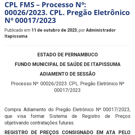
CPL FMS – Processo Nº:
00026/2023. CPL. Pregão Eletrônico
Nº 00017/2023
Publicado em
11 de outubro de 2023
, por
Administrador
Itapissuma
ESTADO DE PERNAMBUCO
FUNDO MUNICIPAL DE SAÚDE DE ITAPISSUMA
ADIAMENTO DE SESSÃO
Processo Nº: 00026/2023. CPL. Pregão Eletrônico Nº
00017/2023
Compra. Adiamento do Pregão Eletrônico Nº 00017/2023,
que visa formar Sistema de Registro de Preços
objetivando contratações futuras.
REGISTRO DE PREÇOS CONSIGNADO EM ATA PELO