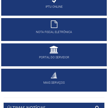
IPTU ONLINE
NOTA FISCAL ELETRÔNICA
PORTAL DO SERVIDOR
MAIS SERVIÇOS
ÚLTIMAS NOTÍCIAS