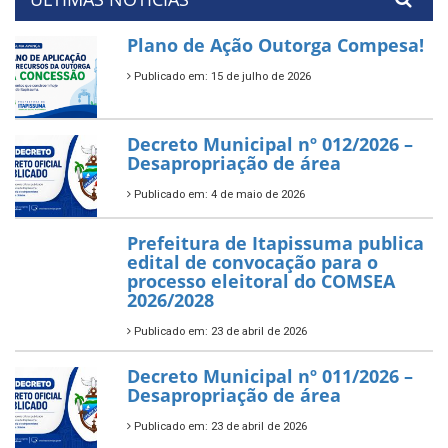
Plano de Ação Outorga Compesa!
Publicado em: 15 de julho de 2026
Decreto Municipal nº 012/2026 –
Desapropriação de área
Publicado em: 4 de maio de 2026
Prefeitura de Itapissuma publica
edital de convocação para o
processo eleitoral do COMSEA
2026/2028
Publicado em: 23 de abril de 2026
Decreto Municipal nº 011/2026 –
Desapropriação de área
Publicado em: 23 de abril de 2026