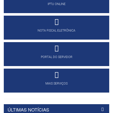
IPTU ONLINE
NOTA FISCAL ELETRÔNICA
PORTAL DO SERVIDOR
MAIS SERVIÇOS
ÚLTIMAS NOTÍCIAS