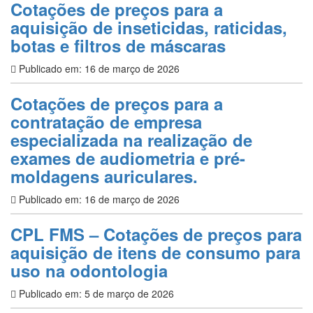
Cotações de preços para a
aquisição de inseticidas, raticidas,
botas e filtros de máscaras
Publicado em: 16 de março de 2026
Cotações de preços para a
contratação de empresa
especializada na realização de
exames de audiometria e pré-
moldagens auriculares.
Publicado em: 16 de março de 2026
CPL FMS – Cotações de preços para
aquisição de itens de consumo para
uso na odontologia
Publicado em: 5 de março de 2026