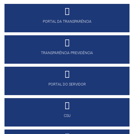
PORTAL DA TRANSPARÊNCIA
TRANSPARÊNCIA PREVIDÊNCIA
PORTAL DO SERVIDOR
CSU