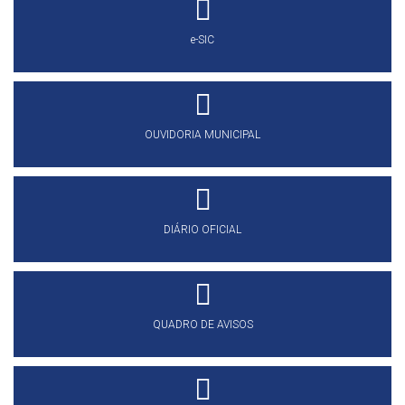
e-SIC
OUVIDORIA MUNICIPAL
DIÁRIO OFICIAL
QUADRO DE AVISOS