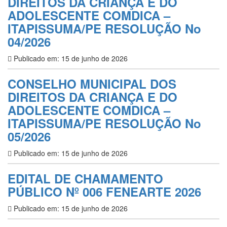
DIREITOS DA CRIANÇA E DO
ADOLESCENTE COMDICA –
ITAPISSUMA/PE RESOLUÇÃO No
04/2026
Publicado em: 15 de junho de 2026
CONSELHO MUNICIPAL DOS
DIREITOS DA CRIANÇA E DO
ADOLESCENTE COMDICA –
ITAPISSUMA/PE RESOLUÇÃO No
05/2026
Publicado em: 15 de junho de 2026
EDITAL DE CHAMAMENTO
PÚBLICO Nº 006 FENEARTE 2026
Publicado em: 15 de junho de 2026