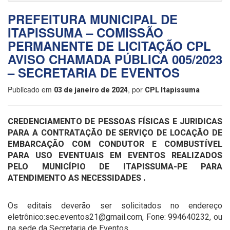
PREFEITURA MUNICIPAL DE
ITAPISSUMA – COMISSÃO
PERMANENTE DE LICITAÇÃO CPL
AVISO CHAMADA PÚBLICA 005/2023
– SECRETARIA DE EVENTOS
Publicado em
, por
03 de janeiro de 2024
CPL Itapissuma
CREDENCIAMENTO DE PESSOAS FÍSICAS E JURIDICAS
PARA A CONTRATAÇÃO DE SERVIÇO DE LOCAÇÃO DE
EMBARCAÇÃO COM CONDUTOR E COMBUSTÍVEL
PARA USO EVENTUAIS EM EVENTOS REALIZADOS
PELO MUNICÍPIO DE ITAPISSUMA-PE PARA
ATENDIMENTO AS NECESSIDADES .
Os editais deverão ser solicitados no endereço
eletrônico:sec.eventos21@gmail.com, Fone: 994640232, ou
na sede da Secretaria de Eventos