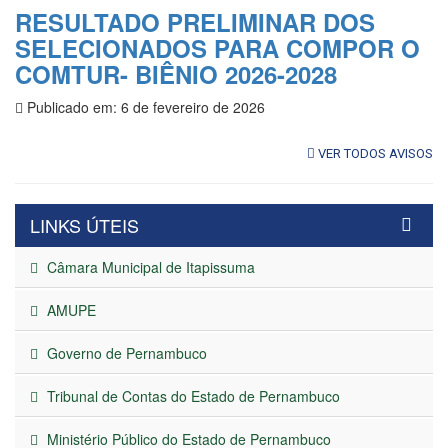
RESULTADO PRELIMINAR DOS
SELECIONADOS PARA COMPOR O
COMTUR- BIÊNIO 2026-2028
Publicado em: 6 de fevereiro de 2026
VER TODOS AVISOS
LINKS ÚTEIS
Câmara Municipal de Itapissuma
AMUPE
Governo de Pernambuco
Tribunal de Contas do Estado de Pernambuco
Ministério Público do Estado de Pernambuco