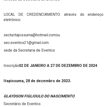
LOCAL DE CREDENCIAMENTO: através do endereço
eletrônico:
secturitapissuma@hotmail.comou
sec.eventos21@gmail.com
sede da Secretaria de Eventos
Inscrição
02 DE JANEIRO A 27 DE DEZEMBRO DE 2024
Itapissuma, 28 de dezembro de 2023.
GLAYDSON FIGLIOULO DO NASCIMENTO
Secretário de Eventos