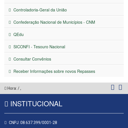
Controladoria-Geral da União
Confederação Nacional de Municípios - CNM
QEdu
SICONFI - Tesouro Nacional
Consultar Convênios
Receber Informações sobre novos Repasses
Hora:
/
,
INSTITUCIONAL
CNPJ: 08.637.399/0001-28