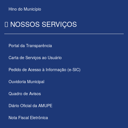
Hino do Município
NOSSOS SERVIÇOS
Portal da Transparência
Carta de Serviços ao Usuário
Pedido de Acesso à Informação (e-SIC)
Ouvidoria Municipal
Quadro de Avisos
Diário Oficial da AMUPE
Nota Fiscal Eletrônica