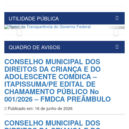
UTILIDADE PÚBLICA
Previous
Nex
QUADRO DE AVISOS
CONSELHO MUNICIPAL DOS
DIREITOS DA CRIANÇA E DO
ADOLESCENTE COMDICA –
ITAPISSUMA/PE EDITAL DE
CHAMAMENTO PÚBLICO No
001/2026 – FMDCA PREÂMBULO
Publicado em: 16 de junho de 2026
CONSELHO MUNICIPAL DOS