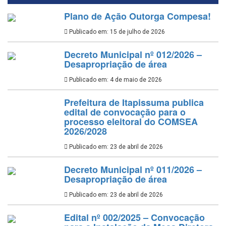
Plano de Ação Outorga Compesa!
Publicado em: 15 de julho de 2026
Decreto Municipal nº 012/2026 –
Desapropriação de área
Publicado em: 4 de maio de 2026
Prefeitura de Itapissuma publica
edital de convocação para o
processo eleitoral do COMSEA
2026/2028
Publicado em: 23 de abril de 2026
Decreto Municipal nº 011/2026 –
Desapropriação de área
Publicado em: 23 de abril de 2026
Edital nº 002/2025 – Convocação