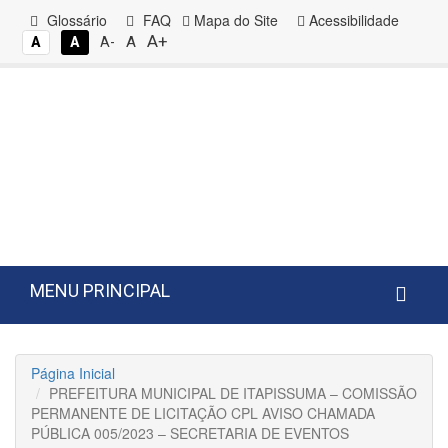
Glossário
FAQ
Mapa do Site
Acessibilidade
A+
A
A
A
A-
MENU PRINCIPAL
Página Inicial
PREFEITURA MUNICIPAL DE ITAPISSUMA – COMISSÃO
PERMANENTE DE LICITAÇÃO CPL AVISO CHAMADA
PÚBLICA 005/2023 – SECRETARIA DE EVENTOS