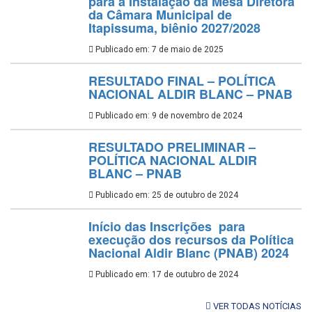
para a Instalação da Mesa Diretora
da Câmara Municipal de
Itapissuma, biênio 2027/2028
Publicado em: 7 de maio de 2025
RESULTADO FINAL – POLÍTICA
NACIONAL ALDIR BLANC – PNAB
Publicado em: 9 de novembro de 2024
RESULTADO PRELIMINAR –
POLÍTICA NACIONAL ALDIR
BLANC – PNAB
Publicado em: 25 de outubro de 2024
Início das Inscrições para
execução dos recursos da Política
Nacional Aldir Blanc (PNAB) 2024
Publicado em: 17 de outubro de 2024
VER TODAS NOTÍCIAS