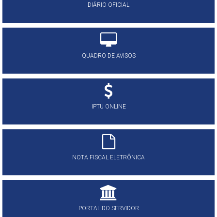
DIÁRIO OFICIAL
QUADRO DE AVISOS
IPTU ONLINE
NOTA FISCAL ELETRÔNICA
PORTAL DO SERVIDOR