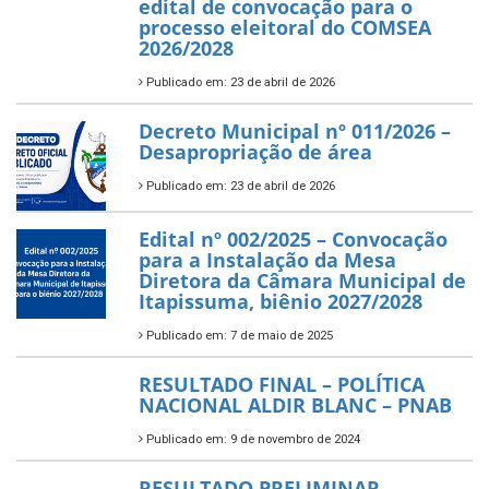
edital de convocação para o
processo eleitoral do COMSEA
2026/2028
Publicado em: 23 de abril de 2026
Decreto Municipal nº 011/2026 –
Desapropriação de área
Publicado em: 23 de abril de 2026
Edital nº 002/2025 – Convocação
para a Instalação da Mesa
Diretora da Câmara Municipal de
Itapissuma, biênio 2027/2028
Publicado em: 7 de maio de 2025
RESULTADO FINAL – POLÍTICA
NACIONAL ALDIR BLANC – PNAB
Publicado em: 9 de novembro de 2024
RESULTADO PRELIMINAR –