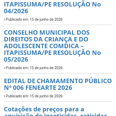
ITAPISSUMA/PE RESOLUÇÃO No
04/2026
Publicado em: 15 de junho de 2026
CONSELHO MUNICIPAL DOS
DIREITOS DA CRIANÇA E DO
ADOLESCENTE COMDICA –
ITAPISSUMA/PE RESOLUÇÃO No
05/2026
Publicado em: 15 de junho de 2026
EDITAL DE CHAMAMENTO PÚBLICO
Nº 006 FENEARTE 2026
Publicado em: 15 de junho de 2026
Cotações de preços para a
aquisição de inseticidas, raticidas,