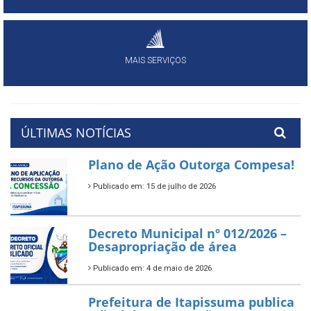
MAIS SERVIÇOS
ÚLTIMAS NOTÍCIAS
Plano de Ação Outorga Compesa!
Publicado em: 15 de julho de 2026
Decreto Municipal nº 012/2026 –
Desapropriação de área
Publicado em: 4 de maio de 2026
Prefeitura de Itapissuma publica