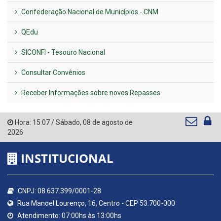
Confederação Nacional de Municípios - CNM
QEdu
SICONFI - Tesouro Nacional
Consultar Convênios
Receber Informações sobre novos Repasses
Hora:
15:07
/
Sábado
,
08 de agosto de
2026
INSTITUCIONAL
CNPJ: 08.637.399/0001-28
Rua Manoel Lourenço, 16, Centro - CEP 53.700-000
Atendimento: 07:00hs às 13:00hs