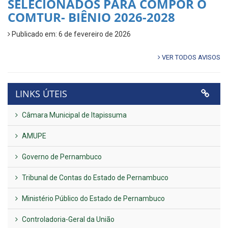
SELECIONADOS PARA COMPOR O
COMTUR- BIÊNIO 2026-2028
Publicado em: 6 de fevereiro de 2026
VER TODOS AVISOS
LINKS ÚTEIS
Câmara Municipal de Itapissuma
AMUPE
Governo de Pernambuco
Tribunal de Contas do Estado de Pernambuco
Ministério Público do Estado de Pernambuco
Controladoria-Geral da União