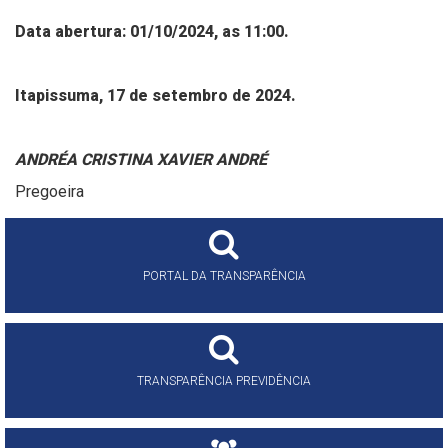
Data abertura: 01/10/2024, as 11:00.
Itapissuma, 17 de setembro de 2024.
ANDRÉA CRISTINA XAVIER ANDRÉ
Pregoeira
PORTAL DA TRANSPARÊNCIA
TRANSPARÊNCIA PREVIDÊNCIA