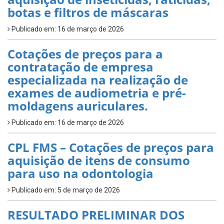
botas e filtros de máscaras
Publicado em: 16 de março de 2026
Cotações de preços para a
contratação de empresa
especializada na realização de
exames de audiometria e pré-
moldagens auriculares.
Publicado em: 16 de março de 2026
CPL FMS – Cotações de preços para
aquisição de itens de consumo
para uso na odontologia
Publicado em: 5 de março de 2026
RESULTADO PRELIMINAR DOS