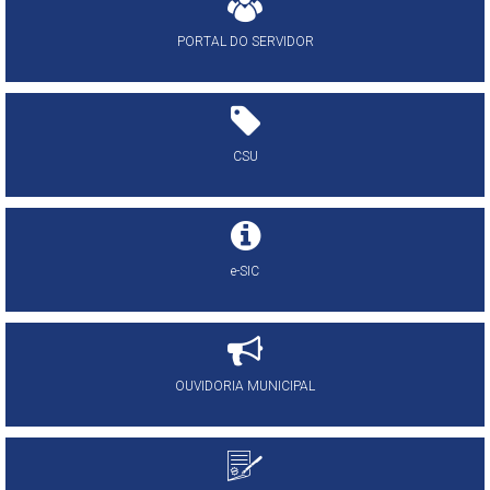
PORTAL DO SERVIDOR
CSU
e-SIC
OUVIDORIA MUNICIPAL