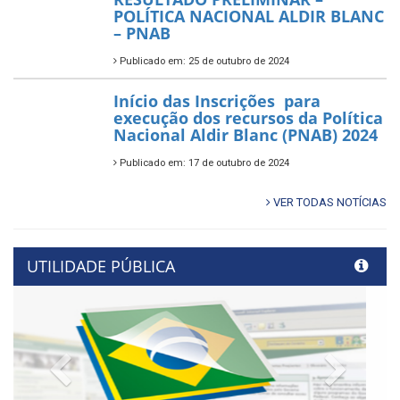
POLÍTICA NACIONAL ALDIR BLANC
– PNAB
Publicado em: 25 de outubro de 2024
Início das Inscrições para
execução dos recursos da Política
Nacional Aldir Blanc (PNAB) 2024
Publicado em: 17 de outubro de 2024
VER TODAS NOTÍCIAS
UTILIDADE PÚBLICA
Previous
Next