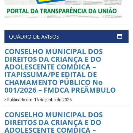
QUADRO DE AVISOS
CONSELHO MUNICIPAL DOS
DIREITOS DA CRIANÇA E DO
ADOLESCENTE COMDICA –
ITAPISSUMA/PE EDITAL DE
CHAMAMENTO PÚBLICO No
001/2026 – FMDCA PREÂMBULO
Publicado em: 16 de junho de 2026
CONSELHO MUNICIPAL DOS
DIREITOS DA CRIANÇA E DO
ADOLESCENTE COMDICA –