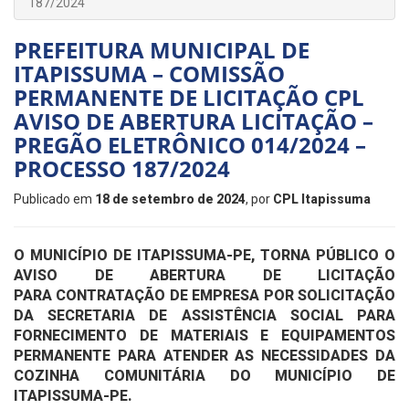
187/2024
PREFEITURA MUNICIPAL DE
ITAPISSUMA – COMISSÃO
PERMANENTE DE LICITAÇÃO CPL
AVISO DE ABERTURA LICITAÇÃO –
PREGÃO ELETRÔNICO 014/2024 –
PROCESSO 187/2024
Publicado em
18 de setembro de 2024
, por
CPL Itapissuma
O MUNICÍPIO DE ITAPISSUMA-PE, TORNA PÚBLICO O
AVISO DE ABERTURA DE LICITAÇÃO
PARA
CONTRATAÇÃO DE EMPRESA POR SOLICITAÇÃO
DA SECRETARIA DE ASSISTÊNCIA SOCIAL PARA
FORNECIMENTO DE MATERIAIS E EQUIPAMENTOS
PERMANENTE PARA ATENDER AS NECESSIDADES DA
COZINHA COMUNITÁRIA DO MUNICÍPIO DE
ITAPISSUMA-PE.