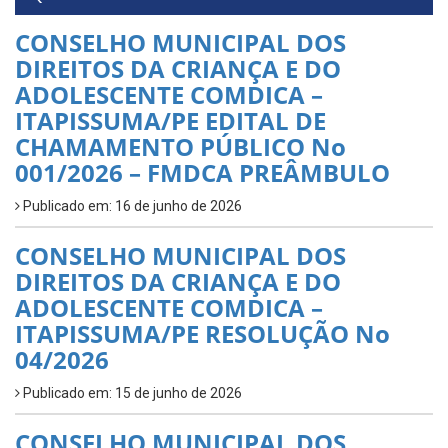
CONSELHO MUNICIPAL DOS
DIREITOS DA CRIANÇA E DO
ADOLESCENTE COMDICA –
ITAPISSUMA/PE EDITAL DE
CHAMAMENTO PÚBLICO No
001/2026 – FMDCA PREÂMBULO
Publicado em: 16 de junho de 2026
CONSELHO MUNICIPAL DOS
DIREITOS DA CRIANÇA E DO
ADOLESCENTE COMDICA –
ITAPISSUMA/PE RESOLUÇÃO No
04/2026
Publicado em: 15 de junho de 2026
CONSELHO MUNICIPAL DOS