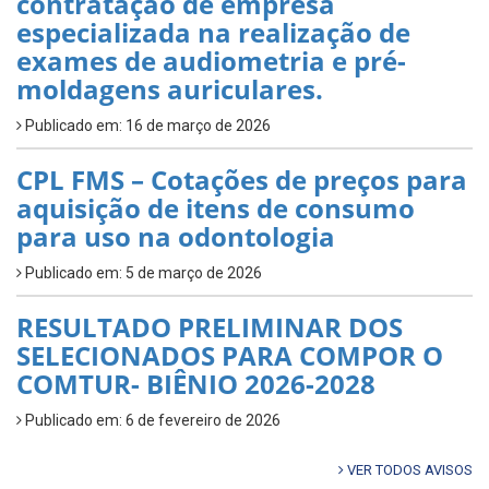
contratação de empresa
especializada na realização de
exames de audiometria e pré-
moldagens auriculares.
Publicado em: 16 de março de 2026
CPL FMS – Cotações de preços para
aquisição de itens de consumo
para uso na odontologia
Publicado em: 5 de março de 2026
RESULTADO PRELIMINAR DOS
SELECIONADOS PARA COMPOR O
COMTUR- BIÊNIO 2026-2028
Publicado em: 6 de fevereiro de 2026
VER TODOS AVISOS