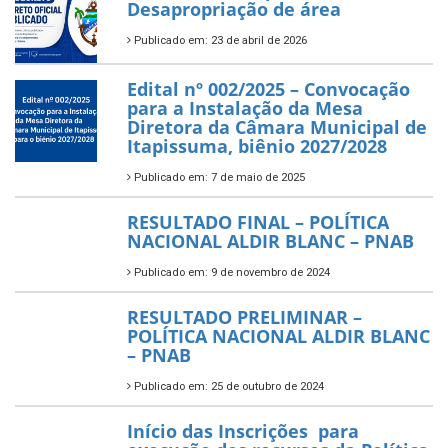
Desapropriação de área
Publicado em: 23 de abril de 2026
Edital nº 002/2025 – Convocação
para a Instalação da Mesa
Diretora da Câmara Municipal de
Itapissuma, biênio 2027/2028
Publicado em: 7 de maio de 2025
RESULTADO FINAL – POLÍTICA
NACIONAL ALDIR BLANC – PNAB
Publicado em: 9 de novembro de 2024
RESULTADO PRELIMINAR –
POLÍTICA NACIONAL ALDIR BLANC
– PNAB
Publicado em: 25 de outubro de 2024
Início das Inscrições para