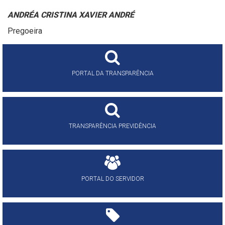
ANDRÉA CRISTINA XAVIER ANDRÉ
Pregoeira
PORTAL DA TRANSPARÊNCIA
TRANSPARÊNCIA PREVIDÊNCIA
PORTAL DO SERVIDOR