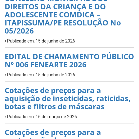
DIREITOS DA CRIANÇA E DO
ADOLESCENTE COMDICA –
ITAPISSUMA/PE RESOLUÇÃO No
05/2026
Publicado em: 15 de junho de 2026
EDITAL DE CHAMAMENTO PÚBLICO
Nº 006 FENEARTE 2026
Publicado em: 15 de junho de 2026
Cotações de preços para a
aquisição de inseticidas, raticidas,
botas e filtros de máscaras
Publicado em: 16 de março de 2026
Cotações de preços para a