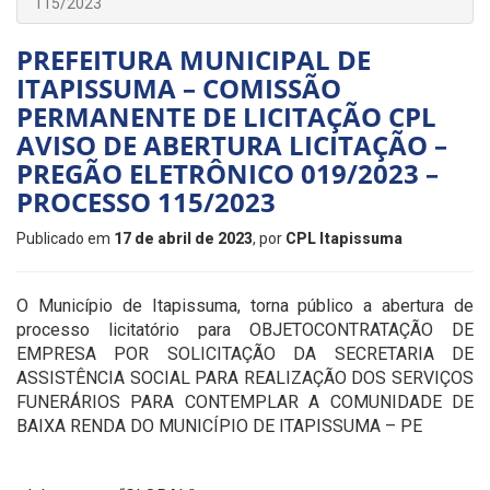
115/2023
PREFEITURA MUNICIPAL DE
ITAPISSUMA – COMISSÃO
PERMANENTE DE LICITAÇÃO CPL
AVISO DE ABERTURA LICITAÇÃO –
PREGÃO ELETRÔNICO 019/2023 –
PROCESSO 115/2023
Publicado em
17 de abril de 2023
, por
CPL Itapissuma
O Município de Itapissuma, torna público a abertura de
processo licitatório para OBJETOCONTRATAÇÃO DE
EMPRESA POR SOLICITAÇÃO DA SECRETARIA DE
ASSISTÊNCIA SOCIAL PARA REALIZAÇÃO DOS SERVIÇOS
FUNERÁRIOS PARA CONTEMPLAR A COMUNIDADE DE
BAIXA RENDA DO MUNICÍPIO DE ITAPISSUMA – PE