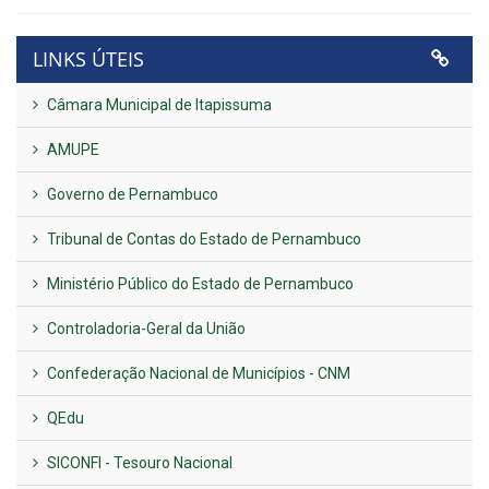
LINKS ÚTEIS
Câmara Municipal de Itapissuma
AMUPE
Governo de Pernambuco
Tribunal de Contas do Estado de Pernambuco
Ministério Público do Estado de Pernambuco
Controladoria-Geral da União
Confederação Nacional de Municípios - CNM
QEdu
SICONFI - Tesouro Nacional