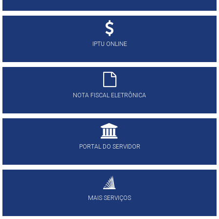
IPTU ONLINE
NOTA FISCAL ELETRÔNICA
PORTAL DO SERVIDOR
MAIS SERVIÇOS