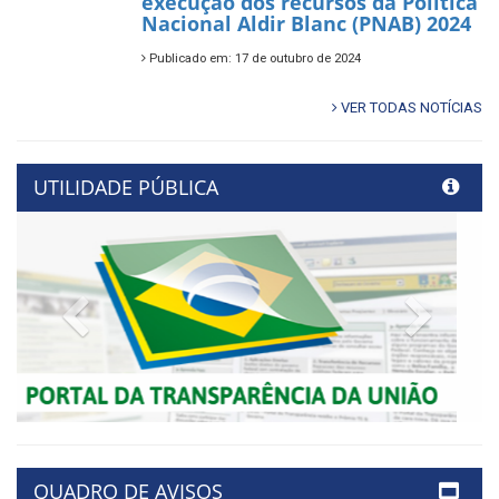
execução dos recursos da Política
Nacional Aldir Blanc (PNAB) 2024
Publicado em: 17 de outubro de 2024
VER TODAS NOTÍCIAS
UTILIDADE PÚBLICA
Previous
Next
QUADRO DE AVISOS