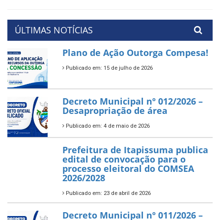
ÚLTIMAS NOTÍCIAS
Plano de Ação Outorga Compesa!
Publicado em: 15 de julho de 2026
Decreto Municipal nº 012/2026 –
Desapropriação de área
Publicado em: 4 de maio de 2026
Prefeitura de Itapissuma publica
edital de convocação para o
processo eleitoral do COMSEA
2026/2028
Publicado em: 23 de abril de 2026
Decreto Municipal nº 011/2026 –