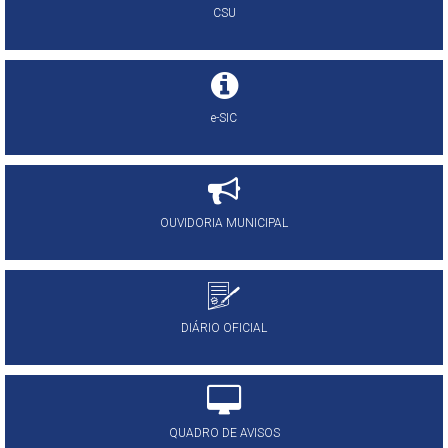
CSU
e-SIC
OUVIDORIA MUNICIPAL
DIÁRIO OFICIAL
QUADRO DE AVISOS