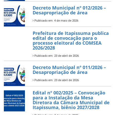
Decreto Municipal nº 012/2026 –
Desapropriação de área
Publicado em: 4 de maio de 2026
Prefeitura de Itapissuma publica
edital de convocação para o
processo eleitoral do COMSEA
2026/2028
Publicado em: 23 de abril de 2026
Decreto Municipal nº 011/2026 –
Desapropriação de área
Publicado em: 23 de abril de 2026
Edital nº 002/2025 – Convocação
para a Instalação da Mesa
Diretora da Câmara Municipal de
Itapissuma, biênio 2027/2028