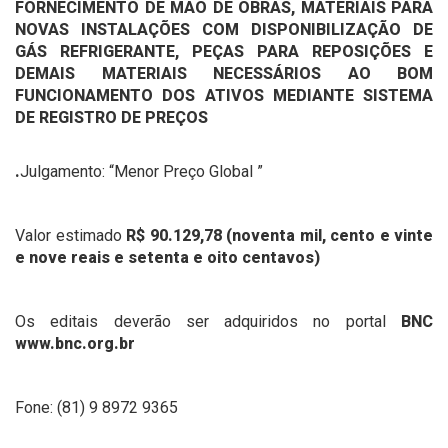
FORNECIMENTO DE MÃO DE OBRAS, MATERIAIS PARA
NOVAS INSTALAÇÕES COM DISPONIBILIZAÇÃO DE
GÁS REFRIGERANTE, PEÇAS PARA REPOSIÇÕES E
DEMAIS MATERIAIS NECESSÁRIOS AO BOM
FUNCIONAMENTO DOS ATIVOS MEDIANTE SISTEMA
DE REGISTRO DE PREÇOS
.
Julgamento: “Menor Preço Global ”
Valor estimado
R$ 90.129,78 (noventa mil, cento e vinte
e nove reais e setenta e oito centavos)
Os editais deverão ser adquiridos no portal
BNC
www.bnc.org.br
Fone: (81) 9 8972 9365