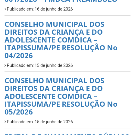
Publicado em: 16 de junho de 2026
CONSELHO MUNICIPAL DOS
DIREITOS DA CRIANÇA E DO
ADOLESCENTE COMDICA –
ITAPISSUMA/PE RESOLUÇÃO No
04/2026
Publicado em: 15 de junho de 2026
CONSELHO MUNICIPAL DOS
DIREITOS DA CRIANÇA E DO
ADOLESCENTE COMDICA –
ITAPISSUMA/PE RESOLUÇÃO No
05/2026
Publicado em: 15 de junho de 2026