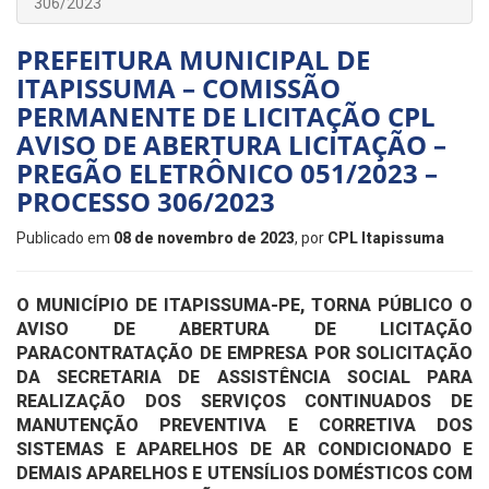
306/2023
PREFEITURA MUNICIPAL DE
ITAPISSUMA – COMISSÃO
PERMANENTE DE LICITAÇÃO CPL
AVISO DE ABERTURA LICITAÇÃO –
PREGÃO ELETRÔNICO 051/2023 –
PROCESSO 306/2023
Publicado em
08 de novembro de 2023
, por
CPL Itapissuma
O MUNICÍPIO DE ITAPISSUMA-PE, TORNA PÚBLICO O
AVISO DE ABERTURA DE LICITAÇÃO
PARA
CONTRATAÇÃO DE EMPRESA POR SOLICITAÇÃO
DA SECRETARIA DE ASSISTÊNCIA SOCIAL PARA
REALIZAÇÃO DOS SERVIÇOS CONTINUADOS DE
MANUTENÇÃO PREVENTIVA E CORRETIVA DOS
SISTEMAS E APARELHOS DE AR CONDICIONADO E
DEMAIS APARELHOS E UTENSÍLIOS DOMÉSTICOS COM