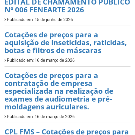
EDITAL DE CHAMAMENTO PÚBLICO
Nº 006 FENEARTE 2026
Publicado em: 15 de junho de 2026
Cotações de preços para a
aquisição de inseticidas, raticidas,
botas e filtros de máscaras
Publicado em: 16 de março de 2026
Cotações de preços para a
contratação de empresa
especializada na realização de
exames de audiometria e pré-
moldagens auriculares.
Publicado em: 16 de março de 2026
CPL FMS – Cotações de preços para