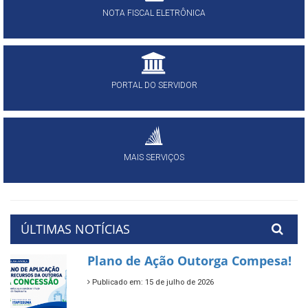
NOTA FISCAL ELETRÔNICA
PORTAL DO SERVIDOR
MAIS SERVIÇOS
ÚLTIMAS NOTÍCIAS
Plano de Ação Outorga Compesa!
Publicado em: 15 de julho de 2026