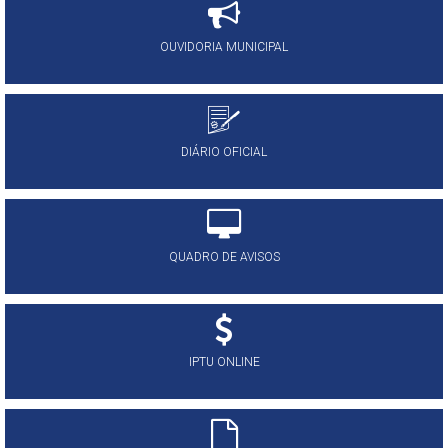
OUVIDORIA MUNICIPAL
DIÁRIO OFICIAL
QUADRO DE AVISOS
IPTU ONLINE