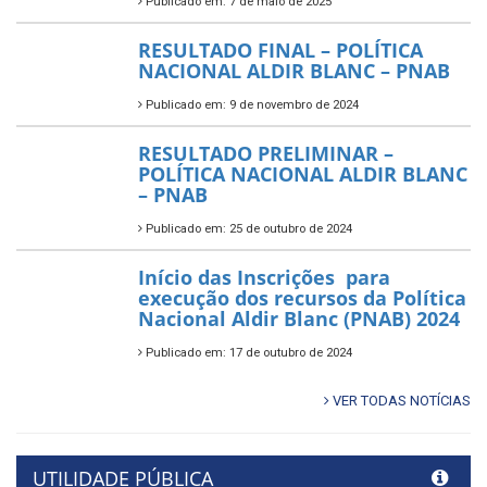
Publicado em: 7 de maio de 2025
RESULTADO FINAL – POLÍTICA
NACIONAL ALDIR BLANC – PNAB
Publicado em: 9 de novembro de 2024
RESULTADO PRELIMINAR –
POLÍTICA NACIONAL ALDIR BLANC
– PNAB
Publicado em: 25 de outubro de 2024
Início das Inscrições para
execução dos recursos da Política
Nacional Aldir Blanc (PNAB) 2024
Publicado em: 17 de outubro de 2024
VER TODAS NOTÍCIAS
UTILIDADE PÚBLICA