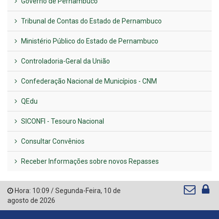
Governo de Pernambuco
Tribunal de Contas do Estado de Pernambuco
Ministério Público do Estado de Pernambuco
Controladoria-Geral da União
Confederação Nacional de Municípios - CNM
QEdu
SICONFI - Tesouro Nacional
Consultar Convênios
Receber Informações sobre novos Repasses
Hora:
10:09
/
Segunda-Feira
,
10 de
agosto de 2026