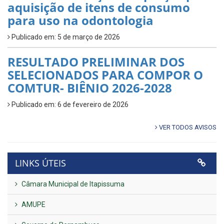
aquisição de itens de consumo
para uso na odontologia
Publicado em: 5 de março de 2026
RESULTADO PRELIMINAR DOS
SELECIONADOS PARA COMPOR O
COMTUR- BIÊNIO 2026-2028
Publicado em: 6 de fevereiro de 2026
VER TODOS AVISOS
LINKS ÚTEIS
Câmara Municipal de Itapissuma
AMUPE