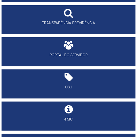
TRANSPARÊNCIA PREVIDÊNCIA
PORTAL DO SERVIDOR
CSU
e-SIC