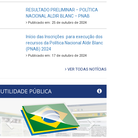
RESULTADO PRELIMINAR – POLÍTICA
NACIONAL ALDIR BLANC – PNAB
Publicado em: 25 de outubro de 2024
Início das Inscrições para execução dos
recursos da Política Nacional Aldir Blanc
(PNAB) 2024
Publicado em: 17 de outubro de 2024
VER TODAS NOTÍCIAS
UTILIDADE PÚBLICA
Previous
Next