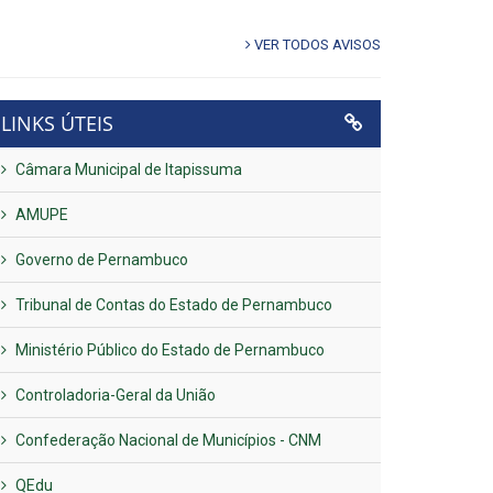
VER TODOS AVISOS
LINKS ÚTEIS
Câmara Municipal de Itapissuma
AMUPE
Governo de Pernambuco
Tribunal de Contas do Estado de Pernambuco
Ministério Público do Estado de Pernambuco
Controladoria-Geral da União
Confederação Nacional de Municípios - CNM
QEdu