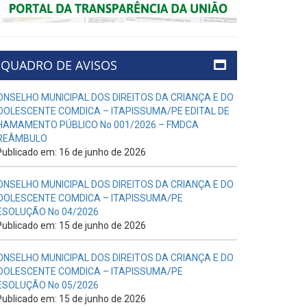
QUADRO DE AVISOS
ONSELHO MUNICIPAL DOS DIREITOS DA CRIANÇA E DO
DOLESCENTE COMDICA – ITAPISSUMA/PE EDITAL DE
HAMAMENTO PÚBLICO No 001/2026 – FMDCA
REÂMBULO
ublicado em: 16 de junho de 2026
ONSELHO MUNICIPAL DOS DIREITOS DA CRIANÇA E DO
DOLESCENTE COMDICA – ITAPISSUMA/PE
ESOLUÇÃO No 04/2026
ublicado em: 15 de junho de 2026
ONSELHO MUNICIPAL DOS DIREITOS DA CRIANÇA E DO
DOLESCENTE COMDICA – ITAPISSUMA/PE
ESOLUÇÃO No 05/2026
ublicado em: 15 de junho de 2026