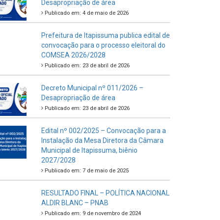
Desapropriação de área
Publicado em: 4 de maio de 2026
Prefeitura de Itapissuma publica edital de
convocação para o processo eleitoral do
COMSEA 2026/2028
Publicado em: 23 de abril de 2026
Decreto Municipal nº 011/2026 –
Desapropriação de área
Publicado em: 23 de abril de 2026
Edital nº 002/2025 – Convocação para a
Instalação da Mesa Diretora da Câmara
Municipal de Itapissuma, biênio
2027/2028
Publicado em: 7 de maio de 2025
RESULTADO FINAL – POLÍTICA NACIONAL
ALDIR BLANC – PNAB
Publicado em: 9 de novembro de 2024