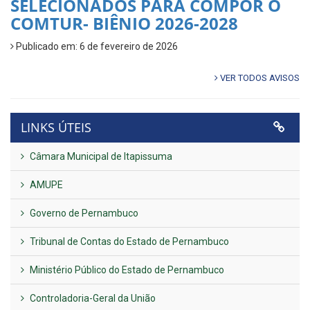
SELECIONADOS PARA COMPOR O
COMTUR- BIÊNIO 2026-2028
Publicado em: 6 de fevereiro de 2026
VER TODOS AVISOS
LINKS ÚTEIS
Câmara Municipal de Itapissuma
AMUPE
Governo de Pernambuco
Tribunal de Contas do Estado de Pernambuco
Ministério Público do Estado de Pernambuco
Controladoria-Geral da União