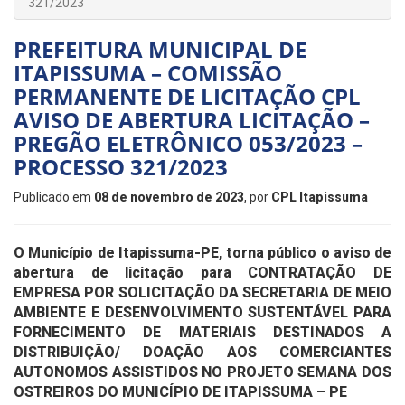
321/2023
PREFEITURA MUNICIPAL DE
ITAPISSUMA – COMISSÃO
PERMANENTE DE LICITAÇÃO CPL
AVISO DE ABERTURA LICITAÇÃO –
PREGÃO ELETRÔNICO 053/2023 –
PROCESSO 321/2023
Publicado em
08 de novembro de 2023
, por
CPL Itapissuma
O Município de Itapissuma-PE, torna público o aviso de
abertura de licitação para
CONTRATAÇÃO DE
EMPRESA POR SOLICITAÇÃO DA SECRETARIA DE MEIO
AMBIENTE E DESENVOLVIMENTO SUSTENTÁVEL PARA
FORNECIMENTO DE MATERIAIS DESTINADOS A
DISTRIBUIÇÃO/ DOAÇÃO AOS COMERCIANTES
AUTONOMOS ASSISTIDOS NO PROJETO SEMANA DOS
OSTREIROS DO MUNICÍPIO DE ITAPISSUMA – PE