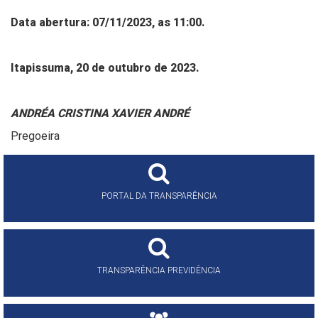
Data abertura: 07/11/2023, as 11:00.
Itapissuma, 20 de outubro de 2023.
ANDRÉA CRISTINA XAVIER ANDRÉ
Pregoeira
PORTAL DA TRANSPARÊNCIA
TRANSPARÊNCIA PREVIDÊNCIA