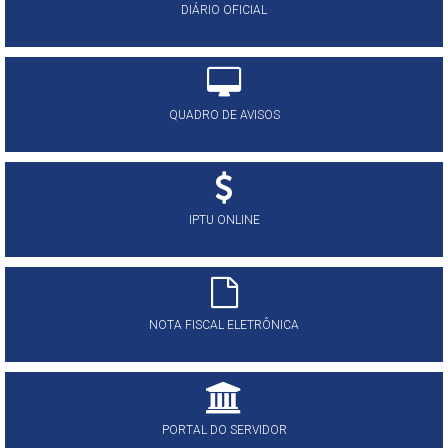
DIÁRIO OFICIAL
QUADRO DE AVISOS
IPTU ONLINE
NOTA FISCAL ELETRÔNICA
PORTAL DO SERVIDOR