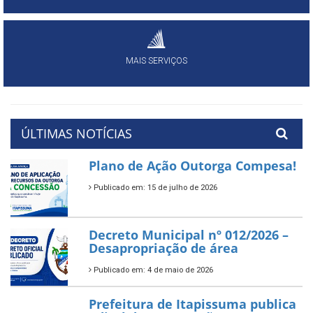
MAIS SERVIÇOS
ÚLTIMAS NOTÍCIAS
Plano de Ação Outorga Compesa!
Publicado em: 15 de julho de 2026
Decreto Municipal nº 012/2026 –
Desapropriação de área
Publicado em: 4 de maio de 2026
Prefeitura de Itapissuma publica