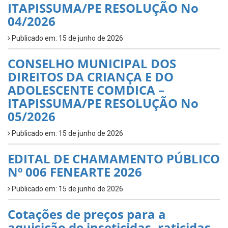
ITAPISSUMA/PE RESOLUÇÃO No
04/2026
Publicado em: 15 de junho de 2026
CONSELHO MUNICIPAL DOS
DIREITOS DA CRIANÇA E DO
ADOLESCENTE COMDICA –
ITAPISSUMA/PE RESOLUÇÃO No
05/2026
Publicado em: 15 de junho de 2026
EDITAL DE CHAMAMENTO PÚBLICO
Nº 006 FENEARTE 2026
Publicado em: 15 de junho de 2026
Cotações de preços para a
aquisição de inseticidas, raticidas,