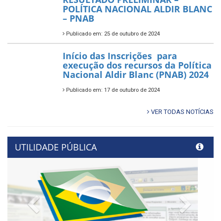
POLÍTICA NACIONAL ALDIR BLANC
– PNAB
Publicado em: 25 de outubro de 2024
Início das Inscrições para
execução dos recursos da Política
Nacional Aldir Blanc (PNAB) 2024
Publicado em: 17 de outubro de 2024
VER TODAS NOTÍCIAS
UTILIDADE PÚBLICA
Previous
Next