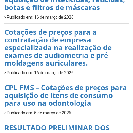
botas e filtros de máscaras
Publicado em: 16 de março de 2026
Cotações de preços para a
contratação de empresa
especializada na realização de
exames de audiometria e pré-
moldagens auriculares.
Publicado em: 16 de março de 2026
CPL FMS – Cotações de preços para
aquisição de itens de consumo
para uso na odontologia
Publicado em: 5 de março de 2026
RESULTADO PRELIMINAR DOS