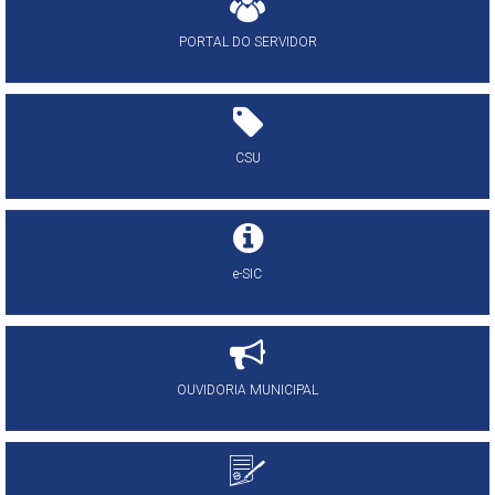
PORTAL DO SERVIDOR
CSU
e-SIC
OUVIDORIA MUNICIPAL