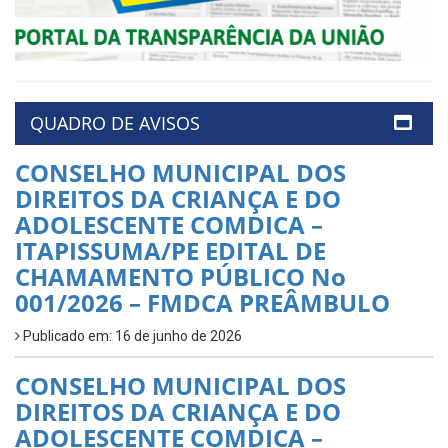
QUADRO DE AVISOS
CONSELHO MUNICIPAL DOS
DIREITOS DA CRIANÇA E DO
ADOLESCENTE COMDICA –
ITAPISSUMA/PE EDITAL DE
CHAMAMENTO PÚBLICO No
001/2026 – FMDCA PREÂMBULO
Publicado em: 16 de junho de 2026
CONSELHO MUNICIPAL DOS
DIREITOS DA CRIANÇA E DO
ADOLESCENTE COMDICA –