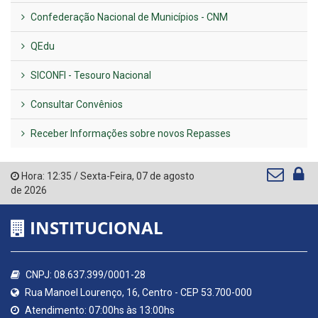
Confederação Nacional de Municípios - CNM
QEdu
SICONFI - Tesouro Nacional
Consultar Convênios
Receber Informações sobre novos Repasses
Hora:
12:35
/
Sexta-Feira
,
07 de agosto
de 2026
INSTITUCIONAL
CNPJ: 08.637.399/0001-28
Rua Manoel Lourenço, 16, Centro - CEP 53.700-000
Atendimento: 07:00hs às 13:00hs