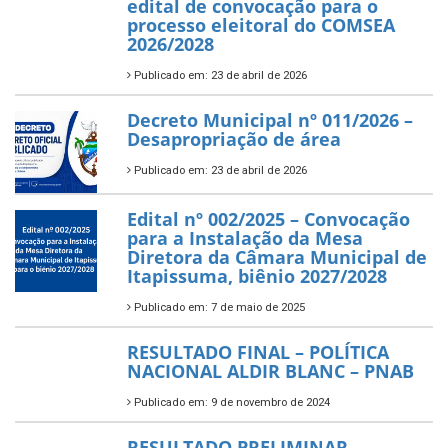
edital de convocação para o
processo eleitoral do COMSEA
2026/2028
Publicado em: 23 de abril de 2026
Decreto Municipal nº 011/2026 –
Desapropriação de área
Publicado em: 23 de abril de 2026
Edital nº 002/2025 – Convocação
para a Instalação da Mesa
Diretora da Câmara Municipal de
Itapissuma, biênio 2027/2028
Publicado em: 7 de maio de 2025
RESULTADO FINAL – POLÍTICA
NACIONAL ALDIR BLANC – PNAB
Publicado em: 9 de novembro de 2024
RESULTADO PRELIMINAR –