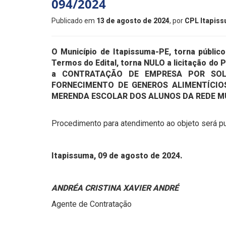
094/2024
Publicado em
13 de agosto de 2024
, por
CPL Itapis
O Município de Itapissuma-PE, torna públic
Termos do Edital, torna NULO a licitação d
a CONTRATAÇÃO DE EMPRESA POR SOL
FORNECIMENTO DE GENEROS ALIMENTÍCIO
MERENDA ESCOLAR DOS ALUNOS DA REDE MU
Procedimento para atendimento ao objeto será p
Itapissuma, 09 de agosto de 2024.
ANDRÉA CRISTINA XAVIER ANDRÉ
Agente de Contratação