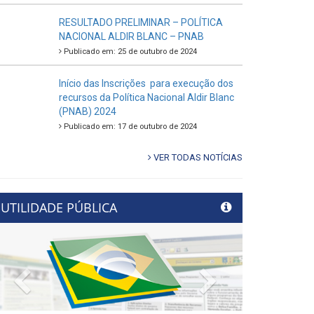
RESULTADO PRELIMINAR – POLÍTICA
NACIONAL ALDIR BLANC – PNAB
Publicado em: 25 de outubro de 2024
Início das Inscrições para execução dos
recursos da Política Nacional Aldir Blanc
(PNAB) 2024
Publicado em: 17 de outubro de 2024
VER TODAS NOTÍCIAS
UTILIDADE PÚBLICA
Previous
Next