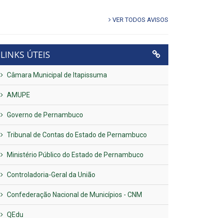
VER TODOS AVISOS
LINKS ÚTEIS
Câmara Municipal de Itapissuma
AMUPE
Governo de Pernambuco
Tribunal de Contas do Estado de Pernambuco
Ministério Público do Estado de Pernambuco
Controladoria-Geral da União
Confederação Nacional de Municípios - CNM
QEdu