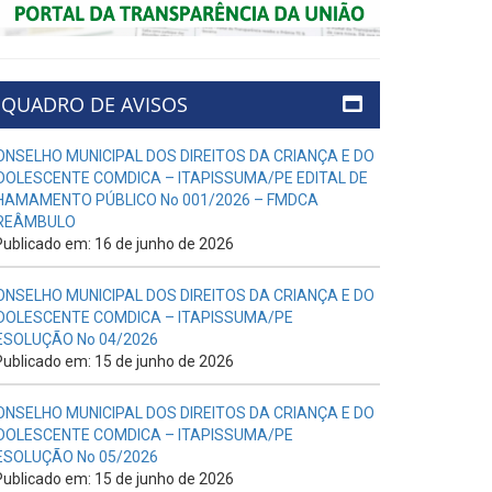
QUADRO DE AVISOS
ONSELHO MUNICIPAL DOS DIREITOS DA CRIANÇA E DO
DOLESCENTE COMDICA – ITAPISSUMA/PE EDITAL DE
HAMAMENTO PÚBLICO No 001/2026 – FMDCA
REÂMBULO
ublicado em: 16 de junho de 2026
ONSELHO MUNICIPAL DOS DIREITOS DA CRIANÇA E DO
DOLESCENTE COMDICA – ITAPISSUMA/PE
ESOLUÇÃO No 04/2026
ublicado em: 15 de junho de 2026
ONSELHO MUNICIPAL DOS DIREITOS DA CRIANÇA E DO
DOLESCENTE COMDICA – ITAPISSUMA/PE
ESOLUÇÃO No 05/2026
ublicado em: 15 de junho de 2026