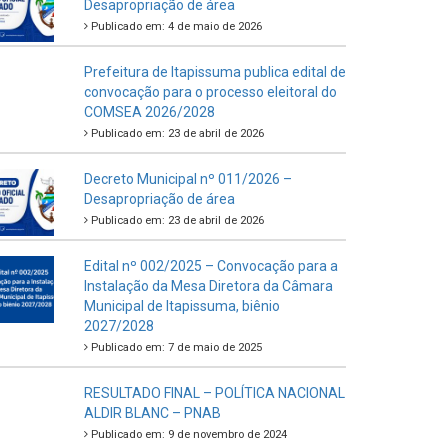
Desapropriação de área
Publicado em: 4 de maio de 2026
Prefeitura de Itapissuma publica edital de
convocação para o processo eleitoral do
COMSEA 2026/2028
Publicado em: 23 de abril de 2026
Decreto Municipal nº 011/2026 –
Desapropriação de área
Publicado em: 23 de abril de 2026
Edital nº 002/2025 – Convocação para a
Instalação da Mesa Diretora da Câmara
Municipal de Itapissuma, biênio
2027/2028
Publicado em: 7 de maio de 2025
RESULTADO FINAL – POLÍTICA NACIONAL
ALDIR BLANC – PNAB
Publicado em: 9 de novembro de 2024