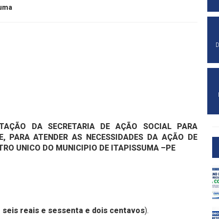
suma
D
TAÇÃO DA SECRETARIA DE AÇÃO SOCIAL PARA
, PARA ATENDER AS NECESSIDADES DA AÇÃO DE
RO UNICO DO MUNICIPIO DE ITAPISSUMA –PE
e seis reais e sessenta e dois centavos
).