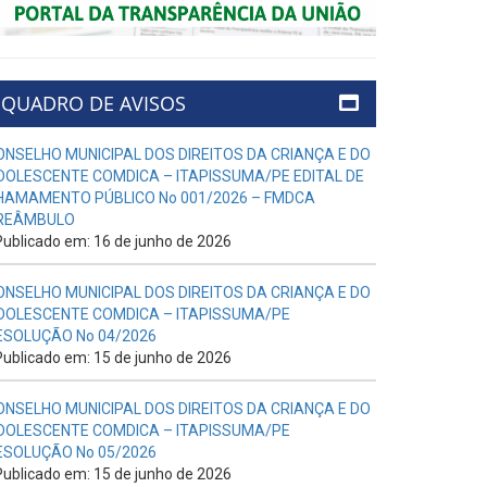
QUADRO DE AVISOS
ONSELHO MUNICIPAL DOS DIREITOS DA CRIANÇA E DO
DOLESCENTE COMDICA – ITAPISSUMA/PE EDITAL DE
HAMAMENTO PÚBLICO No 001/2026 – FMDCA
REÂMBULO
ublicado em: 16 de junho de 2026
ONSELHO MUNICIPAL DOS DIREITOS DA CRIANÇA E DO
DOLESCENTE COMDICA – ITAPISSUMA/PE
ESOLUÇÃO No 04/2026
ublicado em: 15 de junho de 2026
ONSELHO MUNICIPAL DOS DIREITOS DA CRIANÇA E DO
DOLESCENTE COMDICA – ITAPISSUMA/PE
ESOLUÇÃO No 05/2026
ublicado em: 15 de junho de 2026