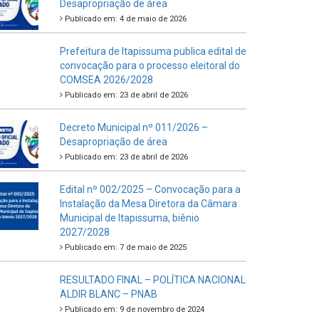
Desapropriação de área
Publicado em: 4 de maio de 2026
Prefeitura de Itapissuma publica edital de
convocação para o processo eleitoral do
COMSEA 2026/2028
Publicado em: 23 de abril de 2026
Decreto Municipal nº 011/2026 –
Desapropriação de área
Publicado em: 23 de abril de 2026
Edital nº 002/2025 – Convocação para a
Instalação da Mesa Diretora da Câmara
Municipal de Itapissuma, biênio
2027/2028
Publicado em: 7 de maio de 2025
RESULTADO FINAL – POLÍTICA NACIONAL
ALDIR BLANC – PNAB
Publicado em: 9 de novembro de 2024