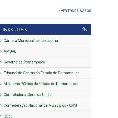
VER TODOS AVISOS
LINKS ÚTEIS
Câmara Municipal de Itapissuma
AMUPE
Governo de Pernambuco
Tribunal de Contas do Estado de Pernambuco
Ministério Público do Estado de Pernambuco
Controladoria-Geral da União
Confederação Nacional de Municípios - CNM
QEdu