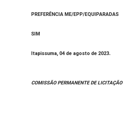
PREFERÊNCIA ME/EPP/EQUIPARADAS
SIM
Itapissuma, 04 de agosto de 2023.
COMISSÃO PERMANENTE DE LICITAÇÃO