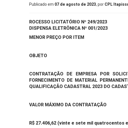
Publicado em
07 de agosto de 2023
, por
CPL Itapis
ROCESSO LICITATÓRIO Nº 249/2023
DISPENSA ELETRÔNICA Nº 001/2023
MENOR PREÇO POR ITEM
OBJETO
CONTRATAÇÃO DE EMPRESA POR SOLICI
FORNECIMENTO DE MATERIAL PERMANENTE
QUALIFICAÇÃO CADASTRAL 2023 DO CADAST
VALOR MÁXIMO DA CONTRATAÇÃO
R$ 27.406,62 (vinte e sete mil quatrocentos 