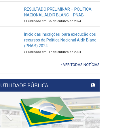
RESULTADO PRELIMINAR – POLÍTICA
NACIONAL ALDIR BLANC – PNAB
Publicado em: 25 de outubro de 2024
Início das Inscrições para execução dos
recursos da Política Nacional Aldir Blanc
(PNAB) 2024
Publicado em: 17 de outubro de 2024
VER TODAS NOTÍCIAS
UTILIDADE PÚBLICA
Previous
Next