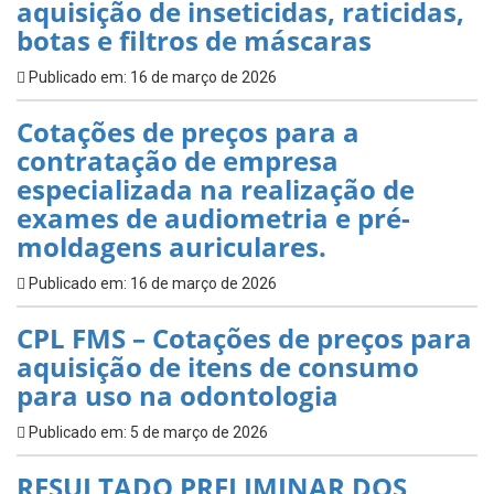
aquisição de inseticidas, raticidas,
botas e filtros de máscaras
Publicado em: 16 de março de 2026
Cotações de preços para a
contratação de empresa
especializada na realização de
exames de audiometria e pré-
moldagens auriculares.
Publicado em: 16 de março de 2026
CPL FMS – Cotações de preços para
aquisição de itens de consumo
para uso na odontologia
Publicado em: 5 de março de 2026
RESULTADO PRELIMINAR DOS