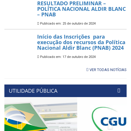
RESULTADO PRELIMINAR –
POLÍTICA NACIONAL ALDIR BLANC
– PNAB
Publicado em: 25 de outubro de 2024
Início das Inscrições para
execução dos recursos da Política
Nacional Aldir Blanc (PNAB) 2024
Publicado em: 17 de outubro de 2024
VER TODAS NOTÍCIAS
UTILIDADE PÚBLICA
Previous
Next