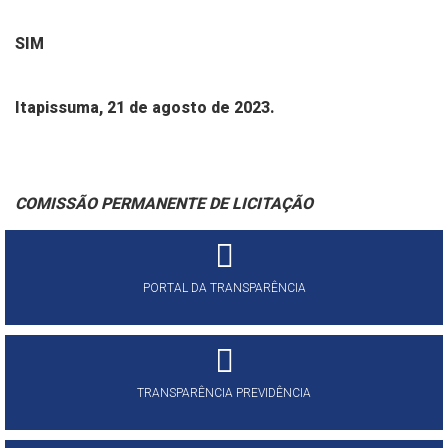
SIM
Itapissuma, 21 de agosto de 2023.
COMISSÃO PERMANENTE DE LICITAÇÃO
PORTAL DA TRANSPARÊNCIA
TRANSPARÊNCIA PREVIDÊNCIA