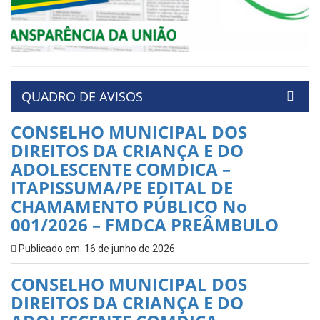
QUADRO DE AVISOS
CONSELHO MUNICIPAL DOS
DIREITOS DA CRIANÇA E DO
ADOLESCENTE COMDICA –
ITAPISSUMA/PE EDITAL DE
CHAMAMENTO PÚBLICO No
001/2026 – FMDCA PREÂMBULO
Publicado em: 16 de junho de 2026
CONSELHO MUNICIPAL DOS
DIREITOS DA CRIANÇA E DO