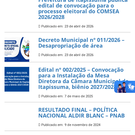
edital de convocação para o
processo eleitoral do COMSEA
2026/2028
Publicado em: 23 de abril de 2026
Decreto Municipal nº 011/2026 –
Desapropriação de área
Publicado em: 23 de abril de 2026
Edital nº 002/2025 – Convocação
para a Instalação da Mesa
Diretora da Câmara Municipal de
Itapissuma, biênio 2027/2028
Publicado em: 7 de maio de 2025
RESULTADO FINAL – POLÍTICA
NACIONAL ALDIR BLANC – PNAB
Publicado em: 9 de novembro de 2024