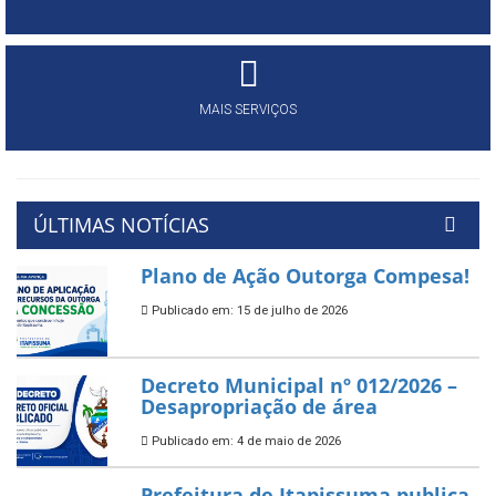
MAIS SERVIÇOS
ÚLTIMAS NOTÍCIAS
Plano de Ação Outorga Compesa!
Publicado em: 15 de julho de 2026
Decreto Municipal nº 012/2026 –
Desapropriação de área
Publicado em: 4 de maio de 2026
Prefeitura de Itapissuma publica