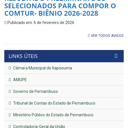
SELECIONADOS PARA COMPOR O
COMTUR- BIÊNIO 2026-2028
Publicado em: 6 de fevereiro de 2026
VER TODOS AVISOS
LINKS ÚTEIS
Câmara Municipal de Itapissuma
AMUPE
Governo de Pernambuco
Tribunal de Contas do Estado de Pernambuco
Ministério Público do Estado de Pernambuco
Controladoria-Geral da União