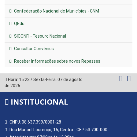
Confederação Nacional de Municípios - CNM
QEdu
SICONFI - Tesouro Nacional
Consultar Convênios
Receber Informações sobre novos Repasses
Hora:
15:23
/
Sexta-Feira
,
07 de agosto
de 2026
INSTITUCIONAL
CNPJ: 08.637.399/0001-28
Rua Manoel Lourenço, 16, Centro - CEP 53.700-000