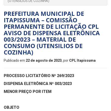
(UTENSILIOS DE COZINHA)
PREFEITURA MUNICIPAL DE
ITAPISSUMA – COMISSÃO
PERMANENTE DE LICITAÇÃO CPL
AVISO DE DISPENSA ELETRÔNICA
003/2023 – MATERIAL DE
CONSUMO (UTENSILIOS DE
COZINHA)
Publicado em
22 de agosto de 2023
, por
CPL Itapissuma
PROCESSO LICITATÓRIO Nº 269/2023
DISPENSA ELETRÔNICA Nº 003/2023
MENOR PREÇO POR ITEM
OBJETO