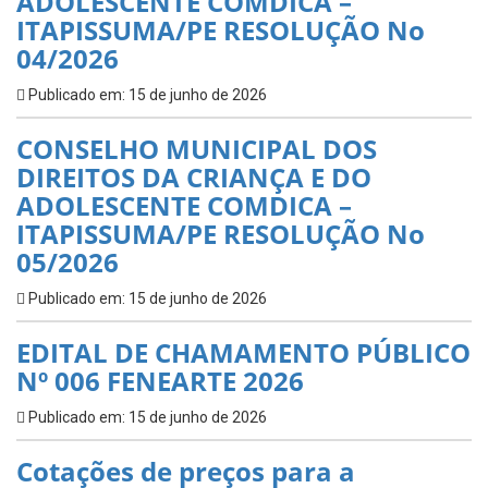
ADOLESCENTE COMDICA –
ITAPISSUMA/PE RESOLUÇÃO No
04/2026
Publicado em: 15 de junho de 2026
CONSELHO MUNICIPAL DOS
DIREITOS DA CRIANÇA E DO
ADOLESCENTE COMDICA –
ITAPISSUMA/PE RESOLUÇÃO No
05/2026
Publicado em: 15 de junho de 2026
EDITAL DE CHAMAMENTO PÚBLICO
Nº 006 FENEARTE 2026
Publicado em: 15 de junho de 2026
Cotações de preços para a