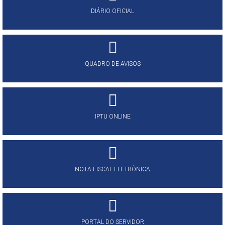
DIÁRIO OFICIAL
QUADRO DE AVISOS
IPTU ONLINE
NOTA FISCAL ELETRÔNICA
PORTAL DO SERVIDOR