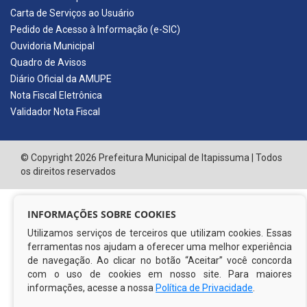
Carta de Serviços ao Usuário
Pedido de Acesso à Informação (e-SIC)
Ouvidoria Municipal
Quadro de Avisos
Diário Oficial da AMUPE
Nota Fiscal Eletrônica
Validador Nota Fiscal
© Copyright 2026 Prefeitura Municipal de Itapissuma | Todos
os direitos reservados
INFORMAÇÕES SOBRE COOKIES
Utilizamos serviços de terceiros que utilizam cookies. Essas
ferramentas nos ajudam a oferecer uma melhor experiência
de navegação. Ao clicar no botão “Aceitar” você concorda
com o uso de cookies em nosso site. Para maiores
informações, acesse a nossa
Política de Privacidade
.