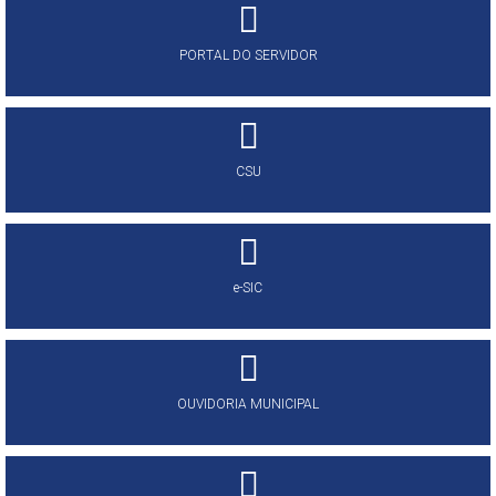
PORTAL DO SERVIDOR
CSU
e-SIC
OUVIDORIA MUNICIPAL