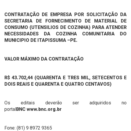
CONTRATAÇÃO DE EMPRESA POR SOLICITAÇÃO DA
SECRETARIA DE FORNECIMENTO DE MATERIAL DE
CONSUMO (UTENSILIOS DE COZINHA) PARA ATENDER
NECESSIDADES DA COZINHA COMUNITARIA DO
MUNICIPIO DE ITAPISSUMA –PE.
VALOR MÁXIMO DA CONTRATAÇÃO
R$ 43.702,44 (QUARENTA E TRES MIL, SETECENTOS E
DOIS REAIS E QUARENTA E QUATRO CENTAVOS)
Os editais deverão ser adquiridos no
portal
BNC
www.bnc.org.br
Fone: (81) 9 8972 9365