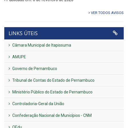
VER TODOS AVISOS
LINKS ÚTEIS
Câmara Municipal de Itapissuma
AMUPE
Governo de Pernambuco
Tribunal de Contas do Estado de Pernambuco
Ministério Público do Estado de Pernambuco
Controladoria-Geral da União
Confederação Nacional de Municípios - CNM
QEdu