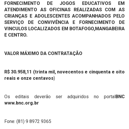
FORNECIMENTO DE JOGOS EDUCATIVOS EM
ATENDIMENTO AS OFICINAS REALIZADAS COM AS
CRIANÇAS E ADOLESCENTES ACOMPANHADOS PELO
SERVIÇO DE CONVIVÊNCIA E FORNECIMENTO DE
VINCULOS LOCALIZADOS EM BOTAFOGO,MANGABEIRA
E CENTRO.
VALOR MÁXIMO DA CONTRATAÇÃO
R$ 30.958,11 (trinta mil, novecentos e cinquenta e oito
reais e onze centavos
)
Os editais deverão ser adquiridos no portal
BNC
www.bnc.org.br
Fone: (81) 9 8972 9365