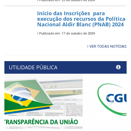
Publicado em: 25 de outubro de 2024
Início das Inscrições para
execução dos recursos da Política
Nacional Aldir Blanc (PNAB) 2024
Publicado em: 17 de outubro de 2024
VER TODAS NOTÍCIAS
UTILIDADE PÚBLICA
Previous
Next