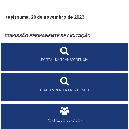
Itapissuma, 20 de novembro de 2023.
COMISSÃO PERMANENTE DE LICITAÇÃO
PORTAL DA TRANSPARÊNCIA
TRANSPARÊNCIA PREVIDÊNCIA
PORTAL DO SERVIDOR