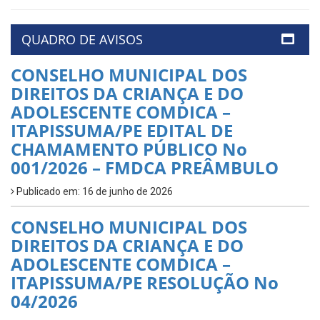
QUADRO DE AVISOS
CONSELHO MUNICIPAL DOS
DIREITOS DA CRIANÇA E DO
ADOLESCENTE COMDICA –
ITAPISSUMA/PE EDITAL DE
CHAMAMENTO PÚBLICO No
001/2026 – FMDCA PREÂMBULO
Publicado em: 16 de junho de 2026
CONSELHO MUNICIPAL DOS
DIREITOS DA CRIANÇA E DO
ADOLESCENTE COMDICA –
ITAPISSUMA/PE RESOLUÇÃO No
04/2026