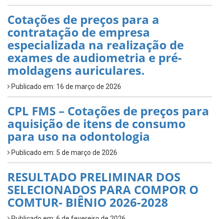
Cotações de preços para a
contratação de empresa
especializada na realização de
exames de audiometria e pré-
moldagens auriculares.
Publicado em: 16 de março de 2026
CPL FMS – Cotações de preços para
aquisição de itens de consumo
para uso na odontologia
Publicado em: 5 de março de 2026
RESULTADO PRELIMINAR DOS
SELECIONADOS PARA COMPOR O
COMTUR- BIÊNIO 2026-2028
Publicado em: 6 de fevereiro de 2026