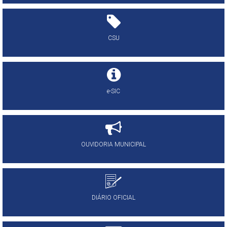
CSU
e-SIC
OUVIDORIA MUNICIPAL
DIÁRIO OFICIAL