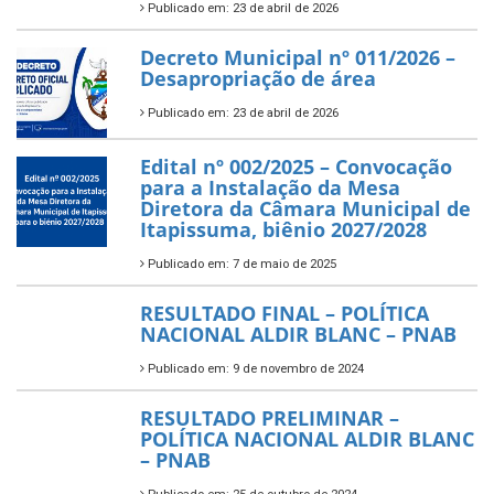
Publicado em: 23 de abril de 2026
Decreto Municipal nº 011/2026 –
Desapropriação de área
Publicado em: 23 de abril de 2026
Edital nº 002/2025 – Convocação
para a Instalação da Mesa
Diretora da Câmara Municipal de
Itapissuma, biênio 2027/2028
Publicado em: 7 de maio de 2025
RESULTADO FINAL – POLÍTICA
NACIONAL ALDIR BLANC – PNAB
Publicado em: 9 de novembro de 2024
RESULTADO PRELIMINAR –
POLÍTICA NACIONAL ALDIR BLANC
– PNAB