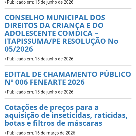
Publicado em: 15 de junho de 2026
CONSELHO MUNICIPAL DOS
DIREITOS DA CRIANÇA E DO
ADOLESCENTE COMDICA –
ITAPISSUMA/PE RESOLUÇÃO No
05/2026
Publicado em: 15 de junho de 2026
EDITAL DE CHAMAMENTO PÚBLICO
Nº 006 FENEARTE 2026
Publicado em: 15 de junho de 2026
Cotações de preços para a
aquisição de inseticidas, raticidas,
botas e filtros de máscaras
Publicado em: 16 de março de 2026