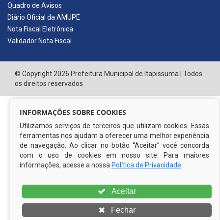
Quadro de Avisos
Diário Oficial da AMUPE
Nota Fiscal Eletrônica
Validador Nota Fiscal
© Copyright 2026 Prefeitura Municipal de Itapissuma | Todos
os direitos reservados
INFORMAÇÕES SOBRE COOKIES
Utilizamos serviços de terceiros que utilizam cookies. Essas
ferramentas nos ajudam a oferecer uma melhor experiência
de navegação. Ao clicar no botão “Aceitar” você concorda
com o uso de cookies em nosso site. Para maiores
informações, acesse a nossa
Política de Privacidade
.
Aceitar
Fechar