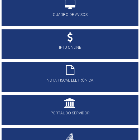
QUADRO DE AVISOS
IPTU ONLINE
NOTA FISCAL ELETRÔNICA
PORTAL DO SERVIDOR