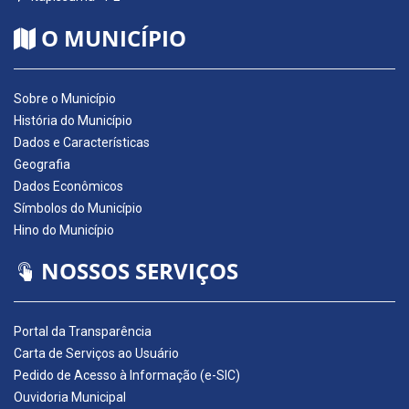
O MUNICÍPIO
Sobre o Município
História do Município
Dados e Características
Geografia
Dados Econômicos
Símbolos do Município
Hino do Município
NOSSOS SERVIÇOS
Portal da Transparência
Carta de Serviços ao Usuário
Pedido de Acesso à Informação (e-SIC)
Ouvidoria Municipal