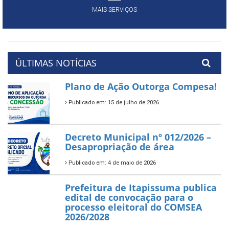
MAIS SERVIÇOS
ÚLTIMAS NOTÍCIAS
Plano de Ação Outorga Compesa!
Publicado em: 15 de julho de 2026
Decreto Municipal nº 012/2026 –
Desapropriação de área
Publicado em: 4 de maio de 2026
Prefeitura de Itapissuma publica
edital de convocação para o
processo eleitoral do COMSEA
2026/2028