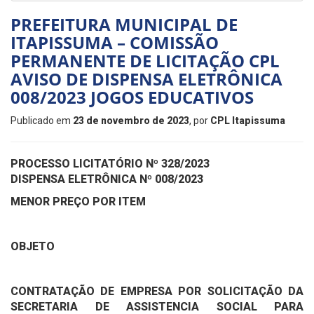
PREFEITURA MUNICIPAL DE
ITAPISSUMA – COMISSÃO
PERMANENTE DE LICITAÇÃO CPL
AVISO DE DISPENSA ELETRÔNICA
008/2023 JOGOS EDUCATIVOS
Publicado em
23 de novembro de 2023
, por
CPL Itapissuma
PROCESSO LICITATÓRIO Nº 328/2023
DISPENSA ELETRÔNICA Nº 008/2023
MENOR PREÇO POR ITEM
OBJETO
CONTRATAÇÃO DE EMPRESA POR SOLICITAÇÃO DA
SECRETARIA DE ASSISTENCIA SOCIAL PARA