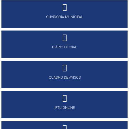
OUVIDORIA MUNICIPAL
DIÁRIO OFICIAL
QUADRO DE AVISOS
IPTU ONLINE