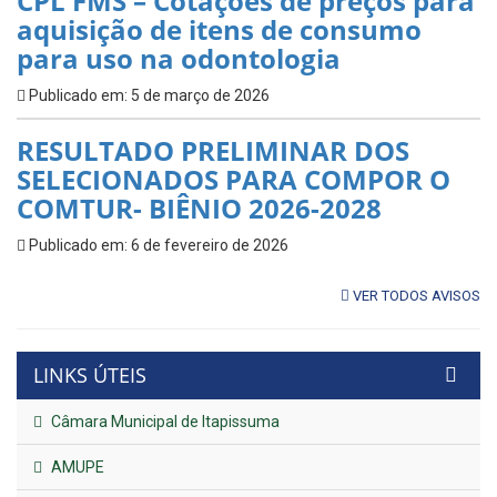
CPL FMS – Cotações de preços para
aquisição de itens de consumo
para uso na odontologia
Publicado em: 5 de março de 2026
RESULTADO PRELIMINAR DOS
SELECIONADOS PARA COMPOR O
COMTUR- BIÊNIO 2026-2028
Publicado em: 6 de fevereiro de 2026
VER TODOS AVISOS
LINKS ÚTEIS
Câmara Municipal de Itapissuma
AMUPE