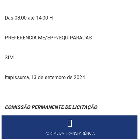
Das 08:00 até 14:00 H
PREFERÊNCIA ME/EPP/EQUIPARADAS
SIM
Itapissuma, 13 de setembro de 2024.
COMISSÃO PERMANENTE DE LICITAÇÃO
PORTAL DA TRANSPARÊNCIA