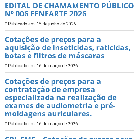
EDITAL DE CHAMAMENTO PÚBLICO
Nº 006 FENEARTE 2026
Publicado em: 15 de junho de 2026
Cotações de preços para a
aquisição de inseticidas, raticidas,
botas e filtros de máscaras
Publicado em: 16 de março de 2026
Cotações de preços para a
contratação de empresa
especializada na realização de
exames de audiometria e pré-
moldagens auriculares.
Publicado em: 16 de março de 2026