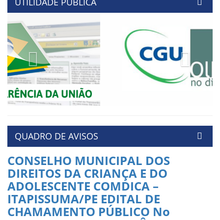
UTILIDADE PÚBLICA
Previous
Next
QUADRO DE AVISOS
CONSELHO MUNICIPAL DOS
DIREITOS DA CRIANÇA E DO
ADOLESCENTE COMDICA –
ITAPISSUMA/PE EDITAL DE
CHAMAMENTO PÚBLICO No