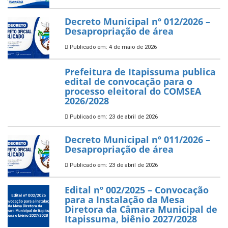
Decreto Municipal nº 012/2026 –
Desapropriação de área
Publicado em: 4 de maio de 2026
Prefeitura de Itapissuma publica
edital de convocação para o
processo eleitoral do COMSEA
2026/2028
Publicado em: 23 de abril de 2026
Decreto Municipal nº 011/2026 –
Desapropriação de área
Publicado em: 23 de abril de 2026
Edital nº 002/2025 – Convocação
para a Instalação da Mesa
Diretora da Câmara Municipal de
Itapissuma, biênio 2027/2028