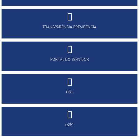
TRANSPARÊNCIA PREVIDÊNCIA
PORTAL DO SERVIDOR
CSU
e-SIC