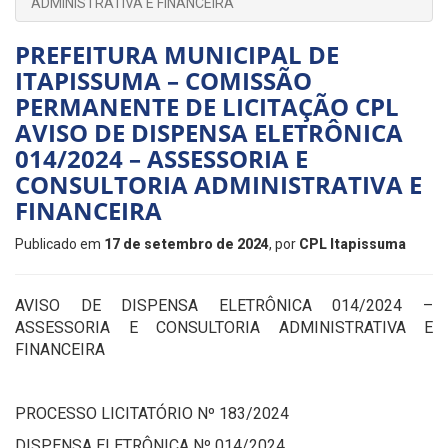
ADMINISTRATIVA E FINANCEIRA
PREFEITURA MUNICIPAL DE
ITAPISSUMA – COMISSÃO
PERMANENTE DE LICITAÇÃO CPL
AVISO DE DISPENSA ELETRÔNICA
014/2024 – ASSESSORIA E
CONSULTORIA ADMINISTRATIVA E
FINANCEIRA
Publicado em
17 de setembro de 2024
, por
CPL Itapissuma
AVISO DE DISPENSA ELETRÔNICA 014/2024 –
ASSESSORIA E CONSULTORIA ADMINISTRATIVA E
FINANCEIRA
PROCESSO LICITATÓRIO Nº 183/2024
DISPENSA ELETRÔNICA Nº 014/2024