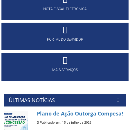
NOTA FISCAL ELETRÔNICA
PORTAL DO SERVIDOR
MAIS SERVIÇOS
ÚLTIMAS NOTÍCIAS
Plano de Ação Outorga Compesa!
Publicado em: 15 de julho de 2026