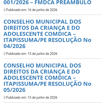
001/2026 – FMDCA PREÂMBULO
Publicado em: 16 de junho de 2026
CONSELHO MUNICIPAL DOS
DIREITOS DA CRIANÇA E DO
ADOLESCENTE COMDICA –
ITAPISSUMA/PE RESOLUÇÃO No
04/2026
Publicado em: 15 de junho de 2026
CONSELHO MUNICIPAL DOS
DIREITOS DA CRIANÇA E DO
ADOLESCENTE COMDICA –
ITAPISSUMA/PE RESOLUÇÃO No
05/2026
Publicado em: 15 de junho de 2026