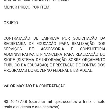
MENOR PREÇO POR ITEM
OBJETO
CONTRATAÇÃO DE EMPRESA POR SOLICITAÇÃO DA
SECRETARIA DE EDUCAÇÃO PARA REALIZAÇÃO DOS
SERVIÇOS DE ASSESSORIA E CONSULTORIA
ADMINISTRATIVA E FINANCEIRA PARA REALIZAÇÃO DO
SIOPE (SISTEMA DE INFORMAÇÃO SOBRE ORÇAMENTO
PÚBLICO DA EDUCAÇÃO) E PRESTAÇÃO DE CONTAS DOS
PROGRAMAS DO GOVERNO FEDERAL E ESTADUAL.
VALOR MÁXIMO DA CONTRATAÇÃO
R$ 40.437,48 (quarenta mil, quatrocentos e trinta e sete
reais e quarenta e oito centavos)