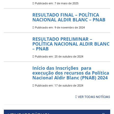
Publicado em: 7 de maio de 2025
RESULTADO FINAL – POLÍTICA
NACIONAL ALDIR BLANC – PNAB
Publicado em: 9 de novembro de 2024
RESULTADO PRELIMINAR –
POLÍTICA NACIONAL ALDIR BLANC
– PNAB
Publicado em: 25 de outubro de 2024
Início das Inscrições para
execução dos recursos da Política
Nacional Aldir Blanc (PNAB) 2024
Publicado em: 17 de outubro de 2024
VER TODAS NOTÍCIAS