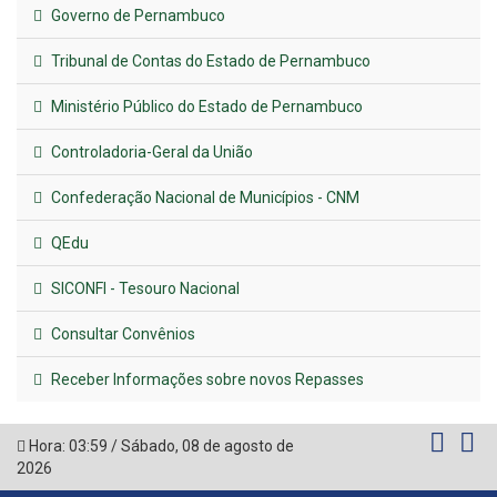
Governo de Pernambuco
Tribunal de Contas do Estado de Pernambuco
Ministério Público do Estado de Pernambuco
Controladoria-Geral da União
Confederação Nacional de Municípios - CNM
QEdu
SICONFI - Tesouro Nacional
Consultar Convênios
Receber Informações sobre novos Repasses
Hora:
03:59
/
Sábado
,
08 de agosto de
2026