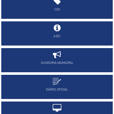
CSU
e-SIC
OUVIDORIA MUNICIPAL
DIÁRIO OFICIAL