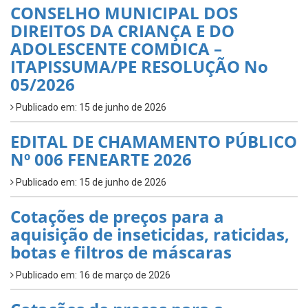
CONSELHO MUNICIPAL DOS
DIREITOS DA CRIANÇA E DO
ADOLESCENTE COMDICA –
ITAPISSUMA/PE RESOLUÇÃO No
05/2026
Publicado em: 15 de junho de 2026
EDITAL DE CHAMAMENTO PÚBLICO
Nº 006 FENEARTE 2026
Publicado em: 15 de junho de 2026
Cotações de preços para a
aquisição de inseticidas, raticidas,
botas e filtros de máscaras
Publicado em: 16 de março de 2026