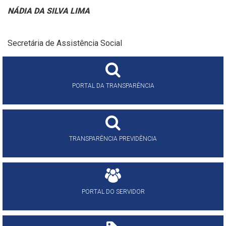
NÁDIA DA SILVA LIMA
Secretária de Assistência Social
PORTAL DA TRANSPARÊNCIA
TRANSPARÊNCIA PREVIDÊNCIA
PORTAL DO SERVIDOR