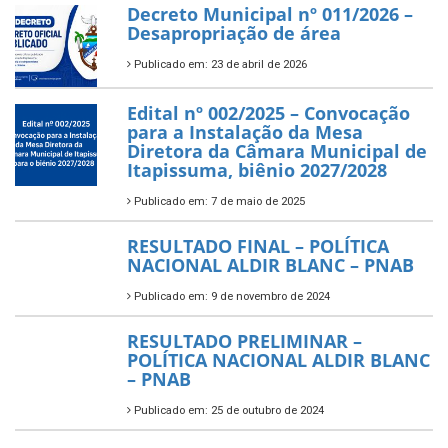
Decreto Municipal nº 011/2026 –
Desapropriação de área
Publicado em: 23 de abril de 2026
Edital nº 002/2025 – Convocação
para a Instalação da Mesa
Diretora da Câmara Municipal de
Itapissuma, biênio 2027/2028
Publicado em: 7 de maio de 2025
RESULTADO FINAL – POLÍTICA
NACIONAL ALDIR BLANC – PNAB
Publicado em: 9 de novembro de 2024
RESULTADO PRELIMINAR –
POLÍTICA NACIONAL ALDIR BLANC
– PNAB
Publicado em: 25 de outubro de 2024