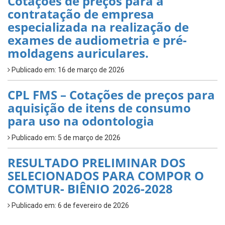
Cotações de preços para a
contratação de empresa
especializada na realização de
exames de audiometria e pré-
moldagens auriculares.
Publicado em: 16 de março de 2026
CPL FMS – Cotações de preços para
aquisição de itens de consumo
para uso na odontologia
Publicado em: 5 de março de 2026
RESULTADO PRELIMINAR DOS
SELECIONADOS PARA COMPOR O
COMTUR- BIÊNIO 2026-2028
Publicado em: 6 de fevereiro de 2026