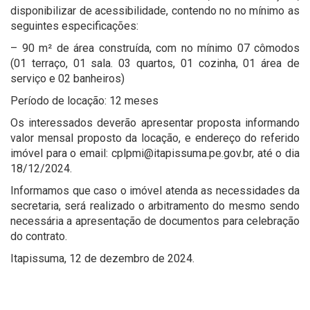
disponibilizar de acessibilidade, contendo no no mínimo as
seguintes especificações:
– 90 m² de área construída, com no mínimo 07 cômodos
(01 terraço, 01 sala. 03 quartos, 01 cozinha, 01 área de
serviço e 02 banheiros)
Período de locação: 12 meses
Os interessados deverão apresentar proposta informando
valor mensal proposto da locação, e endereço do referido
imóvel para o email: cplpmi@itapissuma.pe.gov.br, até o dia
18/12/2024.
Informamos que caso o imóvel atenda as necessidades da
secretaria, será realizado o arbitramento do mesmo sendo
necessária a apresentação de documentos para celebração
do contrato.
Itapissuma, 12 de dezembro de 2024.