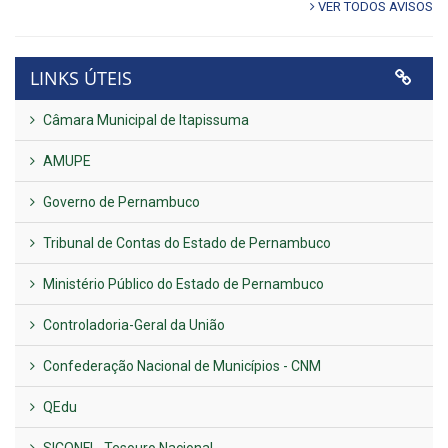
VER TODOS AVISOS
LINKS ÚTEIS
Câmara Municipal de Itapissuma
AMUPE
Governo de Pernambuco
Tribunal de Contas do Estado de Pernambuco
Ministério Público do Estado de Pernambuco
Controladoria-Geral da União
Confederação Nacional de Municípios - CNM
QEdu