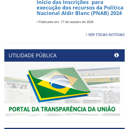
Início das Inscrições para
execução dos recursos da Política
Nacional Aldir Blanc (PNAB) 2024
Publicado em: 17 de outubro de 2024
VER TODAS NOTÍCIAS
UTILIDADE PÚBLICA
Previous
Next