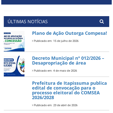
ÚLTIMAS NOTÍCIAS
Plano de Ação Outorga Compesa!
Publicado em: 15 de julho de 2026
Decreto Municipal nº 012/2026 –
Desapropriação de área
Publicado em: 4 de maio de 2026
Prefeitura de Itapissuma publica
edital de convocação para o
processo eleitoral do COMSEA
2026/2028
Publicado em: 23 de abril de 2026