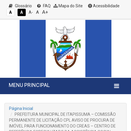
Glossário
FAQ
Mapa do Site
Acessibilidade
A+
A
A
A
A-
MENU PRINCIPAL
Página Inicial
PREFEITURA MUNICIPAL DE ITAPISSUMA – COMISSÃO
PERMANENTE DE LICITAÇÃO CPL AVISO DE PROCURA DE
IMÓVEL PARA FUNCIONAMENTO DO CREAS – CENTRO DE