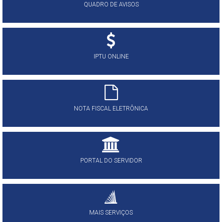
QUADRO DE AVISOS
IPTU ONLINE
NOTA FISCAL ELETRÔNICA
PORTAL DO SERVIDOR
MAIS SERVIÇOS