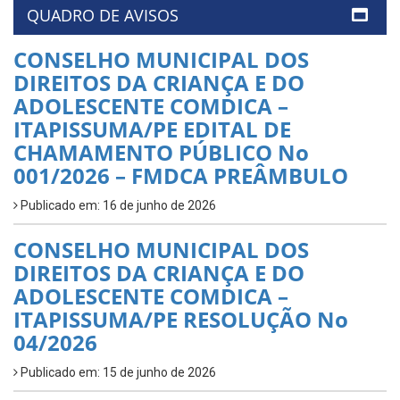
QUADRO DE AVISOS
CONSELHO MUNICIPAL DOS
DIREITOS DA CRIANÇA E DO
ADOLESCENTE COMDICA –
ITAPISSUMA/PE EDITAL DE
CHAMAMENTO PÚBLICO No
001/2026 – FMDCA PREÂMBULO
Publicado em: 16 de junho de 2026
CONSELHO MUNICIPAL DOS
DIREITOS DA CRIANÇA E DO
ADOLESCENTE COMDICA –
ITAPISSUMA/PE RESOLUÇÃO No
04/2026
Publicado em: 15 de junho de 2026