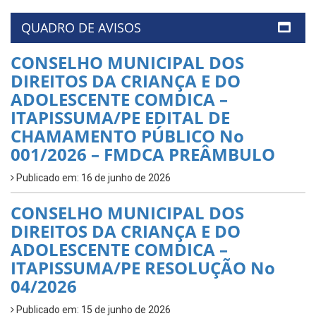
QUADRO DE AVISOS
CONSELHO MUNICIPAL DOS
DIREITOS DA CRIANÇA E DO
ADOLESCENTE COMDICA –
ITAPISSUMA/PE EDITAL DE
CHAMAMENTO PÚBLICO No
001/2026 – FMDCA PREÂMBULO
Publicado em: 16 de junho de 2026
CONSELHO MUNICIPAL DOS
DIREITOS DA CRIANÇA E DO
ADOLESCENTE COMDICA –
ITAPISSUMA/PE RESOLUÇÃO No
04/2026
Publicado em: 15 de junho de 2026