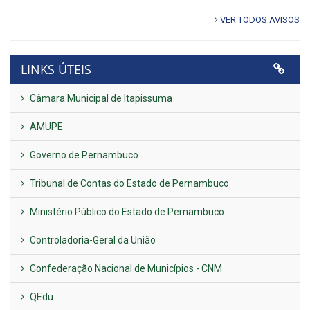
VER TODOS AVISOS
LINKS ÚTEIS
Câmara Municipal de Itapissuma
AMUPE
Governo de Pernambuco
Tribunal de Contas do Estado de Pernambuco
Ministério Público do Estado de Pernambuco
Controladoria-Geral da União
Confederação Nacional de Municípios - CNM
QEdu