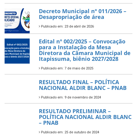
Decreto Municipal nº 011/2026 –
Desapropriação de área
Publicado em: 23 de abril de 2026
Edital nº 002/2025 – Convocação
para a Instalação da Mesa
Diretora da Câmara Municipal de
Itapissuma, biênio 2027/2028
Publicado em: 7 de maio de 2025
RESULTADO FINAL – POLÍTICA
NACIONAL ALDIR BLANC – PNAB
Publicado em: 9 de novembro de 2024
RESULTADO PRELIMINAR –
POLÍTICA NACIONAL ALDIR BLANC
– PNAB
Publicado em: 25 de outubro de 2024