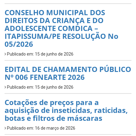
CONSELHO MUNICIPAL DOS
DIREITOS DA CRIANÇA E DO
ADOLESCENTE COMDICA –
ITAPISSUMA/PE RESOLUÇÃO No
05/2026
Publicado em: 15 de junho de 2026
EDITAL DE CHAMAMENTO PÚBLICO
Nº 006 FENEARTE 2026
Publicado em: 15 de junho de 2026
Cotações de preços para a
aquisição de inseticidas, raticidas,
botas e filtros de máscaras
Publicado em: 16 de março de 2026