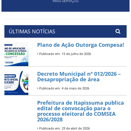
MAIS SERVIÇOS
ÚLTIMAS NOTÍCIAS
Plano de Ação Outorga Compesa!
Publicado em: 15 de julho de 2026
Decreto Municipal nº 012/2026 –
Desapropriação de área
Publicado em: 4 de maio de 2026
Prefeitura de Itapissuma publica
edital de convocação para o
processo eleitoral do COMSEA
2026/2028
Publicado em: 23 de abril de 2026