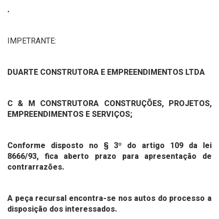
.
IMPETRANTE:
DUARTE CONSTRUTORA E EMPREENDIMENTOS LTDA
C & M CONSTRUTORA CONSTRUÇÕES, PROJETOS,
EMPREENDIMENTOS E SERVIÇOS;
Conforme disposto no § 3º do artigo 109 da lei
8666/93, fica aberto prazo para apresentação de
contrarrazões.
A peça recursal encontra-se nos autos do processo a
disposição dos interessados.