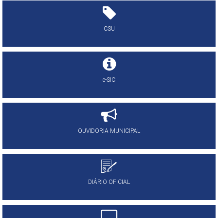
CSU
e-SIC
OUVIDORIA MUNICIPAL
DIÁRIO OFICIAL