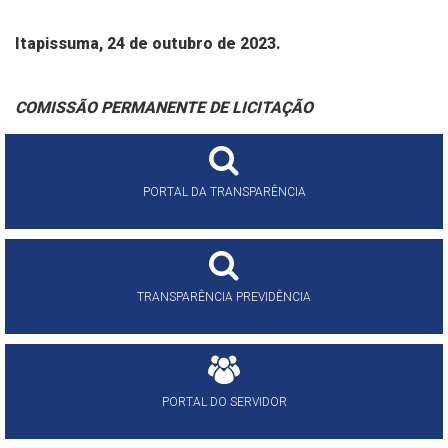
Itapissuma, 24 de outubro de 2023.
COMISSÃO PERMANENTE DE LICITAÇÃO
PORTAL DA TRANSPARÊNCIA
TRANSPARÊNCIA PREVIDÊNCIA
PORTAL DO SERVIDOR