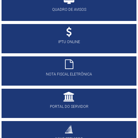
QUADRO DE AVISOS
IPTU ONLINE
NOTA FISCAL ELETRÔNICA
PORTAL DO SERVIDOR