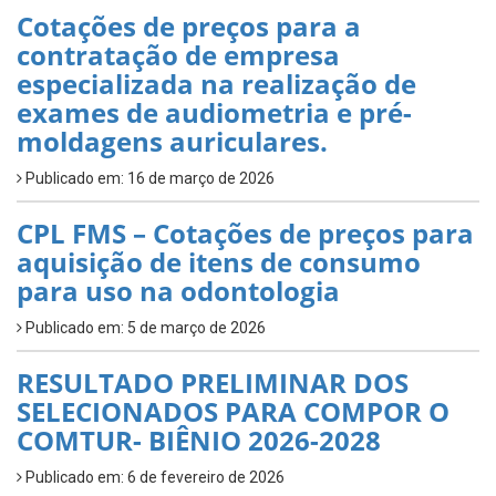
Cotações de preços para a
contratação de empresa
especializada na realização de
exames de audiometria e pré-
moldagens auriculares.
Publicado em: 16 de março de 2026
CPL FMS – Cotações de preços para
aquisição de itens de consumo
para uso na odontologia
Publicado em: 5 de março de 2026
RESULTADO PRELIMINAR DOS
SELECIONADOS PARA COMPOR O
COMTUR- BIÊNIO 2026-2028
Publicado em: 6 de fevereiro de 2026