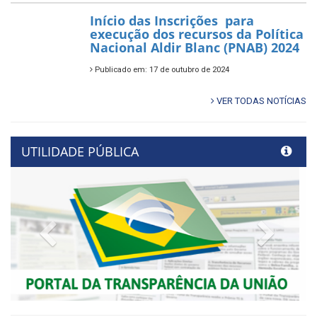
Início das Inscrições para
execução dos recursos da Política
Nacional Aldir Blanc (PNAB) 2024
Publicado em: 17 de outubro de 2024
VER TODAS NOTÍCIAS
UTILIDADE PÚBLICA
Previous
Next