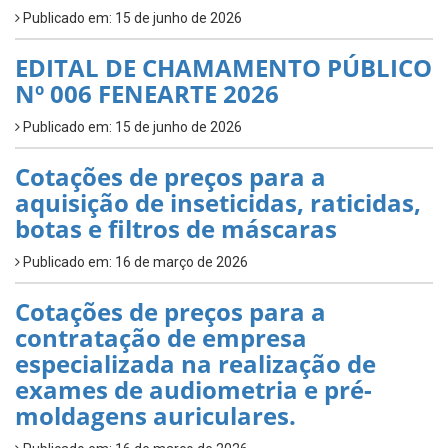
Publicado em: 15 de junho de 2026
EDITAL DE CHAMAMENTO PÚBLICO
Nº 006 FENEARTE 2026
Publicado em: 15 de junho de 2026
Cotações de preços para a
aquisição de inseticidas, raticidas,
botas e filtros de máscaras
Publicado em: 16 de março de 2026
Cotações de preços para a
contratação de empresa
especializada na realização de
exames de audiometria e pré-
moldagens auriculares.