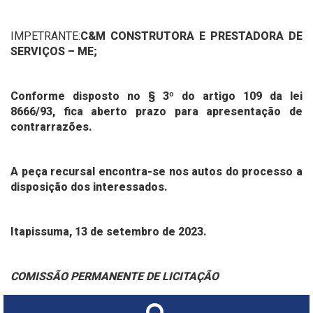
IMPETRANTE:
C&M CONSTRUTORA E PRESTADORA DE
SERVIÇOS – ME;
Conforme disposto no § 3º do artigo 109 da lei
8666/93, fica aberto prazo para apresentação de
contrarrazões.
A peça recursal encontra-se nos autos do processo a
disposição dos interessados.
Itapissuma, 13 de setembro de 2023.
COMISSÃO PERMANENTE DE LICITAÇÃO