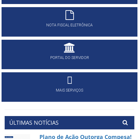
NOTA FISCAL ELETRÔNICA
PORTAL DO SERVIDOR
MAIS SERVIÇOS
ÚLTIMAS NOTÍCIAS
Plano de Ação Outorga Compesa!