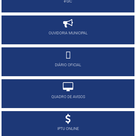
e-SIC
OUVIDORIA MUNICIPAL
DIÁRIO OFICIAL
QUADRO DE AVISOS
IPTU ONLINE