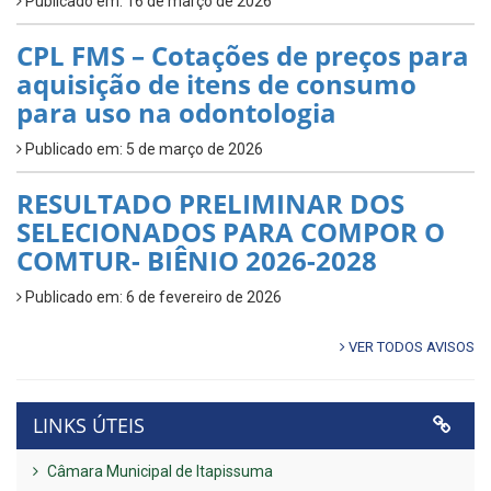
Publicado em: 16 de março de 2026
CPL FMS – Cotações de preços para
aquisição de itens de consumo
para uso na odontologia
Publicado em: 5 de março de 2026
RESULTADO PRELIMINAR DOS
SELECIONADOS PARA COMPOR O
COMTUR- BIÊNIO 2026-2028
Publicado em: 6 de fevereiro de 2026
VER TODOS AVISOS
LINKS ÚTEIS
Câmara Municipal de Itapissuma