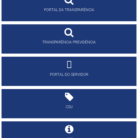
PORTAL DA TRANSPARÊNCIA
TRANSPARÊNCIA PREVIDÊNCIA
PORTAL DO SERVIDOR
CSU