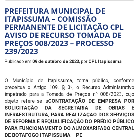
PREFEITURA MUNICIPAL DE
ITAPISSUMA – COMISSÃO
PERMANENTE DE LICITAÇÃO CPL
AVISO DE RECURSO TOMADA DE
PREÇOS 008/2023 – PROCESSO
239/2023
Publicado em
09 de outubro de 2023
, por
CPL Itapissuma
O Município de Itapissuma, torna público, conforme
preceitua o Artigo 109, § 3º, o Recurso Administrativo
impetrado para a Tomada de Preços nº 008/2023, cujo
objeto refere-se a
CONTRATAÇÃO DE EMPRESA POR
SOLICITAÇÃO DA SECRETARIA DE OBRAS E
INFRAESTRUTURA, PARA REALIZAÇÃO DOS SERVIÇOS
DE REFORMA E REQUALIFICAÇÃO DO PRÉDIO PÚBLICO
PARA FUNCIONAMENTO DO ALMOXARIFADO CENTRAL
DE BOTAFOGO ITAPISSUMA – PE