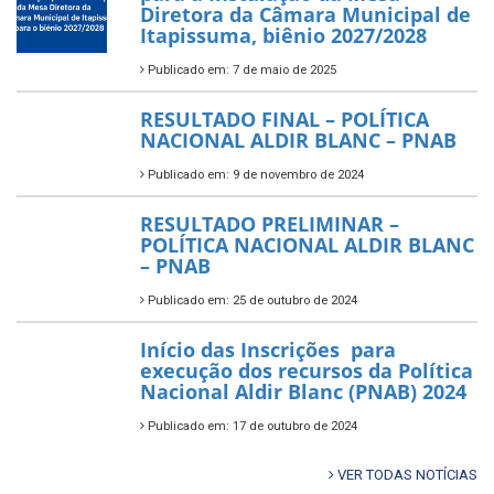
Diretora da Câmara Municipal de
Itapissuma, biênio 2027/2028
Publicado em: 7 de maio de 2025
RESULTADO FINAL – POLÍTICA
NACIONAL ALDIR BLANC – PNAB
Publicado em: 9 de novembro de 2024
RESULTADO PRELIMINAR –
POLÍTICA NACIONAL ALDIR BLANC
– PNAB
Publicado em: 25 de outubro de 2024
Início das Inscrições para
execução dos recursos da Política
Nacional Aldir Blanc (PNAB) 2024
Publicado em: 17 de outubro de 2024
VER TODAS NOTÍCIAS