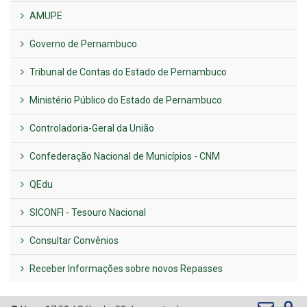
AMUPE
Governo de Pernambuco
Tribunal de Contas do Estado de Pernambuco
Ministério Público do Estado de Pernambuco
Controladoria-Geral da União
Confederação Nacional de Municípios - CNM
QEdu
SICONFI - Tesouro Nacional
Consultar Convênios
Receber Informações sobre novos Repasses