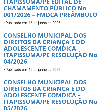
ITAPISSUMA/PE EDITAL DE
CHAMAMENTO PÚBLICO No
001/2026 – FMDCA PREÂMBULO
Publicado em: 16 de junho de 2026
CONSELHO MUNICIPAL DOS
DIREITOS DA CRIANÇA E DO
ADOLESCENTE COMDICA –
ITAPISSUMA/PE RESOLUÇÃO No
04/2026
Publicado em: 15 de junho de 2026
CONSELHO MUNICIPAL DOS
DIREITOS DA CRIANÇA E DO
ADOLESCENTE COMDICA –
ITAPISSUMA/PE RESOLUÇÃO No
05/2026