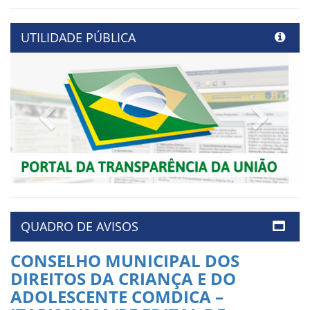
UTILIDADE PÚBLICA
Previous
Next
QUADRO DE AVISOS
CONSELHO MUNICIPAL DOS
DIREITOS DA CRIANÇA E DO
ADOLESCENTE COMDICA –