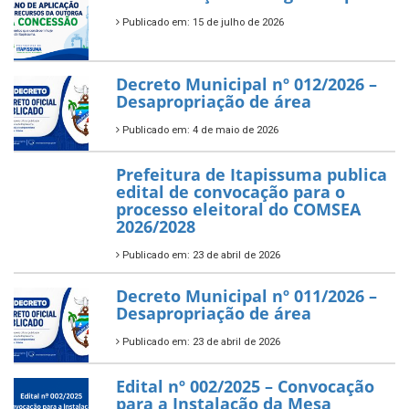
Publicado em: 15 de julho de 2026
Decreto Municipal nº 012/2026 –
Desapropriação de área
Publicado em: 4 de maio de 2026
Prefeitura de Itapissuma publica
edital de convocação para o
processo eleitoral do COMSEA
2026/2028
Publicado em: 23 de abril de 2026
Decreto Municipal nº 011/2026 –
Desapropriação de área
Publicado em: 23 de abril de 2026
Edital nº 002/2025 – Convocação
para a Instalação da Mesa