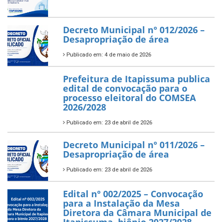
Decreto Municipal nº 012/2026 –
Desapropriação de área
Publicado em: 4 de maio de 2026
Prefeitura de Itapissuma publica
edital de convocação para o
processo eleitoral do COMSEA
2026/2028
Publicado em: 23 de abril de 2026
Decreto Municipal nº 011/2026 –
Desapropriação de área
Publicado em: 23 de abril de 2026
Edital nº 002/2025 – Convocação
para a Instalação da Mesa
Diretora da Câmara Municipal de