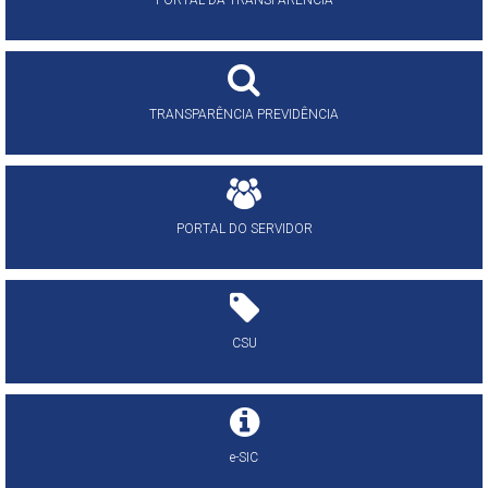
PORTAL DA TRANSPARÊNCIA
TRANSPARÊNCIA PREVIDÊNCIA
PORTAL DO SERVIDOR
CSU
e-SIC