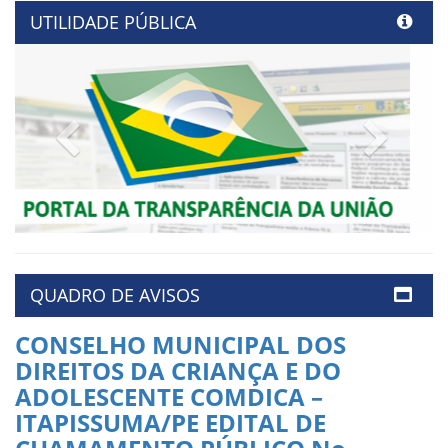
UTILIDADE PÚBLICA
Previous
Next
QUADRO DE AVISOS
CONSELHO MUNICIPAL DOS
DIREITOS DA CRIANÇA E DO
ADOLESCENTE COMDICA –
ITAPISSUMA/PE EDITAL DE