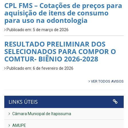
CPL FMS – Cotações de preços para
aquisição de itens de consumo
para uso na odontologia
Publicado em: 5 de março de 2026
RESULTADO PRELIMINAR DOS
SELECIONADOS PARA COMPOR O
COMTUR- BIÊNIO 2026-2028
Publicado em: 6 de fevereiro de 2026
VER TODOS AVISOS
LINKS ÚTEIS
Câmara Municipal de Itapissuma
AMUPE