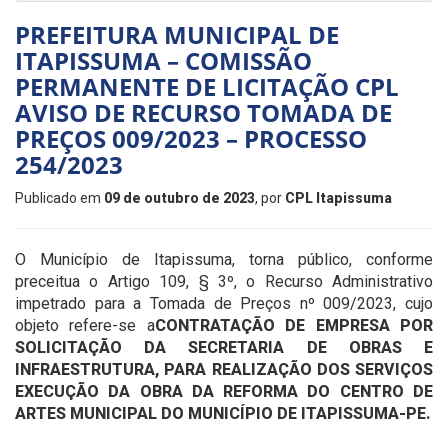
PREFEITURA MUNICIPAL DE
ITAPISSUMA – COMISSÃO
PERMANENTE DE LICITAÇÃO CPL
AVISO DE RECURSO TOMADA DE
PREÇOS 009/2023 – PROCESSO
254/2023
Publicado em
09 de outubro de 2023
, por
CPL Itapissuma
O Município de Itapissuma, torna público, conforme
preceitua o Artigo 109, § 3º, o Recurso Administrativo
impetrado para a Tomada de Preços nº 009/2023, cujo
objeto refere-se a
CONTRATAÇÃO DE EMPRESA POR
SOLICITAÇÃO DA SECRETARIA DE OBRAS E
INFRAESTRUTURA, PARA REALIZAÇÃO DOS SERVIÇOS
EXECUÇÃO DA OBRA DA REFORMA DO CENTRO DE
ARTES MUNICIPAL DO MUNICÍPIO DE ITAPISSUMA-PE.