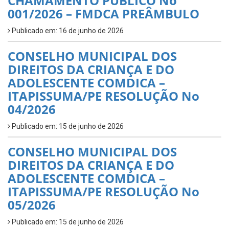
CHAMAMENTO PÚBLICO No
001/2026 – FMDCA PREÂMBULO
Publicado em: 16 de junho de 2026
CONSELHO MUNICIPAL DOS
DIREITOS DA CRIANÇA E DO
ADOLESCENTE COMDICA –
ITAPISSUMA/PE RESOLUÇÃO No
04/2026
Publicado em: 15 de junho de 2026
CONSELHO MUNICIPAL DOS
DIREITOS DA CRIANÇA E DO
ADOLESCENTE COMDICA –
ITAPISSUMA/PE RESOLUÇÃO No
05/2026
Publicado em: 15 de junho de 2026