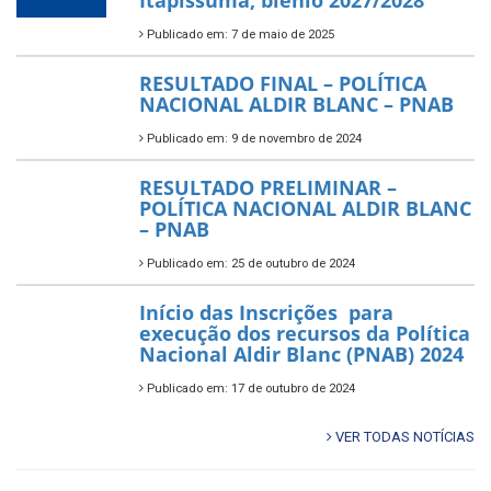
Itapissuma, biênio 2027/2028
Publicado em: 7 de maio de 2025
RESULTADO FINAL – POLÍTICA
NACIONAL ALDIR BLANC – PNAB
Publicado em: 9 de novembro de 2024
RESULTADO PRELIMINAR –
POLÍTICA NACIONAL ALDIR BLANC
– PNAB
Publicado em: 25 de outubro de 2024
Início das Inscrições para
execução dos recursos da Política
Nacional Aldir Blanc (PNAB) 2024
Publicado em: 17 de outubro de 2024
VER TODAS NOTÍCIAS