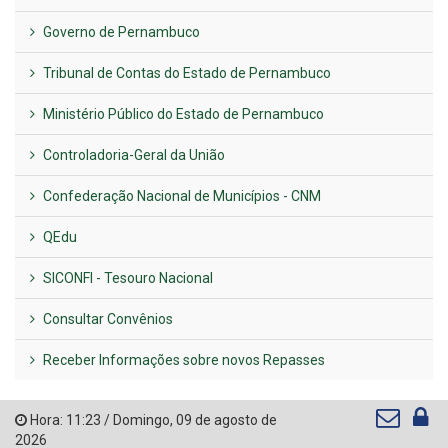
Governo de Pernambuco
Tribunal de Contas do Estado de Pernambuco
Ministério Público do Estado de Pernambuco
Controladoria-Geral da União
Confederação Nacional de Municípios - CNM
QEdu
SICONFI - Tesouro Nacional
Consultar Convênios
Receber Informações sobre novos Repasses
Hora:
11:23
/
Domingo
,
09 de agosto de
2026