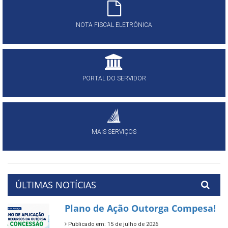
NOTA FISCAL ELETRÔNICA
PORTAL DO SERVIDOR
MAIS SERVIÇOS
ÚLTIMAS NOTÍCIAS
Plano de Ação Outorga Compesa!
Publicado em: 15 de julho de 2026