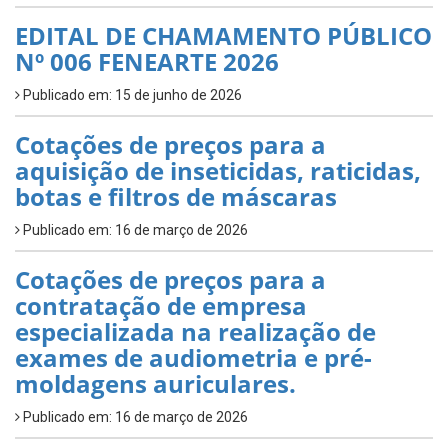
EDITAL DE CHAMAMENTO PÚBLICO
Nº 006 FENEARTE 2026
Publicado em: 15 de junho de 2026
Cotações de preços para a
aquisição de inseticidas, raticidas,
botas e filtros de máscaras
Publicado em: 16 de março de 2026
Cotações de preços para a
contratação de empresa
especializada na realização de
exames de audiometria e pré-
moldagens auriculares.
Publicado em: 16 de março de 2026