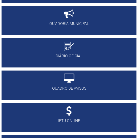
OUVIDORIA MUNICIPAL
DIÁRIO OFICIAL
QUADRO DE AVISOS
IPTU ONLINE