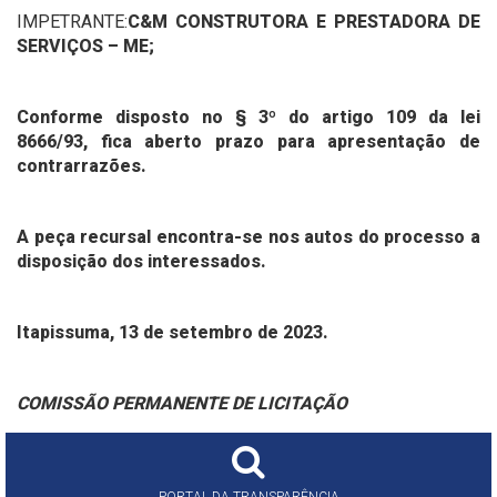
IMPETRANTE:
C&M CONSTRUTORA E PRESTADORA DE
SERVIÇOS – ME;
Conforme disposto no § 3º do artigo 109 da lei
8666/93, fica aberto prazo para apresentação de
contrarrazões.
A peça recursal encontra-se nos autos do processo a
disposição dos interessados.
Itapissuma, 13 de setembro de 2023.
COMISSÃO PERMANENTE DE LICITAÇÃO