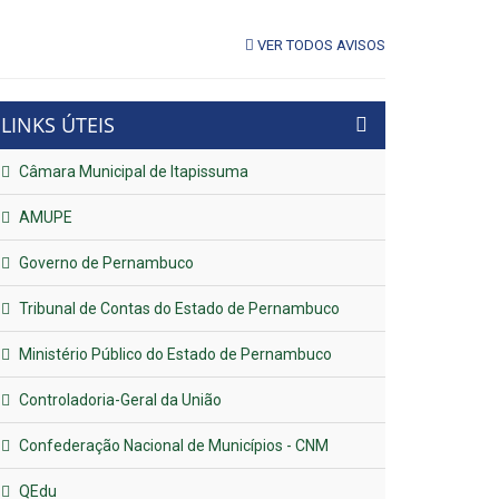
VER TODOS AVISOS
LINKS ÚTEIS
Câmara Municipal de Itapissuma
AMUPE
Governo de Pernambuco
Tribunal de Contas do Estado de Pernambuco
Ministério Público do Estado de Pernambuco
Controladoria-Geral da União
Confederação Nacional de Municípios - CNM
QEdu