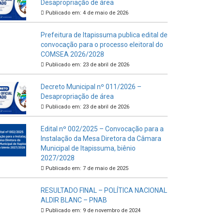
Desapropriação de área
Publicado em: 4 de maio de 2026
Prefeitura de Itapissuma publica edital de
convocação para o processo eleitoral do
COMSEA 2026/2028
Publicado em: 23 de abril de 2026
Decreto Municipal nº 011/2026 –
Desapropriação de área
Publicado em: 23 de abril de 2026
Edital nº 002/2025 – Convocação para a
Instalação da Mesa Diretora da Câmara
Municipal de Itapissuma, biênio
2027/2028
Publicado em: 7 de maio de 2025
RESULTADO FINAL – POLÍTICA NACIONAL
ALDIR BLANC – PNAB
Publicado em: 9 de novembro de 2024