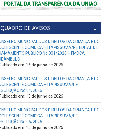
QUADRO DE AVISOS
ONSELHO MUNICIPAL DOS DIREITOS DA CRIANÇA E DO
DOLESCENTE COMDICA – ITAPISSUMA/PE EDITAL DE
HAMAMENTO PÚBLICO No 001/2026 – FMDCA
REÂMBULO
Publicado em: 16 de junho de 2026
ONSELHO MUNICIPAL DOS DIREITOS DA CRIANÇA E DO
DOLESCENTE COMDICA – ITAPISSUMA/PE
ESOLUÇÃO No 04/2026
Publicado em: 15 de junho de 2026
ONSELHO MUNICIPAL DOS DIREITOS DA CRIANÇA E DO
DOLESCENTE COMDICA – ITAPISSUMA/PE
ESOLUÇÃO No 05/2026
Publicado em: 15 de junho de 2026