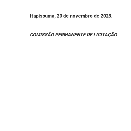
Itapissuma, 20 de novembro de 2023.
COMISSÃO PERMANENTE DE LICITAÇÃO