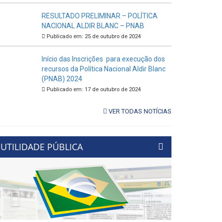
RESULTADO PRELIMINAR – POLÍTICA
NACIONAL ALDIR BLANC – PNAB
Publicado em: 25 de outubro de 2024
Início das Inscrições para execução dos
recursos da Política Nacional Aldir Blanc
(PNAB) 2024
Publicado em: 17 de outubro de 2024
VER TODAS NOTÍCIAS
UTILIDADE PÚBLICA
Previous
Next