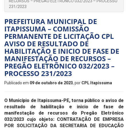
RECURSOS – PREGÃO ELETRÔNICO 032/2023 – PROCESSO
231/2023
PREFEITURA MUNICIPAL DE
ITAPISSUMA – COMISSÃO
PERMANENTE DE LICITAÇÃO CPL
AVISO DE RESULTADO DE
HABILITAÇÃO E INICIO DE FASE DE
MANIFESTAÇÃO DE RECURSOS –
PREGÃO ELETRÔNICO 032/2023 –
PROCESSO 231/2023
Publicado em
09 de outubro de 2023
, por
CPL Itapissuma
O Município de Itapissuma-PE, torna público o aviso de
resultado de habilitação e inicio de fase de
manifestação de recursos do Pregão Eletrônico
032/2023 cujo objeto: CONTRATAÇÃO DE EMPRESA
POR SOLICITAÇÃO DA SECRETARIA DE EDUCAÇÃO