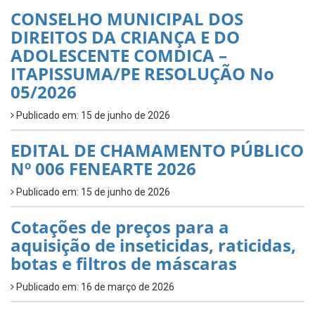
CONSELHO MUNICIPAL DOS
DIREITOS DA CRIANÇA E DO
ADOLESCENTE COMDICA –
ITAPISSUMA/PE RESOLUÇÃO No
05/2026
Publicado em: 15 de junho de 2026
EDITAL DE CHAMAMENTO PÚBLICO
Nº 006 FENEARTE 2026
Publicado em: 15 de junho de 2026
Cotações de preços para a
aquisição de inseticidas, raticidas,
botas e filtros de máscaras
Publicado em: 16 de março de 2026