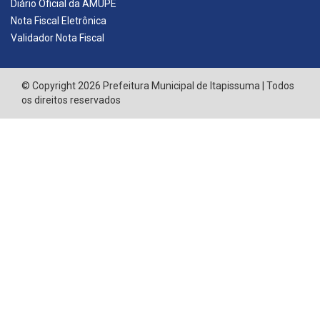
Diário Oficial da AMUPE
Nota Fiscal Eletrônica
Validador Nota Fiscal
© Copyright 2026 Prefeitura Municipal de Itapissuma | Todos
os direitos reservados