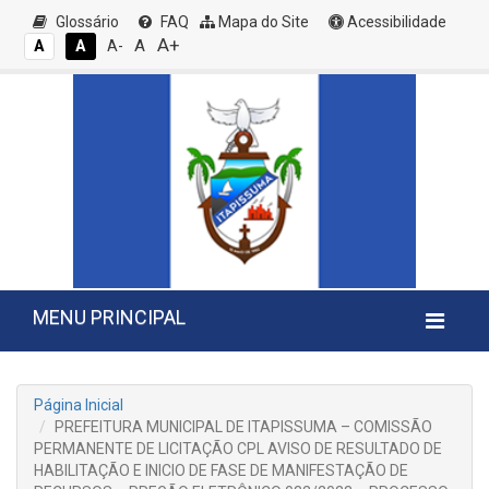
Glossário
FAQ
Mapa do Site
Acessibilidade
A+
A
A
A
A-
MENU PRINCIPAL
Página Inicial
PREFEITURA MUNICIPAL DE ITAPISSUMA – COMISSÃO
PERMANENTE DE LICITAÇÃO CPL AVISO DE RESULTADO DE
HABILITAÇÃO E INICIO DE FASE DE MANIFESTAÇÃO DE