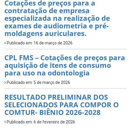
Cotações de preços para a
contratação de empresa
especializada na realização de
exames de audiometria e pré-
moldagens auriculares.
Publicado em: 16 de março de 2026
CPL FMS – Cotações de preços para
aquisição de itens de consumo
para uso na odontologia
Publicado em: 5 de março de 2026
RESULTADO PRELIMINAR DOS
SELECIONADOS PARA COMPOR O
COMTUR- BIÊNIO 2026-2028
Publicado em: 6 de fevereiro de 2026