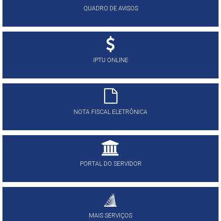
QUADRO DE AVISOS
IPTU ONLINE
NOTA FISCAL ELETRÔNICA
PORTAL DO SERVIDOR
MAIS SERVIÇOS