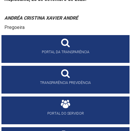
ANDRÉA CRISTINA XAVIER ANDRÉ
Pregoeira
PORTAL DA TRANSPARÊNCIA
TRANSPARÊNCIA PREVIDÊNCIA
PORTAL DO SERVIDOR