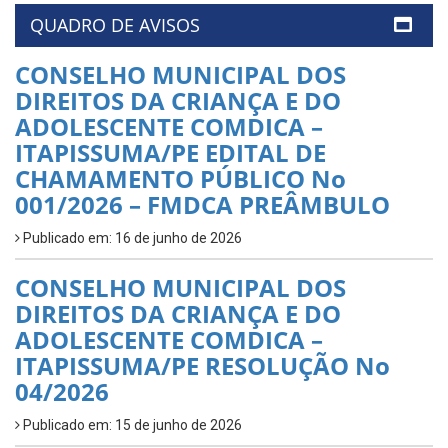
QUADRO DE AVISOS
CONSELHO MUNICIPAL DOS
DIREITOS DA CRIANÇA E DO
ADOLESCENTE COMDICA –
ITAPISSUMA/PE EDITAL DE
CHAMAMENTO PÚBLICO No
001/2026 – FMDCA PREÂMBULO
Publicado em: 16 de junho de 2026
CONSELHO MUNICIPAL DOS
DIREITOS DA CRIANÇA E DO
ADOLESCENTE COMDICA –
ITAPISSUMA/PE RESOLUÇÃO No
04/2026
Publicado em: 15 de junho de 2026