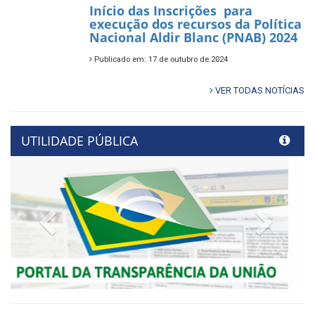
Início das Inscrições para
execução dos recursos da Política
Nacional Aldir Blanc (PNAB) 2024
Publicado em: 17 de outubro de 2024
VER TODAS NOTÍCIAS
UTILIDADE PÚBLICA
Previous
Next