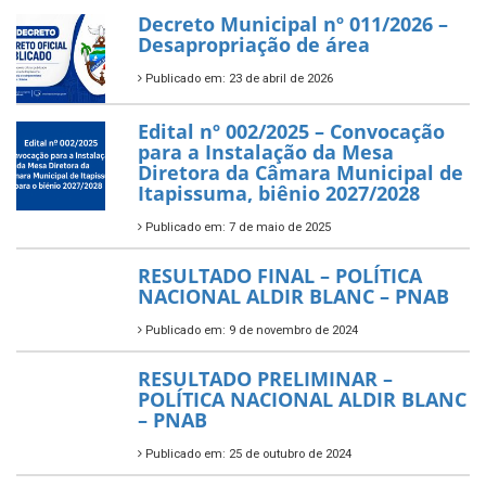
Decreto Municipal nº 011/2026 –
Desapropriação de área
Publicado em: 23 de abril de 2026
Edital nº 002/2025 – Convocação
para a Instalação da Mesa
Diretora da Câmara Municipal de
Itapissuma, biênio 2027/2028
Publicado em: 7 de maio de 2025
RESULTADO FINAL – POLÍTICA
NACIONAL ALDIR BLANC – PNAB
Publicado em: 9 de novembro de 2024
RESULTADO PRELIMINAR –
POLÍTICA NACIONAL ALDIR BLANC
– PNAB
Publicado em: 25 de outubro de 2024