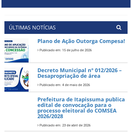
ÚLTIMAS NOTÍCIAS
Plano de Ação Outorga Compesa!
Publicado em: 15 de julho de 2026
Decreto Municipal nº 012/2026 –
Desapropriação de área
Publicado em: 4 de maio de 2026
Prefeitura de Itapissuma publica
edital de convocação para o
processo eleitoral do COMSEA
2026/2028
Publicado em: 23 de abril de 2026