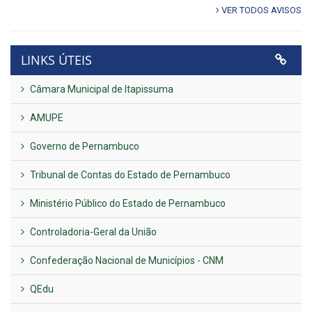
VER TODOS AVISOS
LINKS ÚTEIS
Câmara Municipal de Itapissuma
AMUPE
Governo de Pernambuco
Tribunal de Contas do Estado de Pernambuco
Ministério Público do Estado de Pernambuco
Controladoria-Geral da União
Confederação Nacional de Municípios - CNM
QEdu