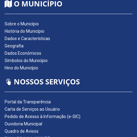
O MUNICÍPIO
Sobre o Município
História do Município
Dados e Características
Geografia
Dados Econômicos
Símbolos do Município
Hino do Município
NOSSOS SERVIÇOS
Portal da Transparência
Carta de Serviços ao Usuário
Pedido de Acesso à Informação (e-SIC)
Ouvidoria Municipal
Quadro de Avisos