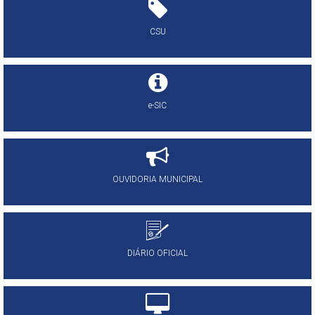
CSU
e-SIC
OUVIDORIA MUNICIPAL
DIÁRIO OFICIAL