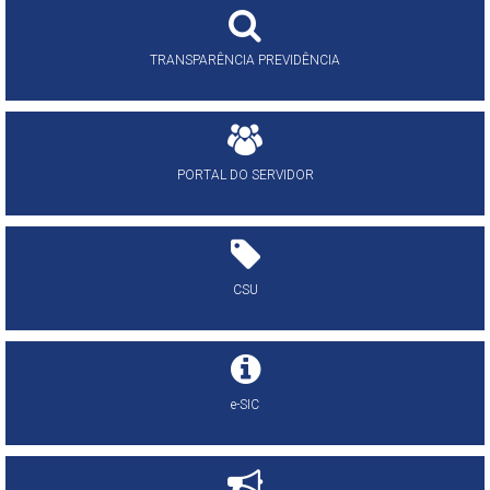
TRANSPARÊNCIA PREVIDÊNCIA
PORTAL DO SERVIDOR
CSU
e-SIC