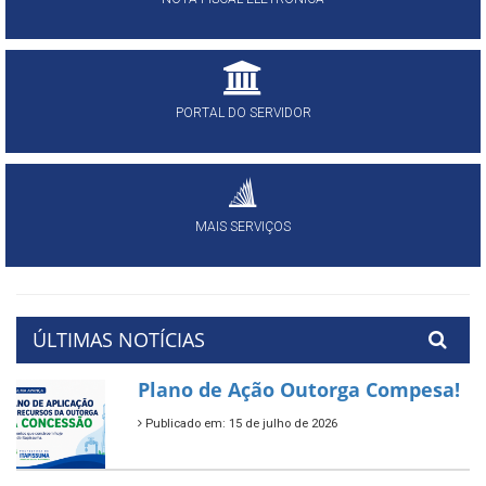
PORTAL DO SERVIDOR
MAIS SERVIÇOS
ÚLTIMAS NOTÍCIAS
Plano de Ação Outorga Compesa!
Publicado em: 15 de julho de 2026