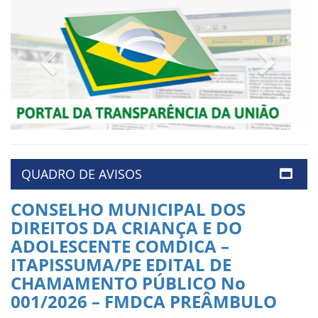
Previous
Next
QUADRO DE AVISOS
CONSELHO MUNICIPAL DOS
DIREITOS DA CRIANÇA E DO
ADOLESCENTE COMDICA –
ITAPISSUMA/PE EDITAL DE
CHAMAMENTO PÚBLICO No
001/2026 – FMDCA PREÂMBULO