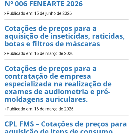
Nº 006 FENEARTE 2026
Publicado em: 15 de junho de 2026
Cotações de preços para a
aquisição de inseticidas, raticidas,
botas e filtros de máscaras
Publicado em: 16 de março de 2026
Cotações de preços para a
contratação de empresa
especializada na realização de
exames de audiometria e pré-
moldagens auriculares.
Publicado em: 16 de março de 2026
CPL FMS – Cotações de preços para
aquisição de itens de consumo