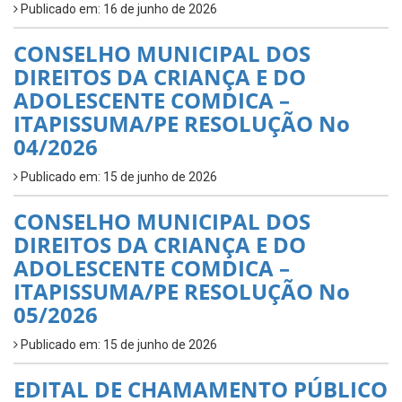
Publicado em: 16 de junho de 2026
CONSELHO MUNICIPAL DOS
DIREITOS DA CRIANÇA E DO
ADOLESCENTE COMDICA –
ITAPISSUMA/PE RESOLUÇÃO No
04/2026
Publicado em: 15 de junho de 2026
CONSELHO MUNICIPAL DOS
DIREITOS DA CRIANÇA E DO
ADOLESCENTE COMDICA –
ITAPISSUMA/PE RESOLUÇÃO No
05/2026
Publicado em: 15 de junho de 2026
EDITAL DE CHAMAMENTO PÚBLICO