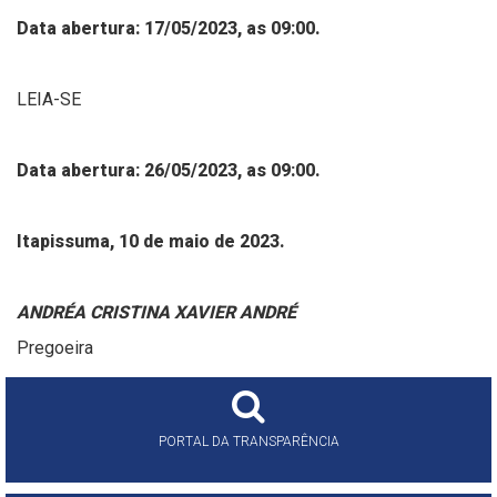
Data abertura: 17/05/2023, as 09:00.
LEIA-SE
Data abertura: 26/05/2023, as 09:00.
Itapissuma, 10 de maio de 2023.
ANDRÉA CRISTINA XAVIER ANDRÉ
Pregoeira
PORTAL DA TRANSPARÊNCIA