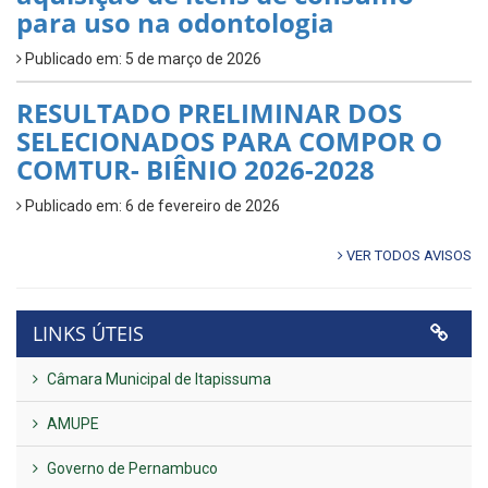
para uso na odontologia
Publicado em: 5 de março de 2026
RESULTADO PRELIMINAR DOS
SELECIONADOS PARA COMPOR O
COMTUR- BIÊNIO 2026-2028
Publicado em: 6 de fevereiro de 2026
VER TODOS AVISOS
LINKS ÚTEIS
Câmara Municipal de Itapissuma
AMUPE
Governo de Pernambuco