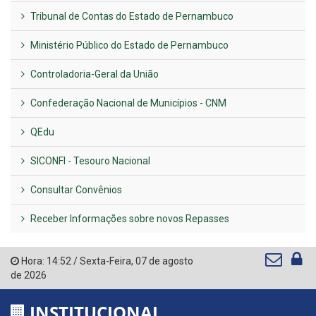
Tribunal de Contas do Estado de Pernambuco
Ministério Público do Estado de Pernambuco
Controladoria-Geral da União
Confederação Nacional de Municípios - CNM
QEdu
SICONFI - Tesouro Nacional
Consultar Convênios
Receber Informações sobre novos Repasses
Hora:
14:52
/
Sexta-Feira
,
07 de agosto
de 2026
INSTITUCIONAL