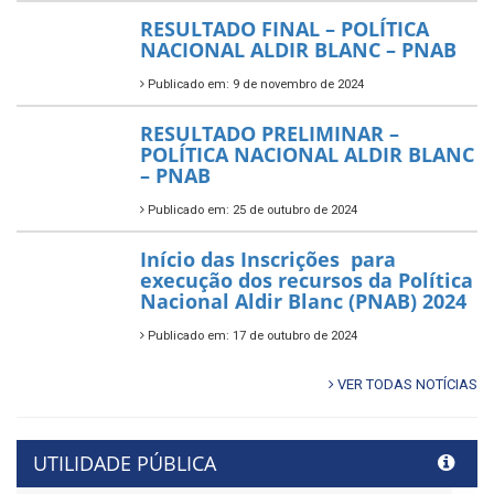
RESULTADO FINAL – POLÍTICA
NACIONAL ALDIR BLANC – PNAB
Publicado em: 9 de novembro de 2024
RESULTADO PRELIMINAR –
POLÍTICA NACIONAL ALDIR BLANC
– PNAB
Publicado em: 25 de outubro de 2024
Início das Inscrições para
execução dos recursos da Política
Nacional Aldir Blanc (PNAB) 2024
Publicado em: 17 de outubro de 2024
VER TODAS NOTÍCIAS
UTILIDADE PÚBLICA