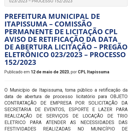
023/2023 – PROCESSO 152/2023
PREFEITURA MUNICIPAL DE
ITAPISSUMA – COMISSÃO
PERMANENTE DE LICITAÇÃO CPL
AVISO DE RETIFICAÇÃO DA DATA
DE ABERTURA LICITAÇÃO – PREGÃO
ELETRÔNICO 023/2023 – PROCESSO
152/2023
Publicado em
12 de maio de 2023
, por
CPL Itapissuma
O Município de Itapissuma, torna público a retificação da
data de abertura de processo licitatório para OBJETO
CONTRATAÇÃO DE EMPRESA POR SOLICITAÇÃO DA
SECRETARIA DE EVENTOS, ESPORTE E LAZER PARA
REALIZAÇÃO DE SERVIÇOS DE LOCAÇÃO DE TRIO
ELETRICO PARA ATENDER AS NECESSIDADES DAS
FESTIVIDADES REALIZADAS NO MUNICÍPIO DE