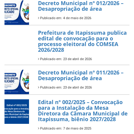
Decreto Municipal nº 012/2026 –
Desapropriação de área
Publicado em: 4 de maio de 2026
Prefeitura de Itapissuma publica
edital de convocação para o
processo eleitoral do COMSEA
2026/2028
Publicado em: 23 de abril de 2026
Decreto Municipal nº 011/2026 –
Desapropriação de área
Publicado em: 23 de abril de 2026
Edital nº 002/2025 – Convocação
para a Instalação da Mesa
Diretora da Câmara Municipal de
Itapissuma, biênio 2027/2028
Publicado em: 7 de maio de 2025