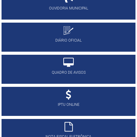
OUVIDORIA MUNICIPAL
DIÁRIO OFICIAL
QUADRO DE AVISOS
IPTU ONLINE
NOTA FISCAL ELETRÔNICA