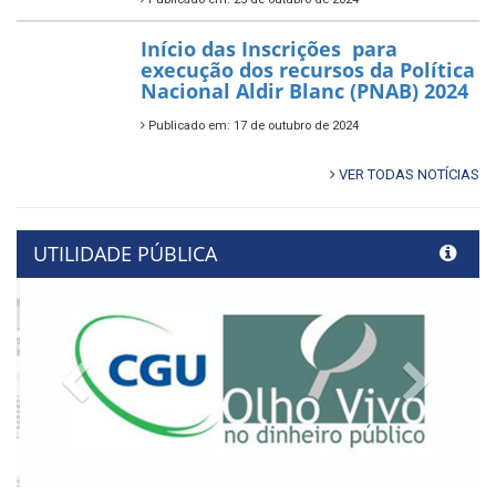
Início das Inscrições para
execução dos recursos da Política
Nacional Aldir Blanc (PNAB) 2024
Publicado em: 17 de outubro de 2024
VER TODAS NOTÍCIAS
UTILIDADE PÚBLICA
Previous
Next