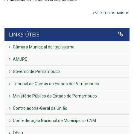
VER TODOS AVISOS
LINKS ÚTEIS
Câmara Municipal de Itapissuma
AMUPE
Governo de Pernambuco
Tribunal de Contas do Estado de Pernambuco
Ministério Público do Estado de Pernambuco
Controladoria-Geral da União
Confederação Nacional de Municípios - CNM
QEdu