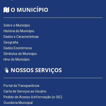
O MUNICÍPIO
Sobre o Município
História do Município
Dados e Características
Geografia
Dados Econômicos
Símbolos do Município
Hino do Município
NOSSOS SERVIÇOS
Portal da Transparência
Carta de Serviços ao Usuário
Pedido de Acesso à Informação (e-SIC)
Ouvidoria Municipal