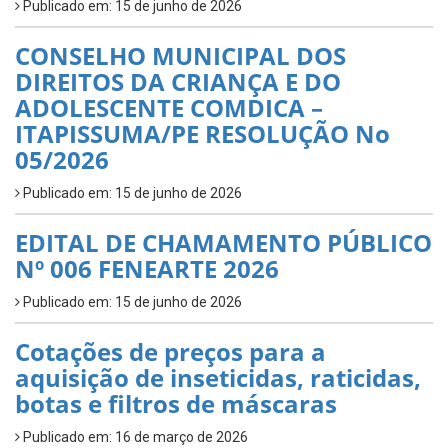
Publicado em: 15 de junho de 2026
CONSELHO MUNICIPAL DOS
DIREITOS DA CRIANÇA E DO
ADOLESCENTE COMDICA –
ITAPISSUMA/PE RESOLUÇÃO No
05/2026
Publicado em: 15 de junho de 2026
EDITAL DE CHAMAMENTO PÚBLICO
Nº 006 FENEARTE 2026
Publicado em: 15 de junho de 2026
Cotações de preços para a
aquisição de inseticidas, raticidas,
botas e filtros de máscaras
Publicado em: 16 de março de 2026