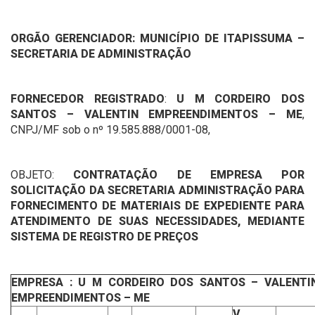
ORGÃO GERENCIADOR: MUNICÍPIO DE ITAPISSUMA
–
SECRETARIA DE ADMINISTRAÇÃO
FORNECEDOR REGISTRADO
:
U M CORDEIRO DOS
SANTOS – VALENTIN EMPREENDIMENTOS – ME
,
CNPJ/MF sob o nº 19.585.888/0001-08,
OBJETO:
CONTRATAÇÃO DE EMPRESA POR
SOLICITAÇÃO DA SECRETARIA ADMINISTRAÇÃO PARA
FORNECIMENTO DE MATERIAIS DE EXPEDIENTE PARA
ATENDIMENTO DE SUAS NECESSIDADES, MEDIANTE
SISTEMA DE REGISTRO DE PREÇOS
EMPRESA : U M CORDEIRO DOS SANTOS – VALENTI
EMPREENDIMENTOS – ME
V.