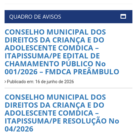
QUADRO DE AVISOS
CONSELHO MUNICIPAL DOS
DIREITOS DA CRIANÇA E DO
ADOLESCENTE COMDICA –
ITAPISSUMA/PE EDITAL DE
CHAMAMENTO PÚBLICO No
001/2026 – FMDCA PREÂMBULO
Publicado em: 16 de junho de 2026
CONSELHO MUNICIPAL DOS
DIREITOS DA CRIANÇA E DO
ADOLESCENTE COMDICA –
ITAPISSUMA/PE RESOLUÇÃO No
04/2026