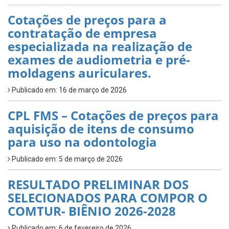
Cotações de preços para a
contratação de empresa
especializada na realização de
exames de audiometria e pré-
moldagens auriculares.
Publicado em: 16 de março de 2026
CPL FMS – Cotações de preços para
aquisição de itens de consumo
para uso na odontologia
Publicado em: 5 de março de 2026
RESULTADO PRELIMINAR DOS
SELECIONADOS PARA COMPOR O
COMTUR- BIÊNIO 2026-2028
Publicado em: 6 de fevereiro de 2026