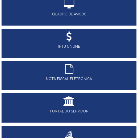
QUADRO DE AVISOS
IPTU ONLINE
NOTA FISCAL ELETRÔNICA
PORTAL DO SERVIDOR