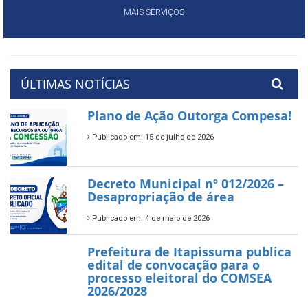
MAIS SERVIÇOS
ÚLTIMAS NOTÍCIAS
Plano de Ação Outorga Compesa!
Publicado em: 15 de julho de 2026
Decreto Municipal nº 012/2026 –
Desapropriação de área
Publicado em: 4 de maio de 2026
Prefeitura de Itapissuma publica
edital de convocação para o
processo eleitoral do COMSEA
2026/2028