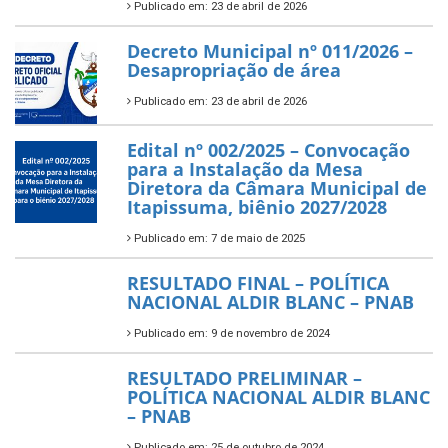
Publicado em: 23 de abril de 2026
Decreto Municipal nº 011/2026 –
Desapropriação de área
Publicado em: 23 de abril de 2026
Edital nº 002/2025 – Convocação
para a Instalação da Mesa
Diretora da Câmara Municipal de
Itapissuma, biênio 2027/2028
Publicado em: 7 de maio de 2025
RESULTADO FINAL – POLÍTICA
NACIONAL ALDIR BLANC – PNAB
Publicado em: 9 de novembro de 2024
RESULTADO PRELIMINAR –
POLÍTICA NACIONAL ALDIR BLANC
– PNAB
Publicado em: 25 de outubro de 2024