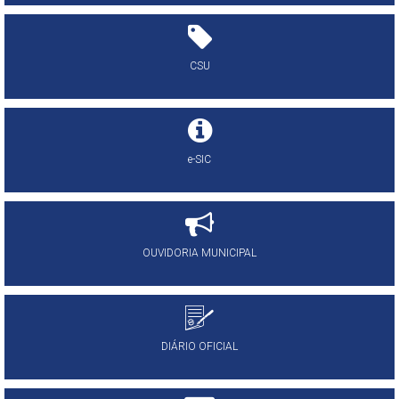
CSU
e-SIC
OUVIDORIA MUNICIPAL
DIÁRIO OFICIAL