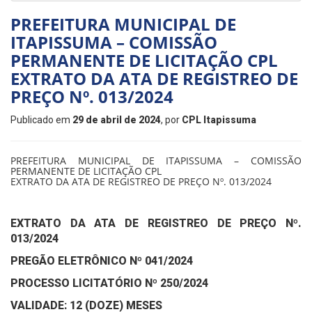
PREFEITURA MUNICIPAL DE
ITAPISSUMA – COMISSÃO
PERMANENTE DE LICITAÇÃO CPL
EXTRATO DA ATA DE REGISTREO DE
PREÇO Nº. 013/2024
Publicado em
29 de abril de 2024
, por
CPL Itapissuma
PREFEITURA MUNICIPAL DE ITAPISSUMA – COMISSÃO
PERMANENTE DE LICITAÇÃO CPL
EXTRATO DA ATA DE REGISTREO DE PREÇO Nº. 013/2024
EXTRATO DA ATA DE REGISTREO DE PREÇO Nº.
013/2024
PREGÃO ELETRÔNICO Nº 041/2024
PROCESSO LICITATÓRIO Nº 250/2024
VALIDADE: 12 (DOZE) MESES