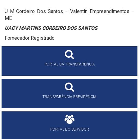
U M Cordeiro Dos Santos – Valentin Empreendimentos –
ME
UACY MARTINS CORDEIRO DOS SANTOS
Fornecedor Registrado
PORTAL DA TRANSPARÊNCIA
TRANSPARÊNCIA PREVIDÊNCIA
PORTAL DO SERVIDOR