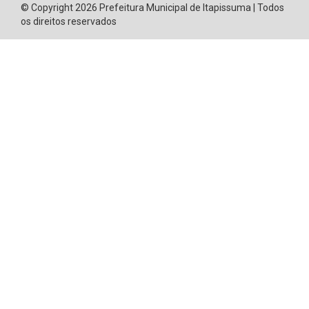
© Copyright 2026 Prefeitura Municipal de Itapissuma | Todos
os direitos reservados