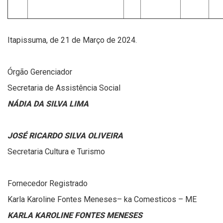
Itapissuma, de 21 de Março de 2024.
Órgão Gerenciador
Secretaria de Assistência Social
NÁDIA DA SILVA LIMA
JOSÉ RICARDO SILVA OLIVEIRA
Secretaria Cultura e Turismo
Fornecedor Registrado
Karla Karoline Fontes Meneses– ka Comesticos – ME
KARLA KAROLINE FONTES MENESES