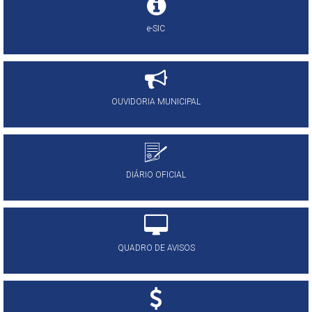
e-SIC
OUVIDORIA MUNICIPAL
DIÁRIO OFICIAL
QUADRO DE AVISOS