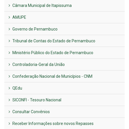
Câmara Municipal de Itapissuma
AMUPE
Governo de Pernambuco
Tribunal de Contas do Estado de Pernambuco
Ministério Público do Estado de Pernambuco
Controladoria-Geral da União
Confederação Nacional de Municípios - CNM
QEdu
SICONFI - Tesouro Nacional
Consultar Convênios
Receber Informações sobre novos Repasses