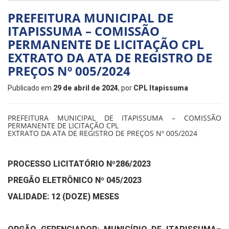
PREFEITURA MUNICIPAL DE
ITAPISSUMA – COMISSÃO
PERMANENTE DE LICITAÇÃO CPL
EXTRATO DA ATA DE REGISTRO DE
PREÇOS Nº 005/2024
Publicado em
29 de abril de 2024
, por
CPL Itapissuma
PREFEITURA MUNICIPAL DE ITAPISSUMA – COMISSÃO
PERMANENTE DE LICITAÇÃO CPL
EXTRATO DA ATA DE REGISTRO DE PREÇOS Nº 005/2024
PROCESSO LICITATÓRIO Nº286/2023
PREGÃO ELETRÔNICO Nº 045/2023
VALIDADE: 12 (DOZE) MESES