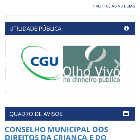
VER TODAS NOTÍCIAS
UTILIDADE PÚBLICA
Previous
Next
QUADRO DE AVISOS
CONSELHO MUNICIPAL DOS
DIREITOS DA CRIANÇA E DO