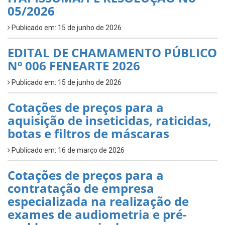
05/2026
Publicado em: 15 de junho de 2026
EDITAL DE CHAMAMENTO PÚBLICO
Nº 006 FENEARTE 2026
Publicado em: 15 de junho de 2026
Cotações de preços para a
aquisição de inseticidas, raticidas,
botas e filtros de máscaras
Publicado em: 16 de março de 2026
Cotações de preços para a
contratação de empresa
especializada na realização de
exames de audiometria e pré-