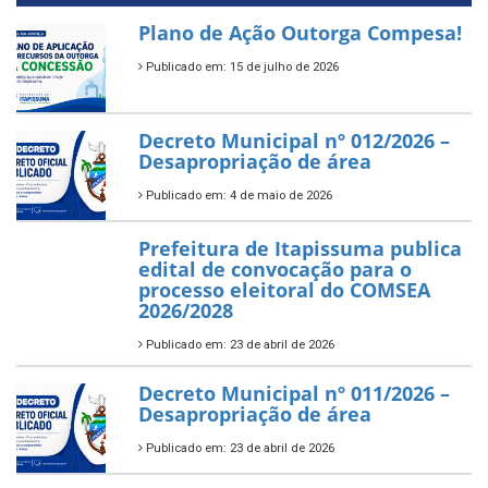
Plano de Ação Outorga Compesa!
Publicado em: 15 de julho de 2026
Decreto Municipal nº 012/2026 –
Desapropriação de área
Publicado em: 4 de maio de 2026
Prefeitura de Itapissuma publica
edital de convocação para o
processo eleitoral do COMSEA
2026/2028
Publicado em: 23 de abril de 2026
Decreto Municipal nº 011/2026 –
Desapropriação de área
Publicado em: 23 de abril de 2026