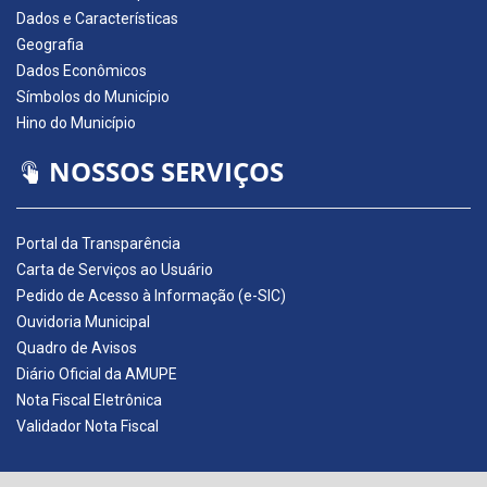
Dados e Características
Geografia
Dados Econômicos
Símbolos do Município
Hino do Município
NOSSOS SERVIÇOS
Portal da Transparência
Carta de Serviços ao Usuário
Pedido de Acesso à Informação (e-SIC)
Ouvidoria Municipal
Quadro de Avisos
Diário Oficial da AMUPE
Nota Fiscal Eletrônica
Validador Nota Fiscal