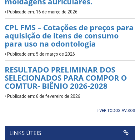
moldagens auriculares.
Publicado em: 16 de março de 2026
CPL FMS – Cotações de preços para
aquisição de itens de consumo
para uso na odontologia
Publicado em: 5 de março de 2026
RESULTADO PRELIMINAR DOS
SELECIONADOS PARA COMPOR O
COMTUR- BIÊNIO 2026-2028
Publicado em: 6 de fevereiro de 2026
VER TODOS AVISOS
LINKS ÚTEIS