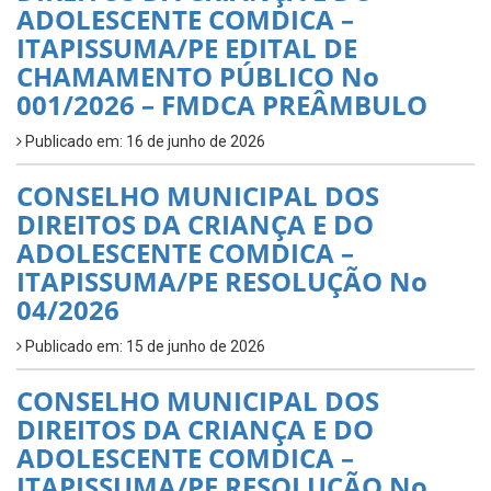
ADOLESCENTE COMDICA –
ITAPISSUMA/PE EDITAL DE
CHAMAMENTO PÚBLICO No
001/2026 – FMDCA PREÂMBULO
Publicado em: 16 de junho de 2026
CONSELHO MUNICIPAL DOS
DIREITOS DA CRIANÇA E DO
ADOLESCENTE COMDICA –
ITAPISSUMA/PE RESOLUÇÃO No
04/2026
Publicado em: 15 de junho de 2026
CONSELHO MUNICIPAL DOS
DIREITOS DA CRIANÇA E DO
ADOLESCENTE COMDICA –
ITAPISSUMA/PE RESOLUÇÃO No