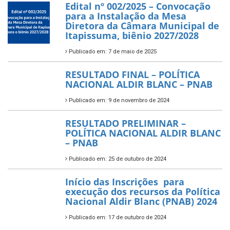
Edital nº 002/2025 – Convocação
para a Instalação da Mesa
Diretora da Câmara Municipal de
Itapissuma, biênio 2027/2028
Publicado em: 7 de maio de 2025
RESULTADO FINAL – POLÍTICA
NACIONAL ALDIR BLANC – PNAB
Publicado em: 9 de novembro de 2024
RESULTADO PRELIMINAR –
POLÍTICA NACIONAL ALDIR BLANC
– PNAB
Publicado em: 25 de outubro de 2024
Início das Inscrições para
execução dos recursos da Política
Nacional Aldir Blanc (PNAB) 2024
Publicado em: 17 de outubro de 2024