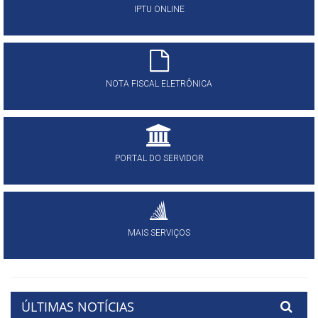
IPTU ONLINE
NOTA FISCAL ELETRÔNICA
PORTAL DO SERVIDOR
MAIS SERVIÇOS
ÚLTIMAS NOTÍCIAS