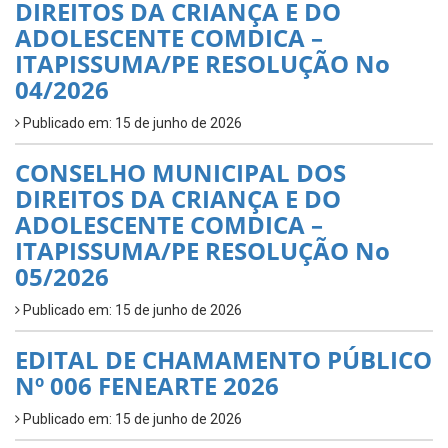
DIREITOS DA CRIANÇA E DO
ADOLESCENTE COMDICA –
ITAPISSUMA/PE RESOLUÇÃO No
04/2026
Publicado em: 15 de junho de 2026
CONSELHO MUNICIPAL DOS
DIREITOS DA CRIANÇA E DO
ADOLESCENTE COMDICA –
ITAPISSUMA/PE RESOLUÇÃO No
05/2026
Publicado em: 15 de junho de 2026
EDITAL DE CHAMAMENTO PÚBLICO
Nº 006 FENEARTE 2026
Publicado em: 15 de junho de 2026