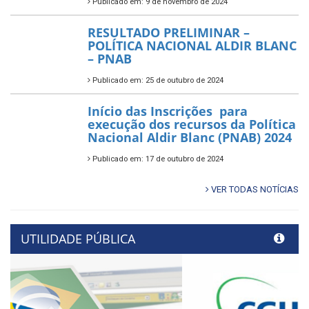
Publicado em: 9 de novembro de 2024
RESULTADO PRELIMINAR –
POLÍTICA NACIONAL ALDIR BLANC
– PNAB
Publicado em: 25 de outubro de 2024
Início das Inscrições para
execução dos recursos da Política
Nacional Aldir Blanc (PNAB) 2024
Publicado em: 17 de outubro de 2024
VER TODAS NOTÍCIAS
UTILIDADE PÚBLICA