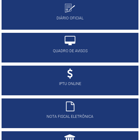
DIÁRIO OFICIAL
QUADRO DE AVISOS
IPTU ONLINE
NOTA FISCAL ELETRÔNICA