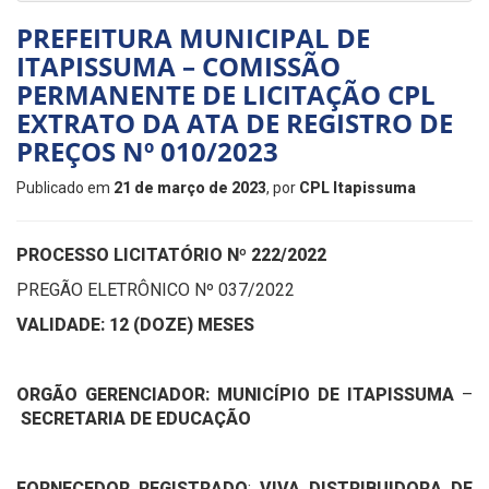
PREFEITURA MUNICIPAL DE
ITAPISSUMA – COMISSÃO
PERMANENTE DE LICITAÇÃO CPL
EXTRATO DA ATA DE REGISTRO DE
PREÇOS Nº 010/2023
Publicado em
21 de março de 2023
, por
CPL Itapissuma
PROCESSO LICITATÓRIO Nº 222/2022
PREGÃO ELETRÔNICO Nº 037/2022
VALIDADE: 12 (DOZE) MESES
ORGÃO GERENCIADOR: MUNICÍPIO DE ITAPISSUMA
–
SECRETARIA DE EDUCAÇÃO
FORNECEDOR REGISTRADO
:
VIVA DISTRIBUIDORA DE