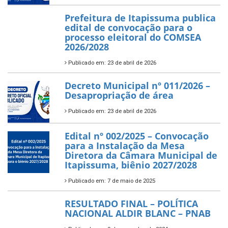
Prefeitura de Itapissuma publica
edital de convocação para o
processo eleitoral do COMSEA
2026/2028
Publicado em: 23 de abril de 2026
Decreto Municipal nº 011/2026 –
Desapropriação de área
Publicado em: 23 de abril de 2026
Edital nº 002/2025 – Convocação
para a Instalação da Mesa
Diretora da Câmara Municipal de
Itapissuma, biênio 2027/2028
Publicado em: 7 de maio de 2025
RESULTADO FINAL – POLÍTICA
NACIONAL ALDIR BLANC – PNAB