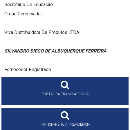
Secretário De Educação
Órgão Gerenciador
Viva Distribuidora De Produtos LTDA
SILVANDRO DIEGO DE ALBUQUERQUE FERREIRA
Fornecedor Registrado
PORTAL DA TRANSPARÊNCIA
TRANSPARÊNCIA PREVIDÊNCIA