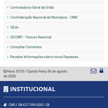
Controladoria-Geral da União
Confederação Nacional de Municípios - CNM
QEdu
SICONFI - Tesouro Nacional
Consultar Convênios
Receber Informações sobre novos Repasses
Hora:
03:53
/
Quinta-Feira
,
06 de agosto
de 2026
INSTITUCIONAL
CNPJ: 08.637.399/0001-28