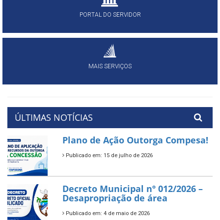
PORTAL DO SERVIDOR
MAIS SERVIÇOS
ÚLTIMAS NOTÍCIAS
Plano de Ação Outorga Compesa!
Publicado em: 15 de julho de 2026
Decreto Municipal nº 012/2026 –
Desapropriação de área
Publicado em: 4 de maio de 2026