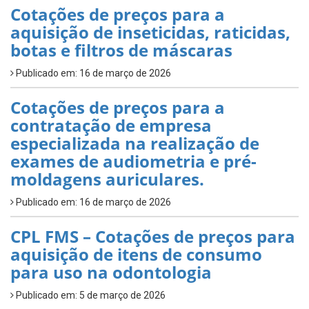
Cotações de preços para a
aquisição de inseticidas, raticidas,
botas e filtros de máscaras
Publicado em: 16 de março de 2026
Cotações de preços para a
contratação de empresa
especializada na realização de
exames de audiometria e pré-
moldagens auriculares.
Publicado em: 16 de março de 2026
CPL FMS – Cotações de preços para
aquisição de itens de consumo
para uso na odontologia
Publicado em: 5 de março de 2026