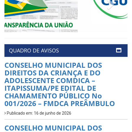
Previous
Next
QUADRO DE AVISOS
CONSELHO MUNICIPAL DOS
DIREITOS DA CRIANÇA E DO
ADOLESCENTE COMDICA –
ITAPISSUMA/PE EDITAL DE
CHAMAMENTO PÚBLICO No
001/2026 – FMDCA PREÂMBULO
Publicado em: 16 de junho de 2026
CONSELHO MUNICIPAL DOS