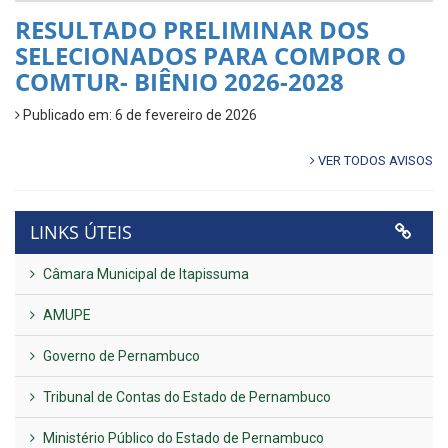
RESULTADO PRELIMINAR DOS
SELECIONADOS PARA COMPOR O
COMTUR- BIÊNIO 2026-2028
Publicado em: 6 de fevereiro de 2026
VER TODOS AVISOS
LINKS ÚTEIS
Câmara Municipal de Itapissuma
AMUPE
Governo de Pernambuco
Tribunal de Contas do Estado de Pernambuco
Ministério Público do Estado de Pernambuco