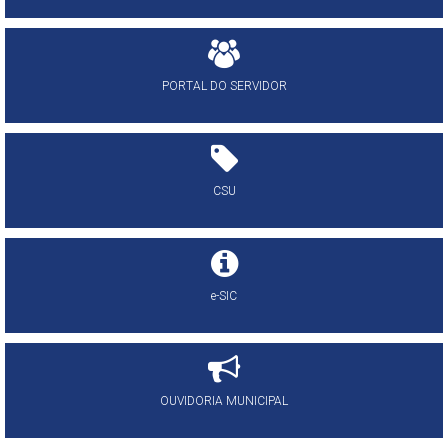
PORTAL DO SERVIDOR
CSU
e-SIC
OUVIDORIA MUNICIPAL