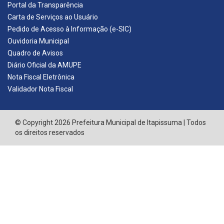
Portal da Transparência
Carta de Serviços ao Usuário
Pedido de Acesso à Informação (e-SIC)
Ouvidoria Municipal
Quadro de Avisos
Diário Oficial da AMUPE
Nota Fiscal Eletrônica
Validador Nota Fiscal
© Copyright 2026 Prefeitura Municipal de Itapissuma | Todos
os direitos reservados