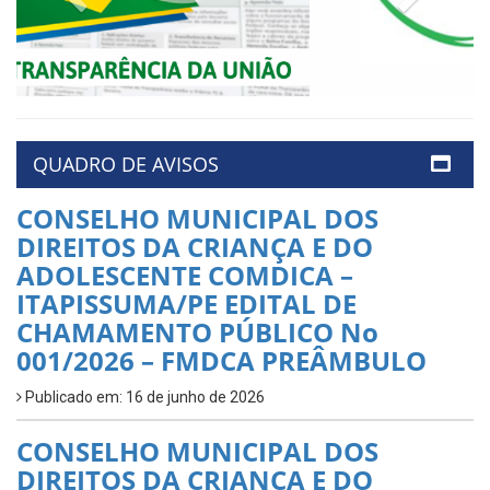
QUADRO DE AVISOS
CONSELHO MUNICIPAL DOS
DIREITOS DA CRIANÇA E DO
ADOLESCENTE COMDICA –
ITAPISSUMA/PE EDITAL DE
CHAMAMENTO PÚBLICO No
001/2026 – FMDCA PREÂMBULO
Publicado em: 16 de junho de 2026
CONSELHO MUNICIPAL DOS
DIREITOS DA CRIANÇA E DO