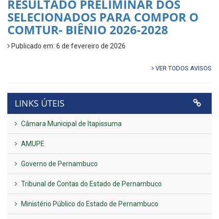
RESULTADO PRELIMINAR DOS
SELECIONADOS PARA COMPOR O
COMTUR- BIÊNIO 2026-2028
Publicado em: 6 de fevereiro de 2026
VER TODOS AVISOS
LINKS ÚTEIS
Câmara Municipal de Itapissuma
AMUPE
Governo de Pernambuco
Tribunal de Contas do Estado de Pernambuco
Ministério Público do Estado de Pernambuco