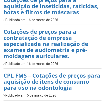
aquisição de inseticidas, raticidas,
botas e filtros de máscaras
Publicado em: 16 de março de 2026
Cotações de preços para a
contratação de empresa
especializada na realização de
exames de audiometria e pré-
moldagens auriculares.
Publicado em: 16 de março de 2026
CPL FMS – Cotações de preços para
aquisição de itens de consumo
para uso na odontologia
Publicado em: 5 de março de 2026