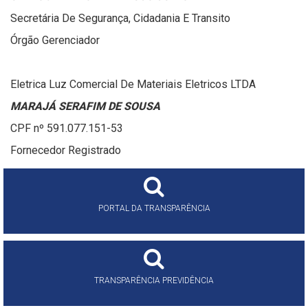
Secretária De Segurança, Cidadania E Transito
Órgão Gerenciador
Eletrica Luz Comercial De Materiais Eletricos LTDA
MARAJÁ SERAFIM DE SOUSA
CPF nº 591.077.151-53
Fornecedor Registrado
PORTAL DA TRANSPARÊNCIA
TRANSPARÊNCIA PREVIDÊNCIA