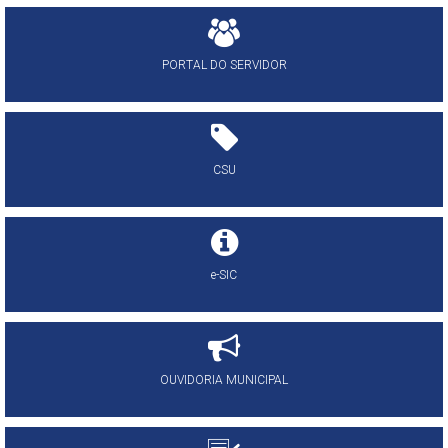
PORTAL DO SERVIDOR
CSU
e-SIC
OUVIDORIA MUNICIPAL