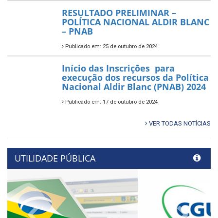
RESULTADO PRELIMINAR –
POLÍTICA NACIONAL ALDIR BLANC
– PNAB
Publicado em: 25 de outubro de 2024
Início das Inscrições para
execução dos recursos da Política
Nacional Aldir Blanc (PNAB) 2024
Publicado em: 17 de outubro de 2024
VER TODAS NOTÍCIAS
UTILIDADE PÚBLICA
Previous
Next