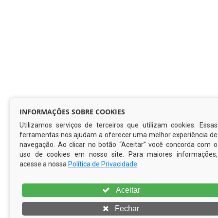
INFORMAÇÕES SOBRE COOKIES
Utilizamos serviços de terceiros que utilizam cookies. Essas
ferramentas nos ajudam a oferecer uma melhor experiência de
navegação. Ao clicar no botão “Aceitar” você concorda com o
uso de cookies em nosso site. Para maiores informações,
acesse a nossa
Política de Privacidade
.
Aceitar
Fechar