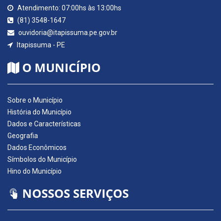
Atendimento: 07:00hs às 13:00hs
(81) 3548-1647
ouvidoria@itapissuma.pe.gov.br
Itapissuma - PE
O MUNICÍPIO
Sobre o Município
História do Município
Dados e Características
Geografia
Dados Econômicos
Símbolos do Município
Hino do Município
NOSSOS SERVIÇOS