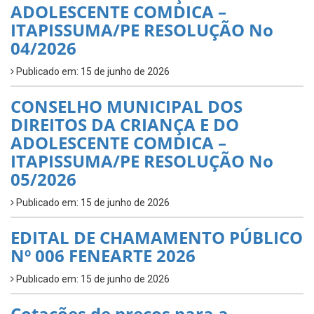
ADOLESCENTE COMDICA –
ITAPISSUMA/PE RESOLUÇÃO No
04/2026
Publicado em: 15 de junho de 2026
CONSELHO MUNICIPAL DOS
DIREITOS DA CRIANÇA E DO
ADOLESCENTE COMDICA –
ITAPISSUMA/PE RESOLUÇÃO No
05/2026
Publicado em: 15 de junho de 2026
EDITAL DE CHAMAMENTO PÚBLICO
Nº 006 FENEARTE 2026
Publicado em: 15 de junho de 2026
Cotações de preços para a