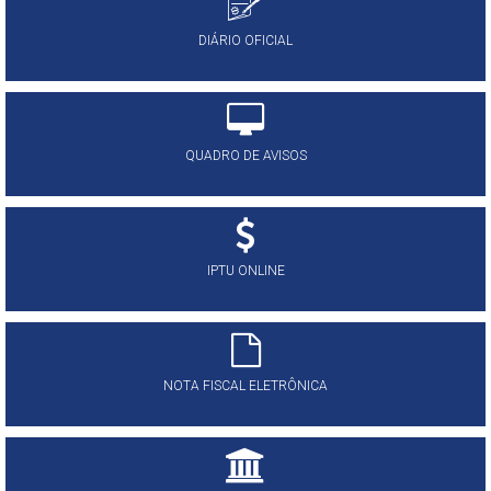
DIÁRIO OFICIAL
QUADRO DE AVISOS
IPTU ONLINE
NOTA FISCAL ELETRÔNICA