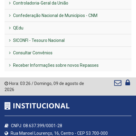
Controladoria-Geral da União
Confederação Nacional de Municípios - CNM
QEdu
SICONFI - Tesouro Nacional
Consultar Convênios
Receber Informações sobre novos Repasses
Hora:
03:26
/
Domingo
,
09 de agosto de
2026
INSTITUCIONAL
CNPJ: 08.637.399/0001-28
Rua Manoel Lourenço, 16, Centro - CEP 53.700-000