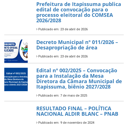
Prefeitura de Itapissuma publica
edital de convocação para o
processo eleitoral do COMSEA
2026/2028
Publicado em: 23 de abril de 2026
Decreto Municipal nº 011/2026 –
Desapropriação de área
Publicado em: 23 de abril de 2026
Edital nº 002/2025 – Convocação
para a Instalação da Mesa
Diretora da Câmara Municipal de
Itapissuma, biênio 2027/2028
Publicado em: 7 de maio de 2025
RESULTADO FINAL – POLÍTICA
NACIONAL ALDIR BLANC – PNAB
Publicado em: 9 de novembro de 2024