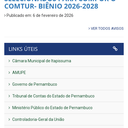
COMTUR- BIÊNIO 2026-2028
Publicado em: 6 de fevereiro de 2026
VER TODOS AVISOS
LINKS ÚTEIS
Câmara Municipal de Itapissuma
AMUPE
Governo de Pernambuco
Tribunal de Contas do Estado de Pernambuco
Ministério Público do Estado de Pernambuco
Controladoria-Geral da União