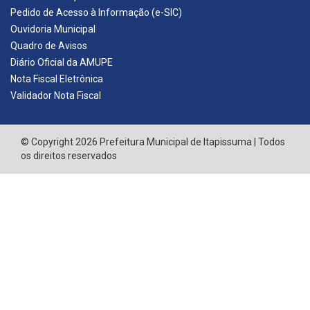
Pedido de Acesso à Informação (e-SIC)
Ouvidoria Municipal
Quadro de Avisos
Diário Oficial da AMUPE
Nota Fiscal Eletrônica
Validador Nota Fiscal
© Copyright 2026 Prefeitura Municipal de Itapissuma | Todos
os direitos reservados