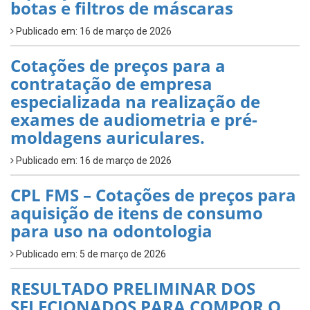
botas e filtros de máscaras
Publicado em: 16 de março de 2026
Cotações de preços para a
contratação de empresa
especializada na realização de
exames de audiometria e pré-
moldagens auriculares.
Publicado em: 16 de março de 2026
CPL FMS – Cotações de preços para
aquisição de itens de consumo
para uso na odontologia
Publicado em: 5 de março de 2026
RESULTADO PRELIMINAR DOS
SELECIONADOS PARA COMPOR O