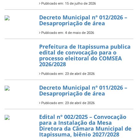
Publicado em: 15 de julho de 2026
Decreto Municipal nº 012/2026 –
Desapropriação de área
Publicado em: 4 de maio de 2026
Prefeitura de Itapissuma publica
edital de convocação para o
processo eleitoral do COMSEA
2026/2028
Publicado em: 23 de abril de 2026
Decreto Municipal nº 011/2026 –
Desapropriação de área
Publicado em: 23 de abril de 2026
Edital nº 002/2025 – Convocação
para a Instalação da Mesa
Diretora da Câmara Municipal de
Itapissuma, biênio 2027/2028