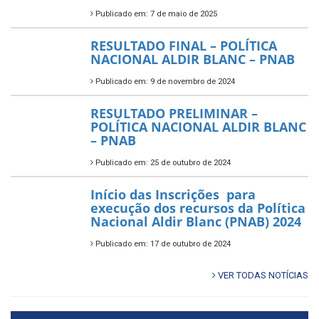
Publicado em: 7 de maio de 2025
RESULTADO FINAL – POLÍTICA
NACIONAL ALDIR BLANC – PNAB
Publicado em: 9 de novembro de 2024
RESULTADO PRELIMINAR –
POLÍTICA NACIONAL ALDIR BLANC
– PNAB
Publicado em: 25 de outubro de 2024
Início das Inscrições para
execução dos recursos da Política
Nacional Aldir Blanc (PNAB) 2024
Publicado em: 17 de outubro de 2024
VER TODAS NOTÍCIAS