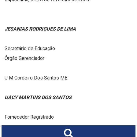
JESANIAS RODRIGUES DE LIMA
Secretário de Educação
Órgão Gerenciador
U M Cordeiro Dos Santos ME
UACY MARTINS DOS SANTOS
Fornecedor Registrado