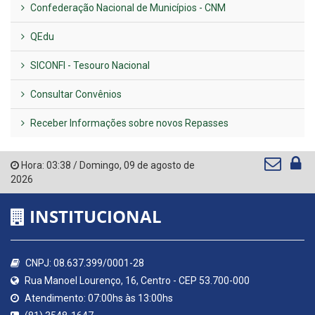
Confederação Nacional de Municípios - CNM
QEdu
SICONFI - Tesouro Nacional
Consultar Convênios
Receber Informações sobre novos Repasses
Hora:
03:38
/
Domingo
,
09 de agosto de
2026
INSTITUCIONAL
CNPJ: 08.637.399/0001-28
Rua Manoel Lourenço, 16, Centro - CEP 53.700-000
Atendimento: 07:00hs às 13:00hs