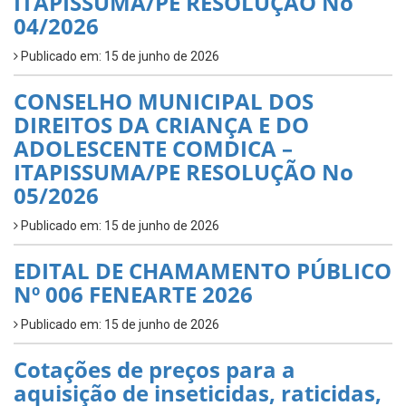
ITAPISSUMA/PE RESOLUÇÃO No
04/2026
Publicado em: 15 de junho de 2026
CONSELHO MUNICIPAL DOS
DIREITOS DA CRIANÇA E DO
ADOLESCENTE COMDICA –
ITAPISSUMA/PE RESOLUÇÃO No
05/2026
Publicado em: 15 de junho de 2026
EDITAL DE CHAMAMENTO PÚBLICO
Nº 006 FENEARTE 2026
Publicado em: 15 de junho de 2026
Cotações de preços para a
aquisição de inseticidas, raticidas,