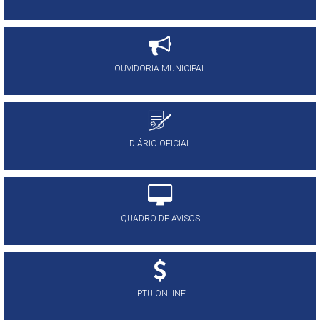
OUVIDORIA MUNICIPAL
DIÁRIO OFICIAL
QUADRO DE AVISOS
IPTU ONLINE