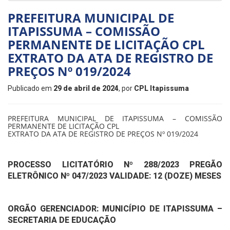
PREFEITURA MUNICIPAL DE
ITAPISSUMA – COMISSÃO
PERMANENTE DE LICITAÇÃO CPL
EXTRATO DA ATA DE REGISTRO DE
PREÇOS Nº 019/2024
Publicado em
29 de abril de 2024
, por
CPL Itapissuma
PREFEITURA MUNICIPAL DE ITAPISSUMA – COMISSÃO
PERMANENTE DE LICITAÇÃO CPL
EXTRATO DA ATA DE REGISTRO DE PREÇOS Nº 019/2024
PROCESSO LICITATÓRIO Nº 288/2023 PREGÃO
ELETRÔNICO Nº 047/2023 VALIDADE: 12 (DOZE) MESES
ORGÃO GERENCIADOR: MUNICÍPIO DE ITAPISSUMA
–
SECRETARIA DE EDUCAÇÃO