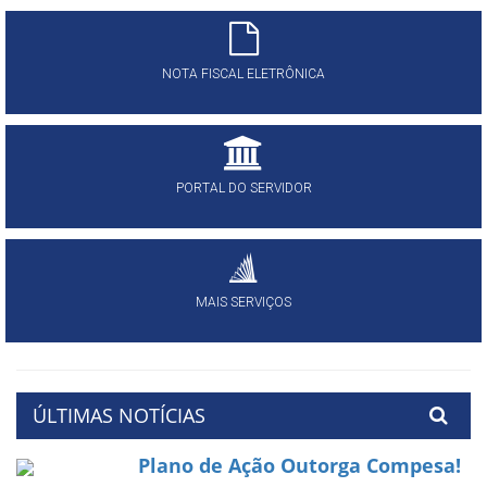
NOTA FISCAL ELETRÔNICA
PORTAL DO SERVIDOR
MAIS SERVIÇOS
ÚLTIMAS NOTÍCIAS
Plano de Ação Outorga Compesa!