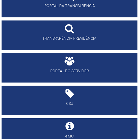
PORTAL DA TRANSPARÊNCIA
TRANSPARÊNCIA PREVIDÊNCIA
PORTAL DO SERVIDOR
CSU
e-SIC