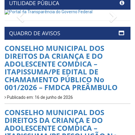
UTILIDADE PÚBLICA
Previous
Next
QUADRO DE AVISOS
CONSELHO MUNICIPAL DOS
DIREITOS DA CRIANÇA E DO
ADOLESCENTE COMDICA –
ITAPISSUMA/PE EDITAL DE
CHAMAMENTO PÚBLICO No
001/2026 – FMDCA PREÂMBULO
Publicado em: 16 de junho de 2026
CONSELHO MUNICIPAL DOS
DIREITOS DA CRIANÇA E DO
ADOLESCENTE COMDICA –